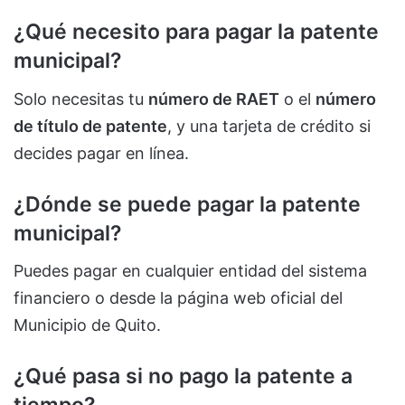
¿Qué necesito para pagar la patente
municipal?
Solo necesitas tu
número de RAET
o el
número
de título de patente
, y una tarjeta de crédito si
decides pagar en línea.
¿Dónde se puede pagar la patente
municipal?
Puedes pagar en cualquier entidad del sistema
financiero o desde la página web oficial del
Municipio de Quito.
¿Qué pasa si no pago la patente a