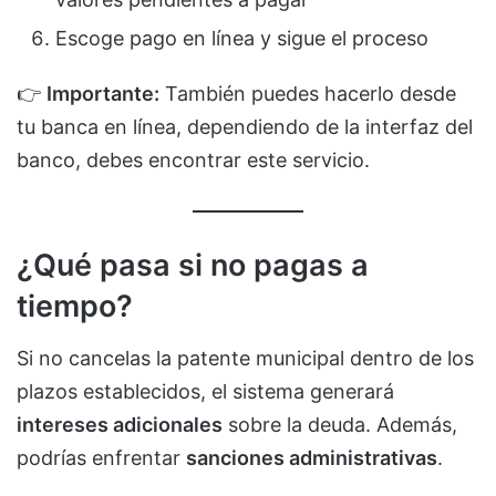
Escoge pago en línea y sigue el proceso
👉
Importante:
También puedes hacerlo desde
tu banca en línea, dependiendo de la interfaz del
banco, debes encontrar este servicio.
¿Qué pasa si no pagas a
tiempo?
Si no cancelas la patente municipal dentro de los
plazos establecidos, el sistema generará
intereses adicionales
sobre la deuda. Además,
podrías enfrentar
sanciones administrativas
.