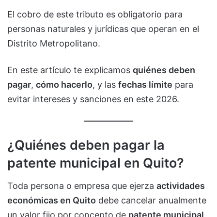
El cobro de este tributo es obligatorio para
personas naturales y jurídicas que operan en el
Distrito Metropolitano.
En este artículo te explicamos
quiénes deben
pagar
,
cómo hacerlo
, y las
fechas límite
para
evitar intereses y sanciones en este 2026.
¿Quiénes deben pagar la
patente municipal en Quito?
Toda persona o empresa que ejerza
actividades
económicas en Quito
debe cancelar anualmente
un valor fijo por concepto de
patente municipal
.