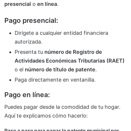
presencial
o
en línea
.
Pago presencial:
Dirígete a cualquier entidad financiera
autorizada.
Presenta tu
número de Registro de
Actividades Económicas Tributarias (RAET)
o el
número de título de patente
.
Paga directamente en ventanilla.
Pago en línea:
Puedes pagar desde la comodidad de tu hogar.
Aquí te explicamos cómo hacerlo:
Paso a paso para pagar la patente municipal por