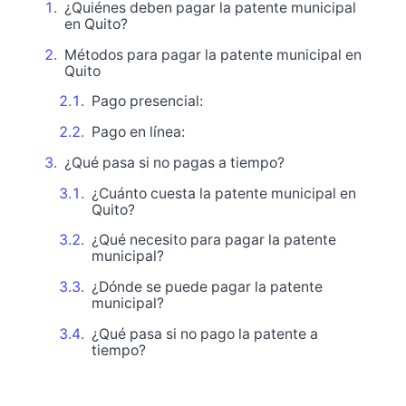
¿Quiénes deben pagar la patente municipal
en Quito?
Métodos para pagar la patente municipal en
Quito
Pago presencial:
Pago en línea:
¿Qué pasa si no pagas a tiempo?
¿Cuánto cuesta la patente municipal en
Quito?
¿Qué necesito para pagar la patente
municipal?
¿Dónde se puede pagar la patente
municipal?
¿Qué pasa si no pago la patente a
tiempo?