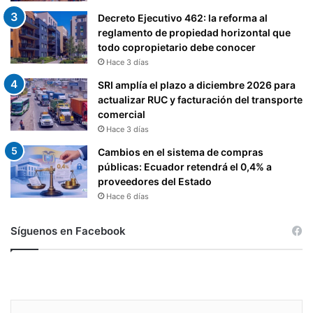
Decreto Ejecutivo 462: la reforma al
reglamento de propiedad horizontal que
todo copropietario debe conocer
Hace 3 días
SRI amplía el plazo a diciembre 2026 para
actualizar RUC y facturación del transporte
comercial
Hace 3 días
Cambios en el sistema de compras
públicas: Ecuador retendrá el 0,4% a
proveedores del Estado
Hace 6 días
Síguenos en Facebook