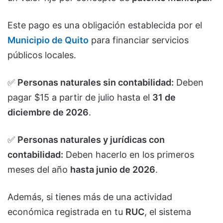
Este pago es una obligación establecida por el
Municipio de Quito
para financiar servicios
públicos locales.
✅
Personas naturales sin contabilidad:
Deben
pagar $15 a partir de julio hasta el
31 de
diciembre de 2026
.
✅
Personas naturales y jurídicas con
contabilidad:
Deben hacerlo en los primeros
meses del año
hasta junio de 2026
.
Además, si tienes más de una actividad
económica registrada en tu
RUC
, el sistema