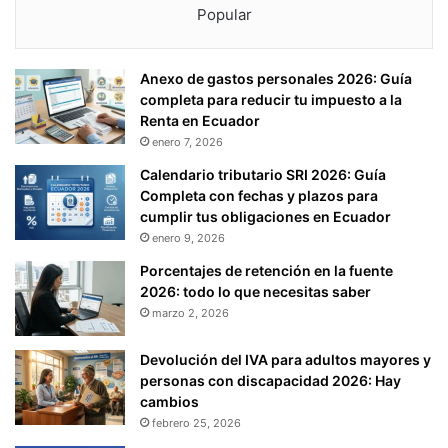
Popular
Anexo de gastos personales 2026: Guía
completa para reducir tu impuesto a la
Renta en Ecuador
enero 7, 2026
Calendario tributario SRI 2026: Guía
Completa con fechas y plazos para
cumplir tus obligaciones en Ecuador
enero 9, 2026
Porcentajes de retención en la fuente
2026: todo lo que necesitas saber
marzo 2, 2026
Devolución del IVA para adultos mayores y
personas con discapacidad 2026: Hay
cambios
febrero 25, 2026