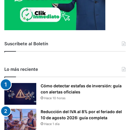
Suscríbete al Boletín
Lo más reciente
Cómo detectar estafas de inversión: guía
con alertas oficiales
Hace 10 horas
Reducción del IVA al 8% por el feriado del
10 de agosto 2026: guía completa
Hace 1 día