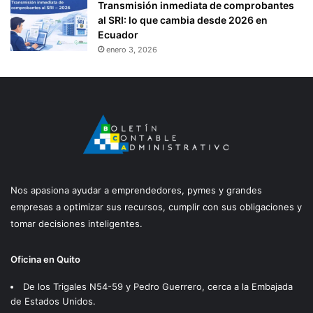
Transmisión inmediata de comprobantes
al SRI: lo que cambia desde 2026 en
Ecuador
enero 3, 2026
Nos apasiona ayudar a emprendedores, pymes y grandes
empresas a optimizar sus recursos, cumplir con sus obligaciones y
tomar decisiones inteligentes.
Oficina en Quito
De los Trigales N54-59 y Pedro Guerrero, cerca a la Embajada
de Estados Unidos.