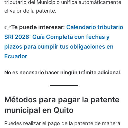
tributario del Municipio unifica automáticamente
el valor de la patente.
👉
Te puede interesar:
Calendario tributario
SRI 2026: Guía Completa con fechas y
plazos para cumplir tus obligaciones en
Ecuador
No es necesario hacer ningún trámite adicional.
Métodos para pagar la patente
municipal en Quito
Puedes realizar el pago de la patente de manera