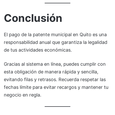
Conclusión
El pago de la patente municipal en Quito es una
responsabilidad anual que garantiza la legalidad
de tus actividades económicas.
Gracias al sistema en línea, puedes cumplir con
esta obligación de manera rápida y sencilla,
evitando filas y retrasos. Recuerda respetar las
fechas límite para evitar recargos y mantener tu
negocio en regla.