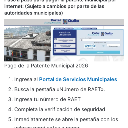
internet:
(Sujeto a cambios por parte de las
autoridades municipales)
Pago de la Patente Municipal 2026
Ingresa al
Portal de Servicios Municipales
Busca la pestaña «Número de RAET».
Ingresa tu número de RAET
Completa la verificación de seguridad
Inmediatamente se abre la pestaña con los
valores pendientes a pagar