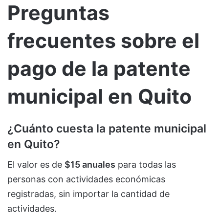
Preguntas
frecuentes sobre el
pago de la patente
municipal en Quito
¿Cuánto cuesta la patente municipal
en Quito?
El valor es de
$15 anuales
para todas las
personas con actividades económicas
registradas, sin importar la cantidad de
actividades.