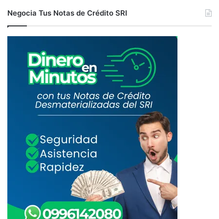
Negocia Tus Notas de Crédito SRI