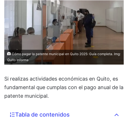
Cómo pagar la patente municipal en Quito 2025: Guía completa. Img:
Quito Informa
Si realizas actividades económicas en Quito, es
fundamental que cumplas con el pago anual de la
patente municipal.
Tabla de contenidos