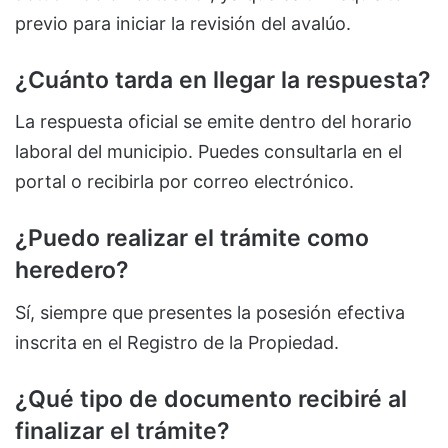
previo para iniciar la revisión del avalúo.
¿Cuánto tarda en llegar la respuesta?
La respuesta oficial se emite dentro del horario
laboral del municipio. Puedes consultarla en el
portal o recibirla por correo electrónico.
¿Puedo realizar el trámite como
heredero?
Sí, siempre que presentes la posesión efectiva
inscrita en el Registro de la Propiedad.
¿Qué tipo de documento recibiré al
finalizar el trámite?