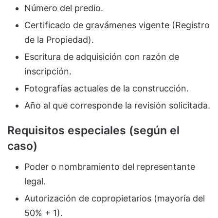
Número del predio.
Certificado de gravámenes vigente (Registro
de la Propiedad).
Escritura de adquisición con razón de
inscripción.
Fotografías actuales de la construcción.
Año al que corresponde la revisión solicitada.
Requisitos especiales (según el
caso)
Poder o nombramiento del representante
legal.
Autorización de copropietarios (mayoría del
50% + 1).