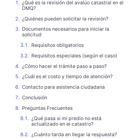
¿Qué es la revisión del avalúo catastral en el
DMQ?
¿Quiénes pueden solicitar la revisión?
Documentos necesarios para iniciar la
solicitud
Requisitos obligatorios
Requisitos especiales (según el caso)
¿Cómo hacer el trámite paso a paso?
¿Cuál es el costo y tiempo de atención?
Contacto para asistencia ciudadana
Conclusión
Preguntas Frecuentes
¿Qué pasa si mi predio no está
actualizado en el catastro?
¿Cuánto tarda en llegar la respuesta?