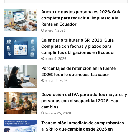
Anexo de gastos personales 2026: Guía
completa para reducir tu impuesto a la
Renta en Ecuador
enero 7, 2026
Calendario tributario SRI 2026: Guía
Completa con fechas y plazos para
cumplir tus obligaciones en Ecuador
enero 9, 2026
Porcentajes de retención en la fuente
2026: todo lo que necesitas saber
marzo 2, 2026
Devolución del IVA para adultos mayores y
personas con discapacidad 2026: Hay
cambios
febrero 25, 2026
Transmisión inmediata de comprobantes
al SRI: lo que cambia desde 2026 en