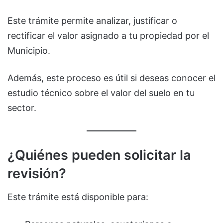
Este trámite permite analizar, justificar o
rectificar el valor asignado a tu propiedad por el
Municipio.
Además, este proceso es útil si deseas conocer el
estudio técnico sobre el valor del suelo en tu
sector.
¿Quiénes pueden solicitar la
revisión?
Este trámite está disponible para: