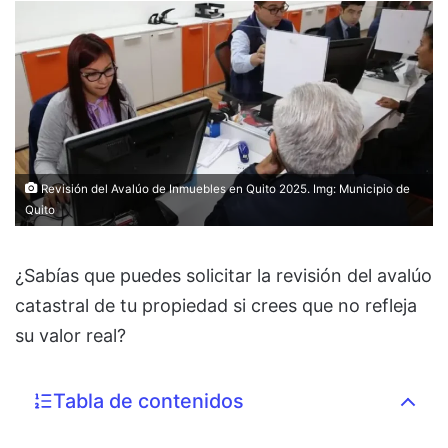
Revisión del Avalúo de Inmuebles en Quito 2025. Img: Municipio de
Quito
¿Sabías que puedes solicitar la revisión del avalúo
catastral de tu propiedad si crees que no refleja
su valor real?
Tabla de contenidos