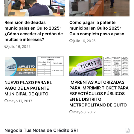
Remisión de deudas
Cómo pagar la patente
municipales en Quito 2025:
municipal en Quito 2025:
¿Cómo acceder al perdón de
Guía completa paso a paso
multas e intereses?
julio 16, 2025
julio 16, 2025
IMPRENTAS AUTORIZADAS
NUEVO PLAZO PARA EL
PARA IMPRIMIR TICKET PARA
PAGO DE LA PATENTE
ESPECTÁCULOS PÚBLICOS
MUNICIPAL DE QUITO
EN EL DISTRITO
mayo 17, 2017
METROPOLITANO DE QUITO
mayo 8, 2017
Negocia Tus Notas de Crédito SRI