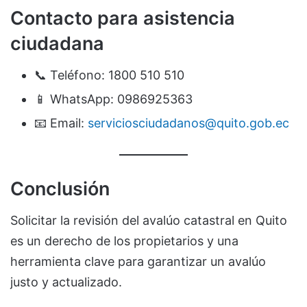
Contacto para asistencia
ciudadana
📞 Teléfono: 1800 510 510
📱 WhatsApp: 0986925363
📧 Email:
serviciosciudadanos@quito.gob.ec
Conclusión
Solicitar la revisión del avalúo catastral en Quito
es un derecho de los propietarios y una
herramienta clave para garantizar un avalúo
justo y actualizado.