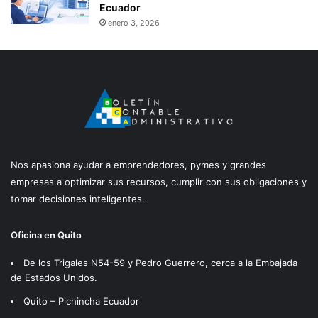
Ecuador
enero 3, 2026
Nos apasiona ayudar a emprendedores, pymes y grandes
empresas a optimizar sus recursos, cumplir con sus obligaciones y
tomar decisiones inteligentes.
Oficina en Quito
De los Trigales N54-59 y Pedro Guerrero, cerca a la Embajada
de Estados Unidos.
Quito – Pichincha Ecuador