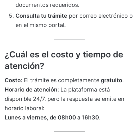
documentos requeridos.
Consulta tu trámite
por correo electrónico o
en el mismo portal.
¿Cuál es el costo y tiempo de
atención?
Costo:
El trámite es completamente
gratuito
.
Horario de atención:
La plataforma está
disponible 24/7, pero la respuesta se emite en
horario laboral:
Lunes a viernes, de 08h00 a 16h30
.