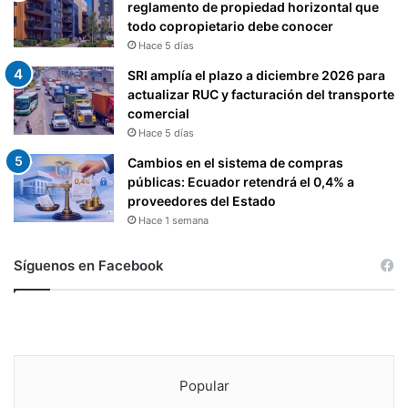
reglamento de propiedad horizontal que
todo copropietario debe conocer
Hace 5 días
SRI amplía el plazo a diciembre 2026 para
actualizar RUC y facturación del transporte
comercial
Hace 5 días
Cambios en el sistema de compras
públicas: Ecuador retendrá el 0,4% a
proveedores del Estado
Hace 1 semana
Síguenos en Facebook
Popular