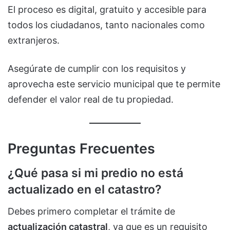
El proceso es digital, gratuito y accesible para
todos los ciudadanos, tanto nacionales como
extranjeros.
Asegúrate de cumplir con los requisitos y
aprovecha este servicio municipal que te permite
defender el valor real de tu propiedad.
Preguntas Frecuentes
¿Qué pasa si mi predio no está
actualizado en el catastro?
Debes primero completar el trámite de
actualización catastral
, ya que es un requisito