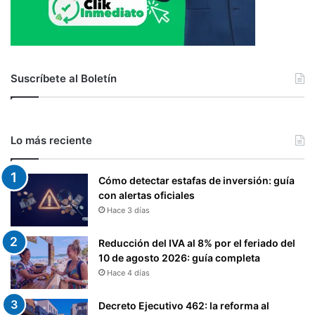
Suscríbete al Boletín
Lo más reciente
Cómo detectar estafas de inversión: guía
con alertas oficiales
Hace 3 días
Reducción del IVA al 8% por el feriado del
10 de agosto 2026: guía completa
Hace 4 días
Decreto Ejecutivo 462: la reforma al