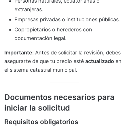
Personas naturales, ecuatorianas o
extranjeras.
Empresas privadas o instituciones públicas.
Copropietarios o herederos con
documentación legal.
Importante:
Antes de solicitar la revisión, debes
asegurarte de que tu predio esté
actualizado
en
el sistema catastral municipal.
Documentos necesarios para
iniciar la solicitud
Requisitos obligatorios