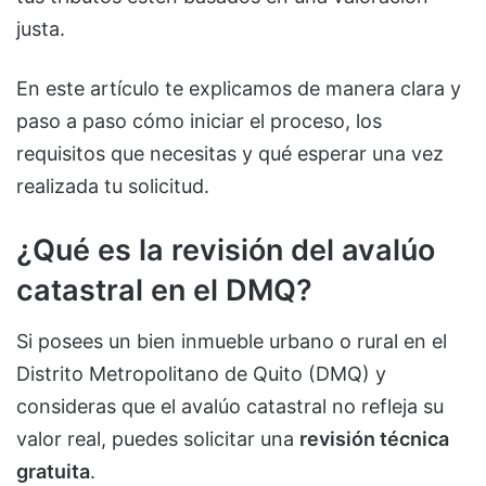
justa.
En este artículo te explicamos de manera clara y
paso a paso cómo iniciar el proceso, los
requisitos que necesitas y qué esperar una vez
realizada tu solicitud.
¿Qué es la revisión del avalúo
catastral en el DMQ?
Si posees un bien inmueble urbano o rural en el
Distrito Metropolitano de Quito (DMQ) y
consideras que el avalúo catastral no refleja su
valor real, puedes solicitar una
revisión técnica
gratuita
.