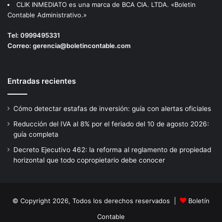
CLIK INMEDIATO es una marca de BCA CIA. LTDA. «Boletin
Contable Administrativo.»
Tel:
0999495331
Correo:
gerencia@boletincontable.com
Entradas recientes
Cómo detectar estafas de inversión: guía con alertas oficiales
Reducción del IVA al 8% por el feriado del 10 de agosto 2026:
guía completa
Decreto Ejecutivo 462: la reforma al reglamento de propiedad
horizontal que todo copropietario debe conocer
© Copyright 2026, Todos los derechos reservados |
Boletín
Contable