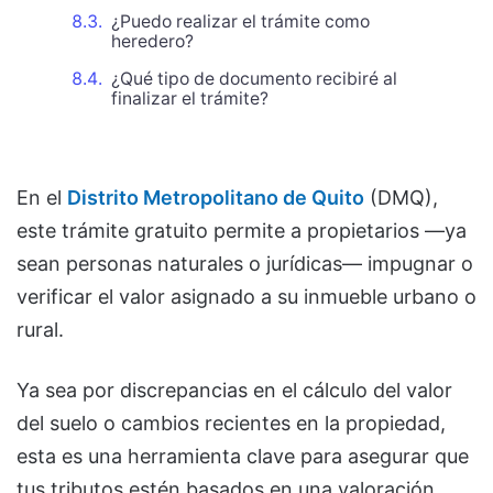
¿Puedo realizar el trámite como
heredero?
¿Qué tipo de documento recibiré al
finalizar el trámite?
En el
Distrito Metropolitano de Quito
(DMQ),
este trámite gratuito permite a propietarios —ya
sean personas naturales o jurídicas— impugnar o
verificar el valor asignado a su inmueble urbano o
rural.
Ya sea por discrepancias en el cálculo del valor
del suelo o cambios recientes en la propiedad,
esta es una herramienta clave para asegurar que
tus tributos estén basados en una valoración