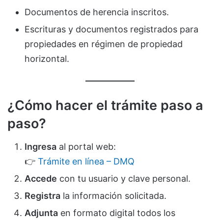
Documentos de herencia inscritos.
Escrituras y documentos registrados para
propiedades en régimen de propiedad
horizontal.
¿Cómo hacer el trámite paso a
paso?
Ingresa
al portal web:
👉
Trámite en línea – DMQ
Accede
con tu usuario y clave personal.
Registra
la información solicitada.
Adjunta
en formato digital todos los