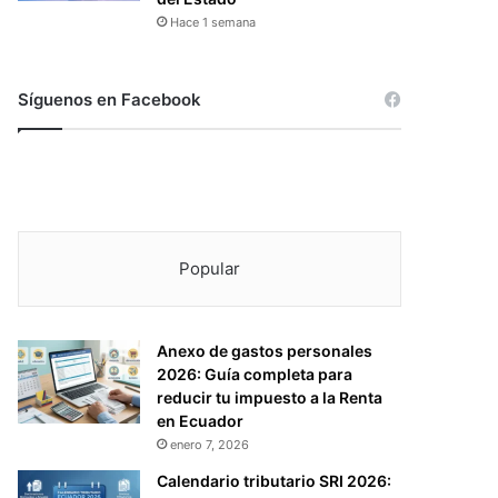
Hace 1 semana
Síguenos en Facebook
Popular
Anexo de gastos personales
2026: Guía completa para
reducir tu impuesto a la Renta
en Ecuador
enero 7, 2026
Calendario tributario SRI 2026: