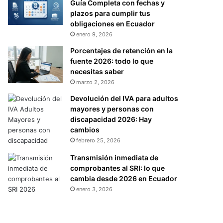
Guía Completa con fechas y
plazos para cumplir tus
obligaciones en Ecuador
enero 9, 2026
Porcentajes de retención en la
fuente 2026: todo lo que
necesitas saber
marzo 2, 2026
Devolución del IVA para adultos
mayores y personas con
discapacidad 2026: Hay
cambios
febrero 25, 2026
Transmisión inmediata de
comprobantes al SRI: lo que
cambia desde 2026 en Ecuador
enero 3, 2026