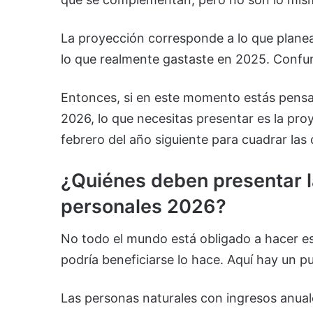
La proyección corresponde a lo que planea
lo que realmente gastaste en 2025. Confun
Entonces, si en este momento estás pensan
2026, lo que necesitas presentar es la pro
febrero del año siguiente para cuadrar las
¿Quiénes deben presentar l
personales 2026?
No todo el mundo está obligado a hacer e
podría beneficiarse lo hace. Aquí hay un 
Las personas naturales con ingresos anual