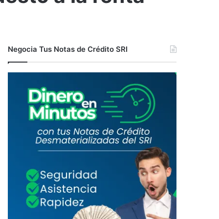
Negocia Tus Notas de Crédito SRI