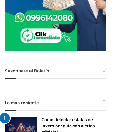
Suscríbete al Boletín
Lo más reciente
Cómo detectar estafas de
inversión: guía con alertas
oficiales