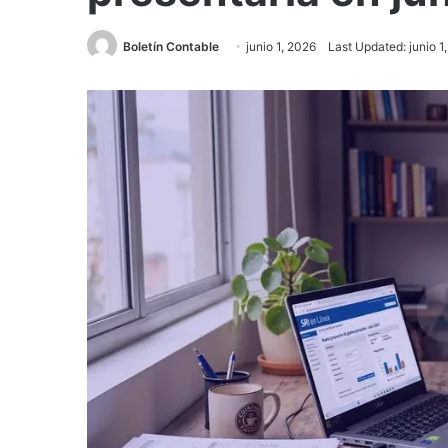
Boletín Contable
junio 1, 2026
Last Updated: junio 1