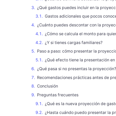
¿Qué gastos puedes incluir en la proyecc
Gastos adicionales que pocos conoc
¿Cuánto puedes descontar con la proyec
¿Cómo se calcula el monto para quien
¿Y si tienes cargas familiares?
Paso a paso: cómo presentar la proyecci
¿Qué efecto tiene la presentación en 
¿Qué pasa si no presentas la proyección
Recomendaciones prácticas antes de pr
Conclusión
Preguntas frecuentes
¿Qué es la nueva proyección de gast
¿Hasta cuándo puedo presentar la pr