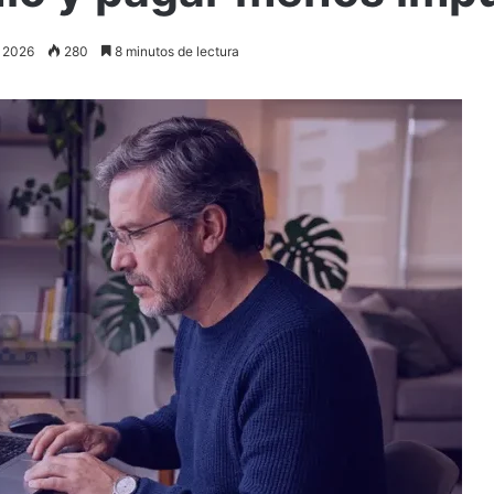
, 2026
280
8 minutos de lectura