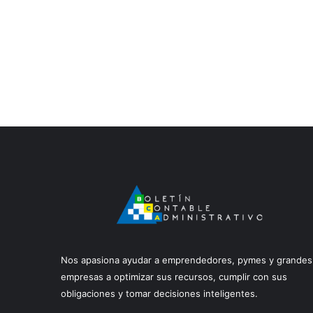
Nos apasiona ayudar a emprendedores, pymes y grandes
empresas a optimizar sus recursos, cumplir con sus
obligaciones y tomar decisiones inteligentes.