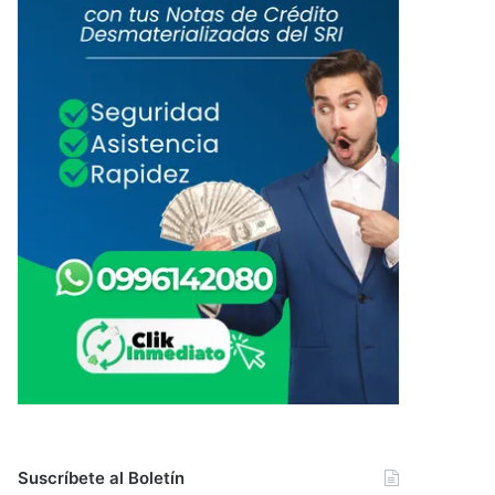
Suscríbete al Boletín