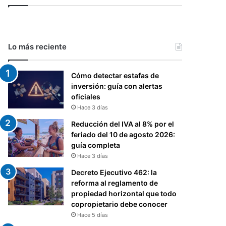
Lo más reciente
Cómo detectar estafas de
inversión: guía con alertas
oficiales
Hace 3 días
Reducción del IVA al 8% por el
feriado del 10 de agosto 2026:
guía completa
Hace 3 días
Decreto Ejecutivo 462: la
reforma al reglamento de
propiedad horizontal que todo
copropietario debe conocer
Hace 5 días