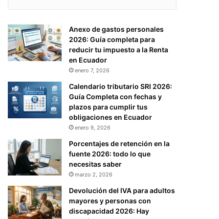
Anexo de gastos personales
2026: Guía completa para
reducir tu impuesto a la Renta
en Ecuador
enero 7, 2026
Calendario tributario SRI 2026:
Guía Completa con fechas y
plazos para cumplir tus
obligaciones en Ecuador
enero 9, 2026
Porcentajes de retención en la
fuente 2026: todo lo que
necesitas saber
marzo 2, 2026
Devolución del IVA para adultos
mayores y personas con
discapacidad 2026: Hay