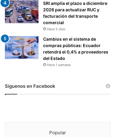
SRI amplía el plazo a diciembre
2026 para actualizar RUC y
facturación del transporte
comercial
Hace 5 días
Cambios en el sistema de
compras públicas: Ecuador
retendrá el 0,4% a proveedores
del Estado
Hace 1 semana
Síguenos en Facebook
Popular