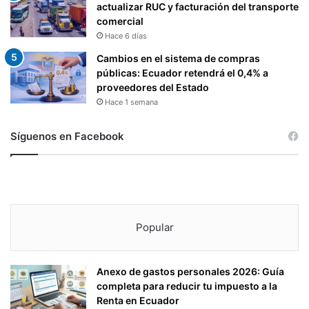
actualizar RUC y facturación del transporte
comercial
Hace 6 días
Cambios en el sistema de compras
públicas: Ecuador retendrá el 0,4% a
proveedores del Estado
Hace 1 semana
Síguenos en Facebook
Popular
Anexo de gastos personales 2026: Guía
completa para reducir tu impuesto a la
Renta en Ecuador