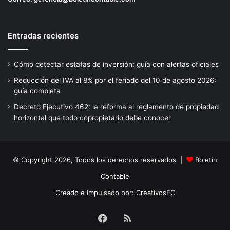
Entradas recientes
Cómo detectar estafas de inversión: guía con alertas oficiales
Reducción del IVA al 8% por el feriado del 10 de agosto 2026:
guía completa
Decreto Ejecutivo 462: la reforma al reglamento de propiedad
horizontal que todo copropietario debe conocer
© Copyright 2026, Todos los derechos reservados |
Boletín
Contable
Creado e Impulsado por:
CreativosEC
Facebook
RSS