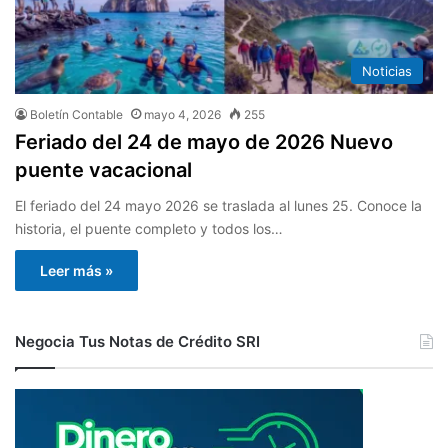
Noticias
Boletín Contable
mayo 4, 2026
255
Feriado del 24 de mayo de 2026 Nuevo
puente vacacional
El feriado del 24 mayo 2026 se traslada al lunes 25. Conoce la
historia, el puente completo y todos los…
Leer más »
Negocia Tus Notas de Crédito SRI