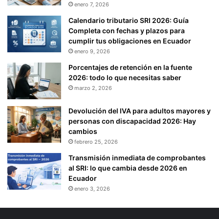
enero 7, 2026
Calendario tributario SRI 2026: Guía
Completa con fechas y plazos para
cumplir tus obligaciones en Ecuador
enero 9, 2026
Porcentajes de retención en la fuente
2026: todo lo que necesitas saber
marzo 2, 2026
Devolución del IVA para adultos mayores y
personas con discapacidad 2026: Hay
cambios
febrero 25, 2026
Transmisión inmediata de comprobantes
al SRI: lo que cambia desde 2026 en
Ecuador
enero 3, 2026