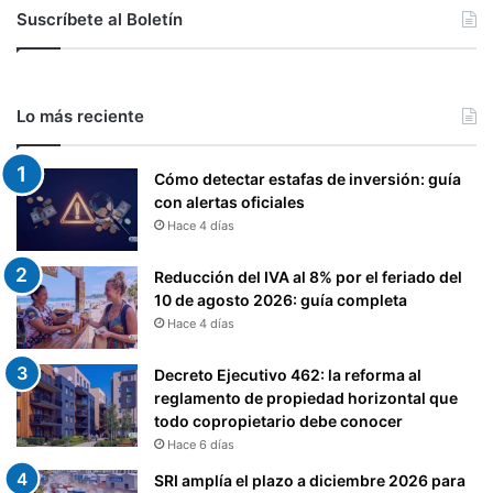
Suscríbete al Boletín
Lo más reciente
Cómo detectar estafas de inversión: guía
con alertas oficiales
Hace 4 días
Reducción del IVA al 8% por el feriado del
10 de agosto 2026: guía completa
Hace 4 días
Decreto Ejecutivo 462: la reforma al
reglamento de propiedad horizontal que
todo copropietario debe conocer
Hace 6 días
SRI amplía el plazo a diciembre 2026 para