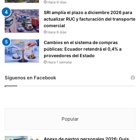
Hace 6 días
SRI amplía el plazo a diciembre 2026 para
actualizar RUC y facturación del transporte
comercial
Hace 6 días
Cambios en el sistema de compras
públicas: Ecuador retendrá el 0,4% a
proveedores del Estado
Hace 1 semana
Síguenos en Facebook
Popular
Anexo de gastos personales 2026: Guía