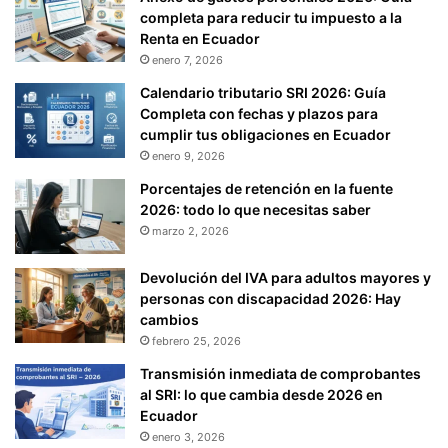
completa para reducir tu impuesto a la
Renta en Ecuador
enero 7, 2026
Calendario tributario SRI 2026: Guía
Completa con fechas y plazos para
cumplir tus obligaciones en Ecuador
enero 9, 2026
Porcentajes de retención en la fuente
2026: todo lo que necesitas saber
marzo 2, 2026
Devolución del IVA para adultos mayores y
personas con discapacidad 2026: Hay
cambios
febrero 25, 2026
Transmisión inmediata de comprobantes
al SRI: lo que cambia desde 2026 en
Ecuador
enero 3, 2026