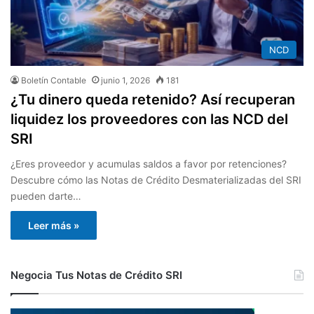
NCD
Boletín Contable
junio 1, 2026
181
¿Tu dinero queda retenido? Así recuperan
liquidez los proveedores con las NCD del
SRI
¿Eres proveedor y acumulas saldos a favor por retenciones?
Descubre cómo las Notas de Crédito Desmaterializadas del SRI
pueden darte…
Leer más »
Negocia Tus Notas de Crédito SRI