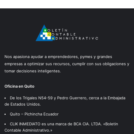
Nos apasiona ayudar a emprendedores, pymes y grandes
empresas a optimizar sus recursos, cumplir con sus obligaciones y
tomar decisiones inteligentes.
Oficina en Quito
De los Trigales N54-59 y Pedro Guerrero, cerca a la Embajada
de Estados Unidos.
Quito – Pichincha Ecuador
CLIK INMEDIATO es una marca de BCA CIA. LTDA. «Boletin
Contable Administrativo.»