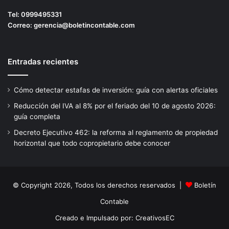
Tel:
0999495331
Correo:
gerencia@boletincontable.com
Entradas recientes
Cómo detectar estafas de inversión: guía con alertas oficiales
Reducción del IVA al 8% por el feriado del 10 de agosto 2026:
guía completa
Decreto Ejecutivo 462: la reforma al reglamento de propiedad
horizontal que todo copropietario debe conocer
© Copyright 2026, Todos los derechos reservados |
Boletín
Contable
Creado e Impulsado por:
CreativosEC