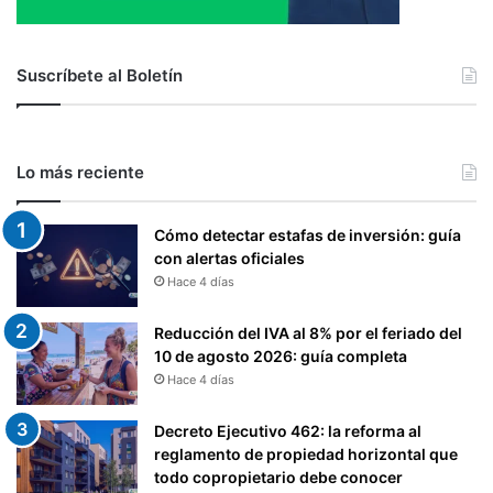
Suscríbete al Boletín
Lo más reciente
Cómo detectar estafas de inversión: guía
con alertas oficiales
Hace 4 días
Reducción del IVA al 8% por el feriado del
10 de agosto 2026: guía completa
Hace 4 días
Decreto Ejecutivo 462: la reforma al
reglamento de propiedad horizontal que
todo copropietario debe conocer