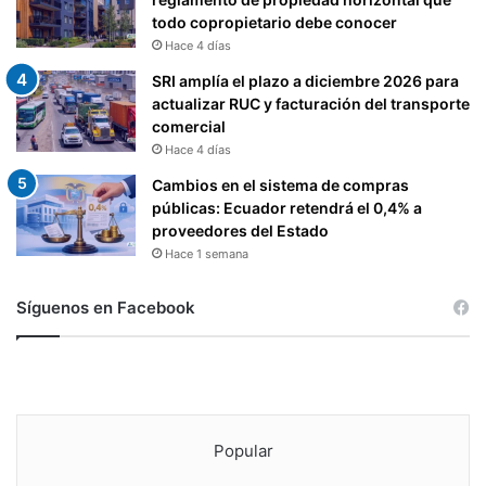
todo copropietario debe conocer
Hace 4 días
SRI amplía el plazo a diciembre 2026 para
actualizar RUC y facturación del transporte
comercial
Hace 4 días
Cambios en el sistema de compras
públicas: Ecuador retendrá el 0,4% a
proveedores del Estado
Hace 1 semana
Síguenos en Facebook
Popular