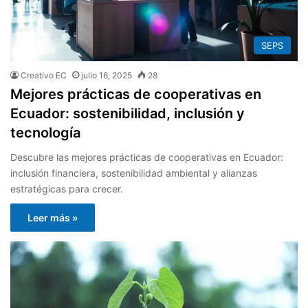
SEPS
Creativo EC
julio 16, 2025
28
Mejores prácticas de cooperativas en
Ecuador: sostenibilidad, inclusión y
tecnología
Descubre las mejores prácticas de cooperativas en Ecuador:
inclusión financiera, sostenibilidad ambiental y alianzas
estratégicas para crecer.
Leer más »