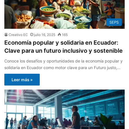
SEPS
Creativo EC
julio 16, 2025
165
Economía popular y solidaria en Ecuador:
Clave para un futuro inclusivo y sostenible
Conoce los desafíos y oportunidades de la economía popular y
solidaria en Ecuador como motor clave para un Futuro justo,…
Leer más »