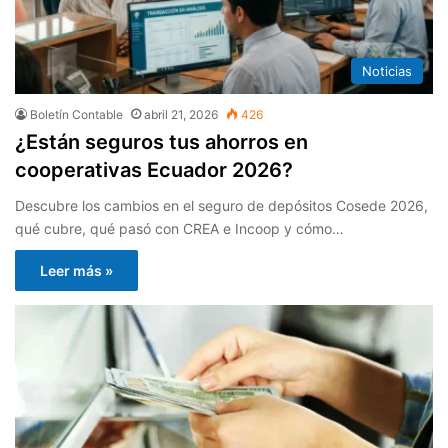
Noticias
Boletín Contable
abril 21, 2026
426
¿Están seguros tus ahorros en
cooperativas Ecuador 2026?
Descubre los cambios en el seguro de depósitos Cosede 2026,
qué cubre, qué pasó con CREA e Incoop y cómo…
Leer más »