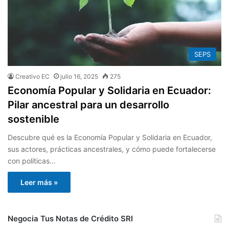
SEPS
Creativo EC
julio 16, 2025
275
Economía Popular y Solidaria en Ecuador:
Pilar ancestral para un desarrollo
sostenible
Descubre qué es la Economía Popular y Solidaria en Ecuador,
sus actores, prácticas ancestrales, y cómo puede fortalecerse
con políticas…
Leer más »
Negocia Tus Notas de Crédito SRI