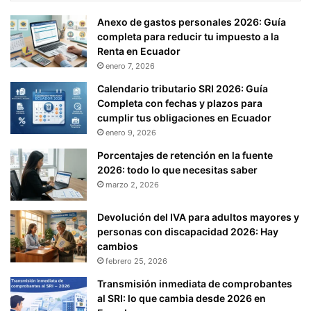
Anexo de gastos personales 2026: Guía
completa para reducir tu impuesto a la
Renta en Ecuador
enero 7, 2026
Calendario tributario SRI 2026: Guía
Completa con fechas y plazos para
cumplir tus obligaciones en Ecuador
enero 9, 2026
Porcentajes de retención en la fuente
2026: todo lo que necesitas saber
marzo 2, 2026
Devolución del IVA para adultos mayores y
personas con discapacidad 2026: Hay
cambios
febrero 25, 2026
Transmisión inmediata de comprobantes
al SRI: lo que cambia desde 2026 en