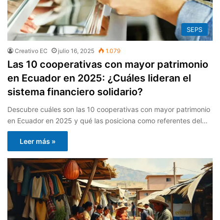
SEPS
Creativo EC
julio 16, 2025
1.079
Las 10 cooperativas con mayor patrimonio
en Ecuador en 2025: ¿Cuáles lideran el
sistema financiero solidario?
Descubre cuáles son las 10 cooperativas con mayor patrimonio
en Ecuador en 2025 y qué las posiciona como referentes del…
Leer más »