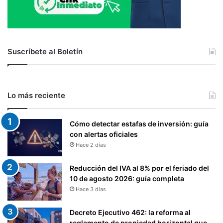
Suscríbete al Boletín
Lo más reciente
Cómo detectar estafas de inversión: guía
con alertas oficiales
Hace 2 días
Reducción del IVA al 8% por el feriado del
10 de agosto 2026: guía completa
Hace 3 días
Decreto Ejecutivo 462: la reforma al
reglamento de propiedad horizontal que