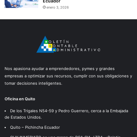
Ecuador
enero 3, 2026
Nos apasiona ayudar a emprendedores, pymes y grandes
empresas a optimizar sus recursos, cumplir con sus obligaciones y
tomar decisiones inteligentes.
Oficina en Quito
De los Trigales N54-59 y Pedro Guerrero, cerca a la Embajada
de Estados Unidos.
Quito – Pichincha Ecuador