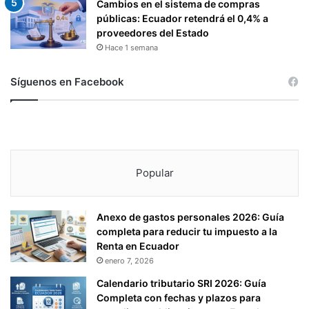
Cambios en el sistema de compras
públicas: Ecuador retendrá el 0,4% a
proveedores del Estado
Hace 1 semana
Síguenos en Facebook
Popular
Anexo de gastos personales 2026: Guía
completa para reducir tu impuesto a la
Renta en Ecuador
enero 7, 2026
Calendario tributario SRI 2026: Guía
Completa con fechas y plazos para