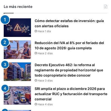
Lo más reciente
Cómo detectar estafas de inversión: guía
con alertas oficiales
Hace 1 día
Reducción del IVA al 8% por el feriado del
10 de agosto 2026: guía completa
Hace 2 días
Decreto Ejecutivo 462: la reforma al
reglamento de propiedad horizontal que
todo copropietario debe conocer
Hace 3 días
SRI amplía el plazo a diciembre 2026 para
actualizar RUC y facturación del transporte
comercial
Hace 4 días