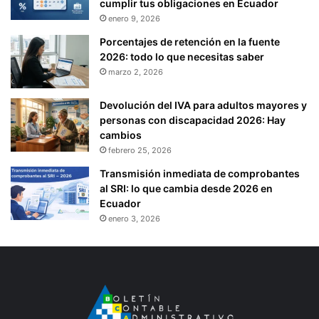
cumplir tus obligaciones en Ecuador
enero 9, 2026
Porcentajes de retención en la fuente
2026: todo lo que necesitas saber
marzo 2, 2026
Devolución del IVA para adultos mayores y
personas con discapacidad 2026: Hay
cambios
febrero 25, 2026
Transmisión inmediata de comprobantes
al SRI: lo que cambia desde 2026 en
Ecuador
enero 3, 2026