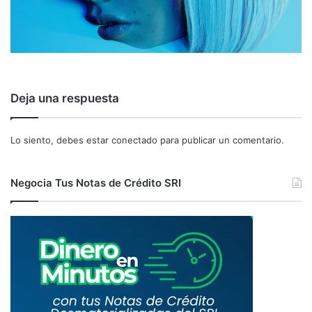
Deja una respuesta
Lo siento, debes estar
conectado
para publicar un comentario.
Negocia Tus Notas de Crédito SRI