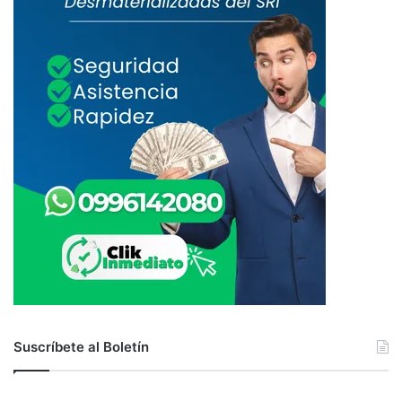
Suscríbete al Boletín