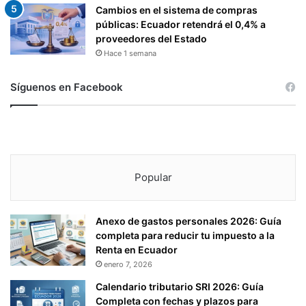
Cambios en el sistema de compras
públicas: Ecuador retendrá el 0,4% a
proveedores del Estado
Hace 1 semana
Síguenos en Facebook
Popular
Anexo de gastos personales 2026: Guía
completa para reducir tu impuesto a la
Renta en Ecuador
enero 7, 2026
Calendario tributario SRI 2026: Guía
Completa con fechas y plazos para