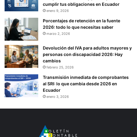
cumplir tus obligaciones en Ecuador
enero 9, 2026
Porcentajes de retención en la fuente
2026: todo lo que necesitas saber
marzo 2, 2026
Devolución del IVA para adultos mayores y
personas con discapacidad 2026: Hay
cambios
febrero 25, 2026
Transmisión inmediata de comprobantes
al SRI: lo que cambia desde 2026 en
Ecuador
enero 3, 2026