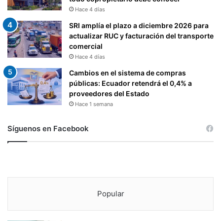
Hace 4 días
SRI amplía el plazo a diciembre 2026 para
actualizar RUC y facturación del transporte
comercial
Hace 4 días
Cambios en el sistema de compras
públicas: Ecuador retendrá el 0,4% a
proveedores del Estado
Hace 1 semana
Síguenos en Facebook
Popular