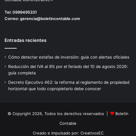
Tel:
0999495331
Correo:
gerencia@boletincontable.com
Entradas recientes
Cómo detectar estafas de inversión: guía con alertas oficiales
Reducción del IVA al 8% por el feriado del 10 de agosto 2026:
guía completa
Decreto Ejecutivo 462: la reforma al reglamento de propiedad
horizontal que todo copropietario debe conocer
© Copyright 2026, Todos los derechos reservados |
Boletín
Contable
Creado e Impulsado por:
CreativosEC