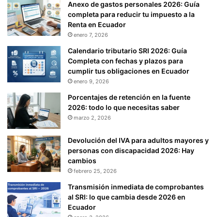
Anexo de gastos personales 2026: Guía
completa para reducir tu impuesto a la
Renta en Ecuador
enero 7, 2026
Calendario tributario SRI 2026: Guía
Completa con fechas y plazos para
cumplir tus obligaciones en Ecuador
enero 9, 2026
Porcentajes de retención en la fuente
2026: todo lo que necesitas saber
marzo 2, 2026
Devolución del IVA para adultos mayores y
personas con discapacidad 2026: Hay
cambios
febrero 25, 2026
Transmisión inmediata de comprobantes
al SRI: lo que cambia desde 2026 en
Ecuador