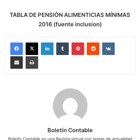
TABLA DE PENSIÓN ALIMENTICIAS MÍNIMAS
2016 (fuente inclusion)
LinkedIn
Tumblr
Pinterest
Reddit
VKontakte
Compartir por correo electrónico
Imprimir
Boletín Contable
Boletín Contable es una Revista virtual con temas de actualidad