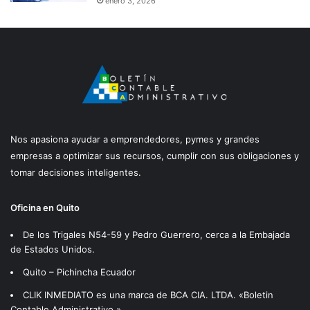
enero 3, 2026
Nos apasiona ayudar a emprendedores, pymes y grandes
empresas a optimizar sus recursos, cumplir con sus obligaciones y
tomar decisiones inteligentes.
Oficina en Quito
De los Trigales N54-59 y Pedro Guerrero, cerca a la Embajada
de Estados Unidos.
Quito – Pichincha Ecuador
CLIK INMEDIATO es una marca de BCA CIA. LTDA. «Boletin
Contable Administrativo.»