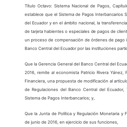
Título Octavo: Sistema Nacional de Pagos, Capítul
establece que el Sistema de Pagos Interbancarios S
del Ecuador y en el ámbito nacional, la transferenci
de tarjeta habientes o especiales de pagos de client
un proceso de compensación de órdenes de pago int
Banco Central del Ecuador por las instituciones parti
Que la Gerencia General del Banco Central del Ecu
2016, remite al economista Patricio Rivera Yánez, 
Financiera, una propuesta de modificación al artículo 
de Regulaciones del Banco Central del Ecuador, T
Sistema de Pagos Interbancarios; y,
Que la Junta de Política y Regulación Monetaria y F
de junio de 2016, en ejercicio de sus funciones,