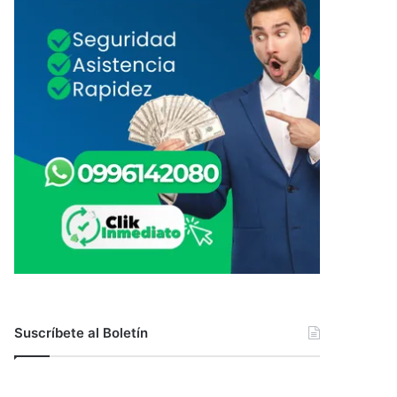
Suscríbete al Boletín