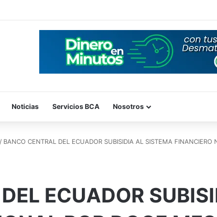
Noticias
Servicios BCA
Nosotros
/
BANCO CENTRAL DEL ECUADOR SUBISIDIA AL SISTEMA FINANCIERO
DEL ECUADOR SUBISI