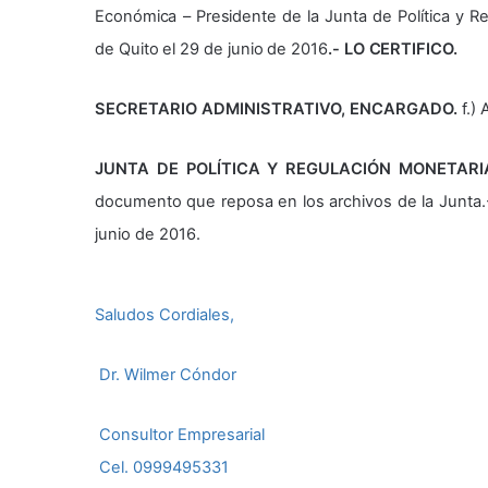
Económica – Presidente de la Junta de Política y Re
de Quito el 29 de junio de 2016
.- LO CERTIFICO.
SECRETARIO ADMINISTRATIVO, ENCARGADO.
f.)
JUNTA DE POLÍTICA Y REGULACIÓN MONETARI
documento que reposa en los archivos de la Junta.- 
junio de 2016.
Saludos Cordiales,
Dr. Wilmer Cóndor
Consultor Empresarial
Cel. 0999495331