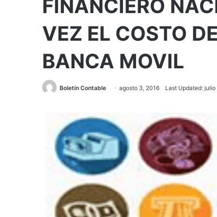
FINANCIERO NAC
VEZ EL COSTO D
BANCA MOVIL
Boletín Contable
agosto 3, 2016
Last Updated: julio