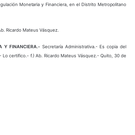
gulación Monetaria y Financiera, en el Distrito Metropolitano
 Ab. Ricardo Mateus Vásquez.
A Y FINANCIERA.-
Secretaría Administrativa.- Es copia del
Lo certifico.- f.) Ab. Ricardo Mateus Vásquez.- Quito, 30 de