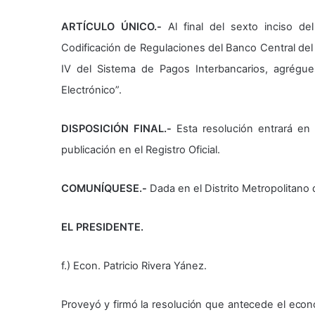
ARTÍCULO ÚNICO.-
Al final del sexto inciso del
Codificación de Regulaciones del Banco Central del
IV del Sistema de Pagos Interbancarios, agrégue
Electrónico”.
DISPOSICIÓN FINAL.-
Esta resolución entrará en 
publicación en el Registro Oficial.
COMUNÍQUESE.-
Dada en el Distrito Metropolitano 
EL PRESIDENTE.
f.) Econ. Patricio Rivera Yánez.
Proveyó y firmó la resolución que antecede el econo