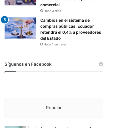
comercial
Hace 3 días
Cambios en el sistema de
compras públicas: Ecuador
retendrá el 0,4% a proveedores
del Estado
Hace 1 semana
Síguenos en Facebook
Popular