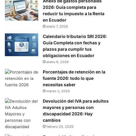
Anexo de gastos personales
2026: Guía completa para
reducir tu impuesto a la Renta
en Ecuador
enero 7, 2026
Calendario tributario SRI 2026:
Guía Completa con fechas y
plazos para cumplir tus
obligaciones en Ecuador
enero 9, 2026
Porcentajes de retención en la
fuente 2026: todo lo que
necesitas saber
marzo 2, 2026
Devolución del IVA para adultos
mayores y personas con
discapacidad 2026: Hay
cambios
febrero 25, 2026