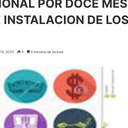
IONAL POR DOCE MES
E INSTALACION DE LO
 15, 2025
0
3 minutos de lectura