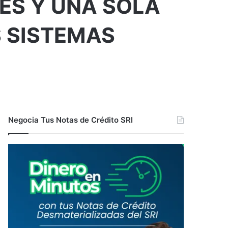
ES Y UNA SOLA
S SISTEMAS
Negocia Tus Notas de Crédito SRI