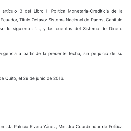
 artículo 3 del Libro I. Política Monetaria-Crediticia de la
 Ecuador, Título Octavo: Sistema Nacional de Pagos, Capítulo
se lo siguiente: “…, y las cuentas del Sistema de Dinero
vigencia a partir de la presente fecha, sin perjuicio de su
de Quito, el 29 de junio de 2016.
mista Patricio Rivera Yánez, Ministro Coordinador de Política