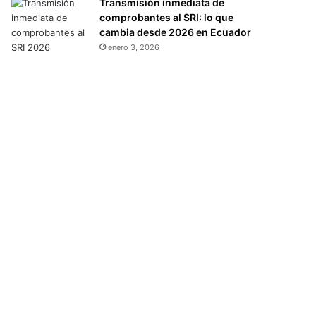
Transmisión inmediata de
comprobantes al SRI: lo que
cambia desde 2026 en Ecuador
enero 3, 2026