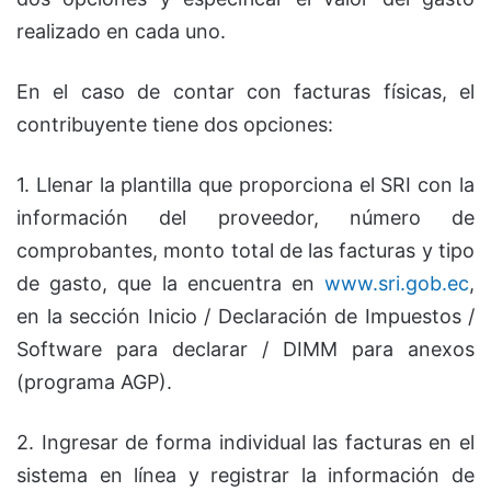
realizado en cada uno.
En el caso de contar con facturas físicas, el
contribuyente tiene dos opciones:
1. Llenar la plantilla que proporciona el SRI con la
información del proveedor, número de
comprobantes, monto total de las facturas y tipo
de gasto, que la encuentra en
www.sri.gob.ec
,
en la sección Inicio / Declaración de Impuestos /
Software para declarar / DIMM para anexos
(programa AGP).
2. Ingresar de forma individual las facturas en el
sistema en línea y registrar la información de