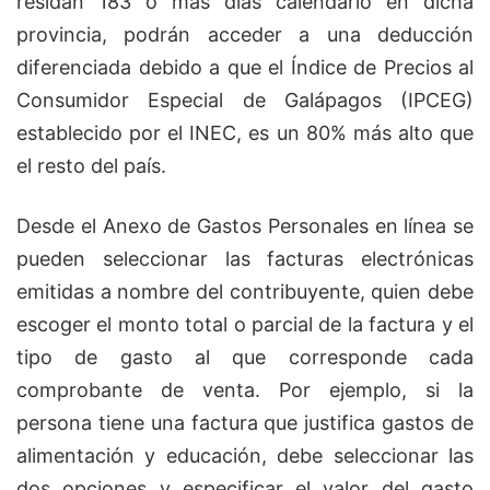
residan 183 o más días calendario en dicha
provincia, podrán acceder a una deducción
diferenciada debido a que el Índice de Precios al
Consumidor Especial de Galápagos (IPCEG)
establecido por el INEC, es un 80% más alto que
el resto del país.
Desde el Anexo de Gastos Personales en línea se
pueden seleccionar las facturas electrónicas
emitidas a nombre del contribuyente, quien debe
escoger el monto total o parcial de la factura y el
tipo de gasto al que corresponde cada
comprobante de venta. Por ejemplo, si la
persona tiene una factura que justifica gastos de
alimentación y educación, debe seleccionar las
dos opciones y especificar el valor del gasto