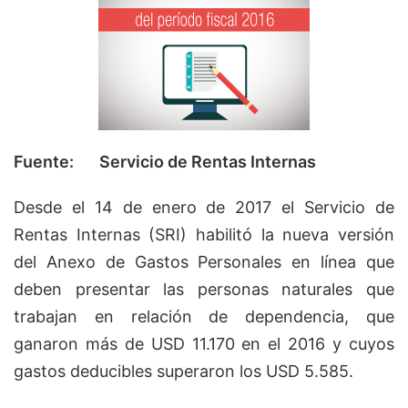
Fuente: Servicio de Rentas Internas
Desde el 14 de enero de 2017 el Servicio de
Rentas Internas (SRI) habilitó la nueva versión
del Anexo de Gastos Personales en línea que
deben presentar las personas naturales que
trabajan en relación de dependencia, que
ganaron más de USD 11.170 en el 2016 y cuyos
gastos deducibles superaron los USD 5.585.