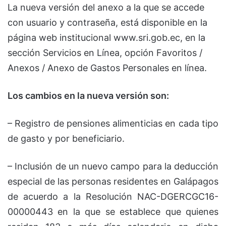
La nueva versión del anexo a la que se accede
con usuario y contraseña, está disponible en la
página web institucional www.sri.gob.ec, en la
sección Servicios en Línea, opción Favoritos /
Anexos / Anexo de Gastos Personales en línea.
Los cambios en la nueva versión son:
– Registro de pensiones alimenticias en cada tipo
de gasto y por beneficiario.
– Inclusión de un nuevo campo para la deducción
especial de las personas residentes en Galápagos
de acuerdo a la Resolución NAC-DGERCGC16-
00000443 en la que se establece que quienes