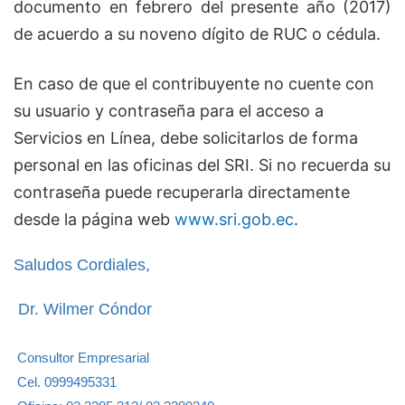
documento en febrero del presente año (2017)
de acuerdo a su noveno dígito de RUC o cédula.
En caso de que el contribuyente no cuente con
su usuario y contraseña para el acceso a
Servicios en Línea, debe solicitarlos de forma
personal en las oficinas del SRI. Si no recuerda su
contraseña puede recuperarla directamente
desde la página web
www.sri.gob.ec
.
Saludos Cordiales,
Dr. Wilmer Cóndor
Consultor Empresarial
Cel. 0999495331