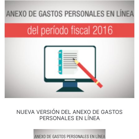
NUEVA VERSIÓN DEL ANEXO DE GASTOS
PERSONALES EN LÍNEA