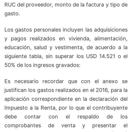
RUC del proveedor, monto de la factura y tipo de
gasto.
Los gastos personales incluyen las adquisiciones
y pagos realizados en vivienda, alimentación,
educación, salud y vestimenta, de acuerdo a la
siguiente tabla, sin superar los USD 14.521 o el
50% de los ingresos gravados:
Es necesario recordar que con el anexo se
justifican los gastos realizados en el 2016, para la
aplicación correspondiente en la declaración del
Impuesto a la Renta, por lo que el contribuyente
debe contar con el respaldo de los
comprobantes de venta y presentar el