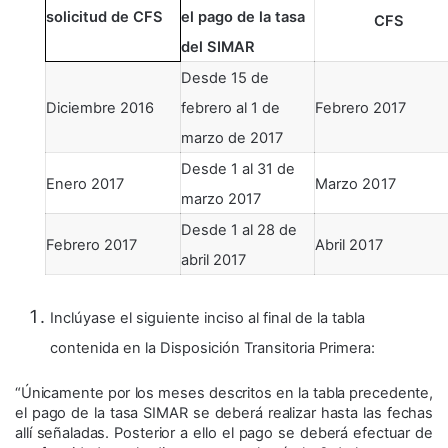
solicitud de CFS
el pago de la tasa
CFS
del SIMAR
Desde 15 de
Diciembre 2016
febrero al 1 de
Febrero 2017
marzo de 2017
Desde 1 al 31 de
Enero 2017
Marzo 2017
marzo 2017
Desde 1 al 28 de
Febrero 2017
Abril 2017
abril 2017
Inclúyase el siguiente inciso al final de la tabla
contenida en la Disposición Transitoria Primera:
“Únicamente por los meses descritos en la tabla precedente,
el pago de la tasa SIMAR se deberá realizar hasta las fechas
allí señaladas. Posterior a ello el pago se deberá efectuar de