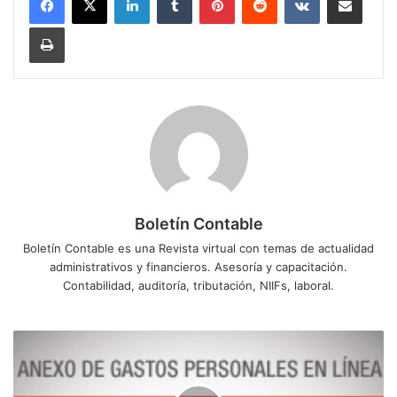
Imprimir
Boletín Contable
Boletín Contable es una Revista virtual con temas de actualidad
administrativos y financieros. Asesoría y capacitación.
Contabilidad, auditoría, tributación, NIIFs, laboral.
N
U
E
V