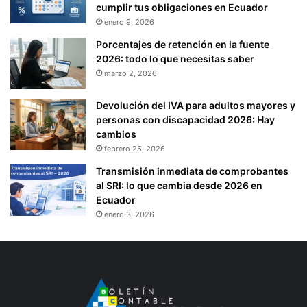
cumplir tus obligaciones en Ecuador
enero 9, 2026
Porcentajes de retención en la fuente
2026: todo lo que necesitas saber
marzo 2, 2026
Devolución del IVA para adultos mayores y
personas con discapacidad 2026: Hay
cambios
febrero 25, 2026
Transmisión inmediata de comprobantes
al SRI: lo que cambia desde 2026 en
Ecuador
enero 3, 2026