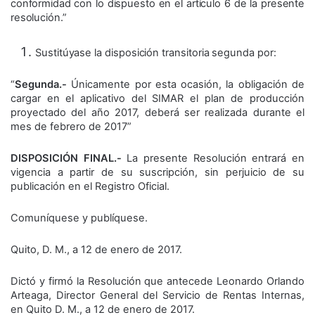
conformidad con lo dispuesto en el artículo 6 de la presente
resolución.”
Sustitúyase la disposición transitoria segunda por:
“
Segunda.-
Únicamente por esta ocasión, la obligación de
cargar en el aplicativo del SIMAR el plan de producción
proyectado del año 2017, deberá ser realizada durante el
mes de febrero de 2017”
DISPOSICIÓN FINAL.-
La presente Resolución entrará en
vigencia a partir de su suscripción, sin perjuicio de su
publicación en el Registro Oficial.
Comuníquese y publíquese.
Quito, D. M., a 12 de enero de 2017.
Dictó y firmó la Resolución que antecede Leonardo Orlando
Arteaga, Director General del Servicio de Rentas Internas,
en Quito D. M., a 12 de enero de 2017.