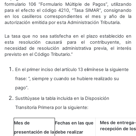
formulario 106 “Formulario Múltiple de Pagos”, utilizando
para el efecto el código 4210, “Tasa SIMAR”, consignando
en los casilleros correspondientes el mes y año de la
autorización emitida por esta Administración Tributaria.
La tasa que no sea satisfecha en el plazo establecido en
esta resolución causará para el contribuyente, sin
necesidad de resolución administrativa previa, el interés
previsto en el Código Tributario.”
En el primer inciso del artículo 13 elimínese la siguiente
frase: “, siempre y cuando se hubiere realizado su
pago”.
Sustitúyase la tabla incluida en la Disposición
Transitoria Primera por la siguiente:
Mes de entrega-
Mes de
Fechas en las que
recepción de los
presentación de la
debe realizar