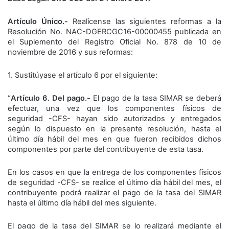
Artículo Único.-
Realícense las siguientes reformas a la
Resolución No. NAC-DGERCGC16-00000455 publicada en
el Suplemento del Registro Oficial No. 878 de 10 de
noviembre de 2016 y sus reformas:
1. Sustitúyase el artículo 6 por el siguiente:
“
Artículo 6. Del pago.-
El pago de la tasa SIMAR se deberá
efectuar, una vez que los componentes físicos de
seguridad -CFS- hayan sido autorizados y entregados
según lo dispuesto en la presente resolución, hasta el
último día hábil del mes en que fueron recibidos dichos
componentes por parte del contribuyente de esta tasa.
En los casos en que la entrega de los componentes físicos
de seguridad -CFS- se realice el último día hábil del mes, el
contribuyente podrá realizar el pago de la tasa del SIMAR
hasta el último día hábil del mes siguiente.
El pago de la tasa del SIMAR se lo realizará mediante el