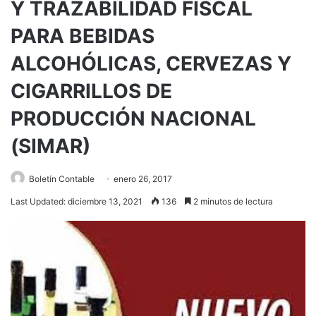
Y TRAZABILIDAD FISCAL
PARA BEBIDAS
ALCOHÓLICAS, CERVEZAS Y
CIGARRILLOS DE
PRODUCCIÓN NACIONAL
(SIMAR)
Boletín Contable
enero 26, 2017
Last Updated: diciembre 13, 2021
136
2 minutos de lectura