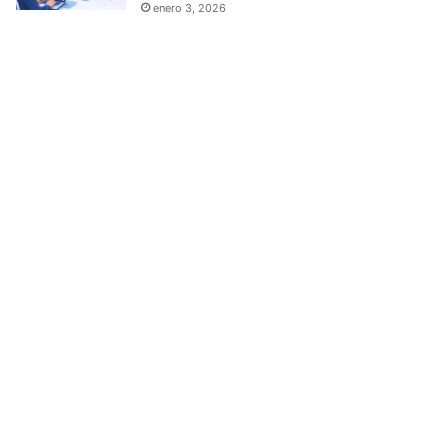
enero 3, 2026