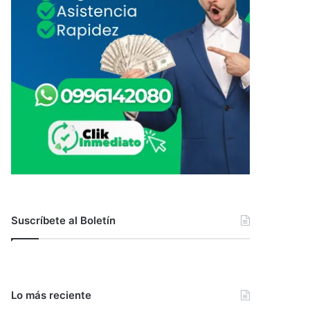
Suscríbete al Boletín
Lo más reciente