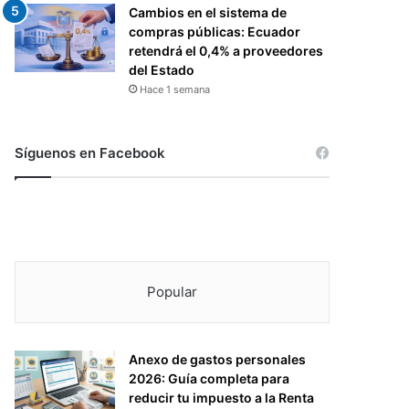
Cambios en el sistema de
compras públicas: Ecuador
retendrá el 0,4% a proveedores
del Estado
Hace 1 semana
Síguenos en Facebook
Popular
Anexo de gastos personales
2026: Guía completa para
reducir tu impuesto a la Renta