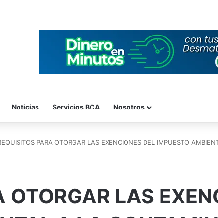
Noticias
Servicios BCA
Nosotros
REQUISITOS PARA OTORGAR LAS EXENCIONES DEL IMPUESTO AMBIENT
A OTORGAR LAS EXEN