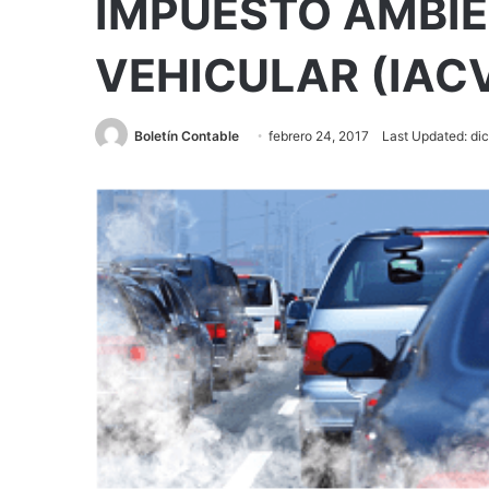
IMPUESTO AMBIE
VEHICULAR (IAC
Boletín Contable
febrero 24, 2017
Last Updated: di