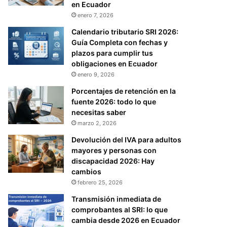
en Ecuador
enero 7, 2026
Calendario tributario SRI 2026:
Guía Completa con fechas y
plazos para cumplir tus
obligaciones en Ecuador
enero 9, 2026
Porcentajes de retención en la
fuente 2026: todo lo que
necesitas saber
marzo 2, 2026
Devolución del IVA para adultos
mayores y personas con
discapacidad 2026: Hay
cambios
febrero 25, 2026
Transmisión inmediata de
comprobantes al SRI: lo que
cambia desde 2026 en Ecuador