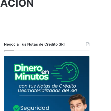
NACIÓN
Negocia Tus Notas de Crédito SRI