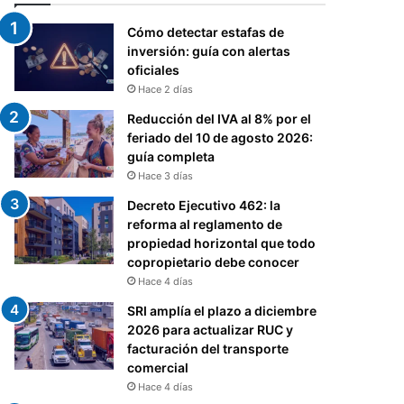
Cómo detectar estafas de
inversión: guía con alertas
oficiales
Hace 2 días
Reducción del IVA al 8% por el
feriado del 10 de agosto 2026:
guía completa
Hace 3 días
Decreto Ejecutivo 462: la
reforma al reglamento de
propiedad horizontal que todo
copropietario debe conocer
Hace 4 días
SRI amplía el plazo a diciembre
2026 para actualizar RUC y
facturación del transporte
comercial
Hace 4 días