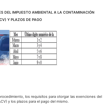
ES DEL IMPUESTO AMBIENTAL A LA CONTAMINACIÓN
CV) Y PLAZOS DE PAGO
rocedimiento, los requisitos para otorgar las exenciones del
CV) y los plazos para el pago del mismo.