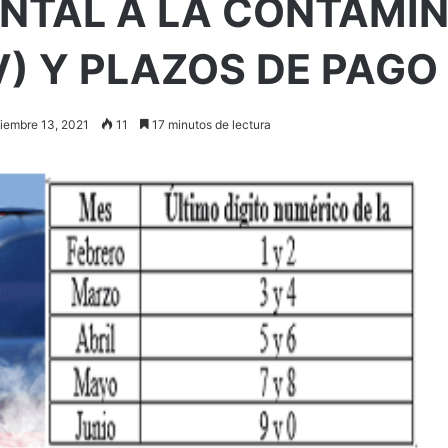
NTAL A LA CONTAMI
V) Y PLAZOS DE PAGO
ciembre 13, 2021
11
17 minutos de lectura