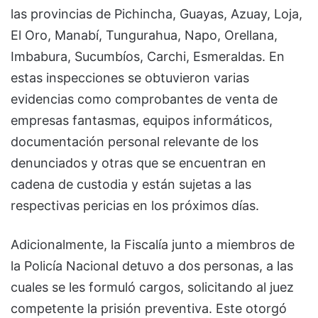
las provincias de Pichincha, Guayas, Azuay, Loja,
El Oro, Manabí, Tungurahua, Napo, Orellana,
Imbabura, Sucumbíos, Carchi, Esmeraldas. En
estas inspecciones se obtuvieron varias
evidencias como comprobantes de venta de
empresas fantasmas, equipos informáticos,
documentación personal relevante de los
denunciados y otras que se encuentran en
cadena de custodia y están sujetas a las
respectivas pericias en los próximos días.
Adicionalmente, la Fiscalía junto a miembros de
la Policía Nacional detuvo a dos personas, a las
cuales se les formuló cargos, solicitando al juez
competente la prisión preventiva. Este otorgó