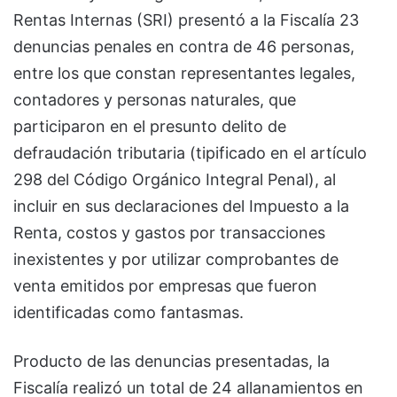
Rentas Internas (SRI) presentó a la Fiscalía 23
denuncias penales en contra de 46 personas,
entre los que constan representantes legales,
contadores y personas naturales, que
participaron en el presunto delito de
defraudación tributaria (tipificado en el artículo
298 del Código Orgánico Integral Penal), al
incluir en sus declaraciones del Impuesto a la
Renta, costos y gastos por transacciones
inexistentes y por utilizar comprobantes de
venta emitidos por empresas que fueron
identificadas como fantasmas.
Producto de las denuncias presentadas, la
Fiscalía realizó un total de 24 allanamientos en