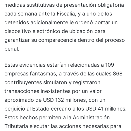
medidas sustitutivas de presentación obligatoria
cada semana ante la Fiscalía, y a uno de los
detenidos adicionalmente le ordenó portar un
dispositivo electrónico de ubicación para
garantizar su comparecencia dentro del proceso
penal.
Estas evidencias estarían relacionadas a 109
empresas fantasmas, a través de las cuales 868
contribuyentes simularon y registraron
transacciones inexistentes por un valor
aproximado de USD 132 millones, con un
perjuicio al Estado cercano a los USD 41 millones.
Estos hechos permiten a la Administración
Tributaria ejecutar las acciones necesarias para