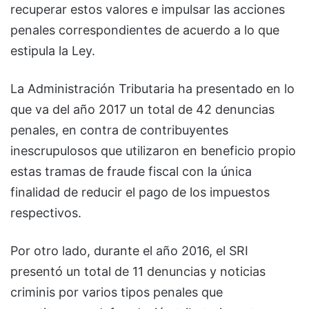
recuperar estos valores e impulsar las acciones
penales correspondientes de acuerdo a lo que
estipula la Ley.
La Administración Tributaria ha presentado en lo
que va del año 2017 un total de 42 denuncias
penales, en contra de contribuyentes
inescrupulosos que utilizaron en beneficio propio
estas tramas de fraude fiscal con la única
finalidad de reducir el pago de los impuestos
respectivos.
Por otro lado, durante el año 2016, el SRI
presentó un total de 11 denuncias y noticias
criminis por varios tipos penales que