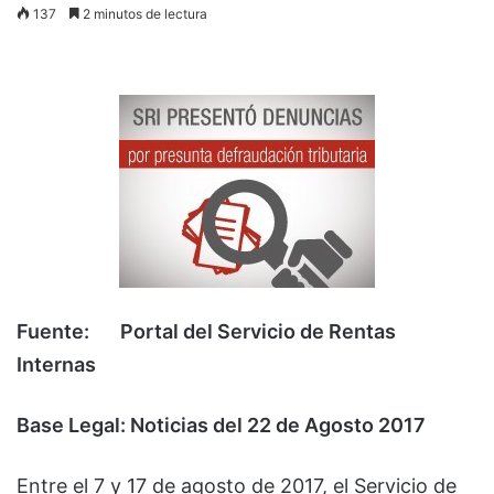
137
2 minutos de lectura
Fuente: Portal del Servicio de Rentas
Internas
Base Legal: Noticias del 22 de Agosto 2017
Entre el 7 y 17 de agosto de 2017, el Servicio de