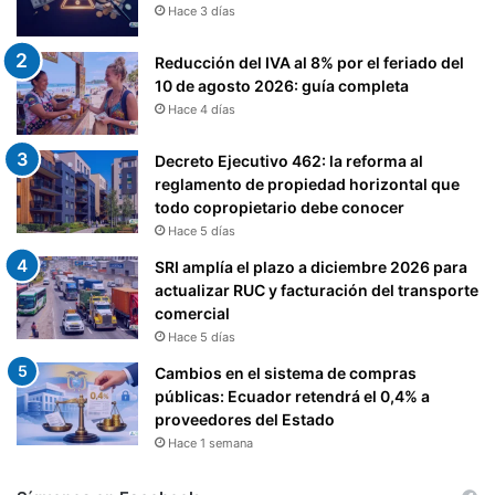
Hace 3 días
Reducción del IVA al 8% por el feriado del
10 de agosto 2026: guía completa
Hace 4 días
Decreto Ejecutivo 462: la reforma al
reglamento de propiedad horizontal que
todo copropietario debe conocer
Hace 5 días
SRI amplía el plazo a diciembre 2026 para
actualizar RUC y facturación del transporte
comercial
Hace 5 días
Cambios en el sistema de compras
públicas: Ecuador retendrá el 0,4% a
proveedores del Estado
Hace 1 semana