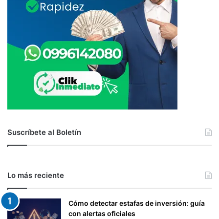
Suscríbete al Boletín
Lo más reciente
Cómo detectar estafas de inversión: guía
con alertas oficiales