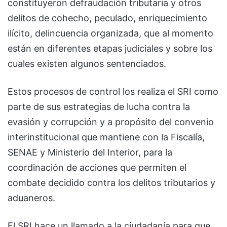
constituyeron defraudación tributaria y otros
delitos de cohecho, peculado, enriquecimiento
ilícito, delincuencia organizada, que al momento
están en diferentes etapas judiciales y sobre los
cuales existen algunos sentenciados.
Estos procesos de control los realiza el SRI como
parte de sus estrategias de lucha contra la
evasión y corrupción y a propósito del convenio
interinstitucional que mantiene con la Fiscalía,
SENAE y Ministerio del Interior, para la
coordinación de acciones que permiten el
combate decidido contra los delitos tributarios y
aduaneros.
El SRI hace un llamado a la ciudadanía para que