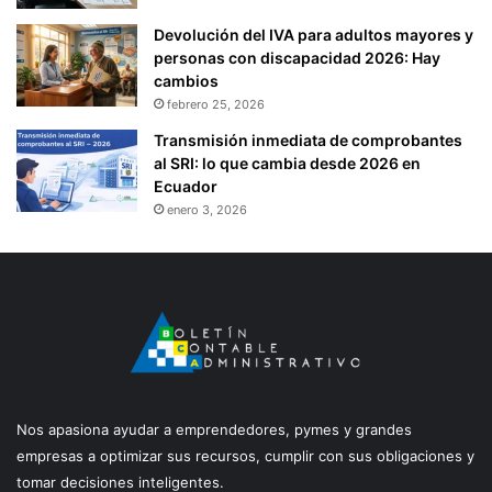
Devolución del IVA para adultos mayores y
personas con discapacidad 2026: Hay
cambios
febrero 25, 2026
Transmisión inmediata de comprobantes
al SRI: lo que cambia desde 2026 en
Ecuador
enero 3, 2026
Nos apasiona ayudar a emprendedores, pymes y grandes
empresas a optimizar sus recursos, cumplir con sus obligaciones y
tomar decisiones inteligentes.