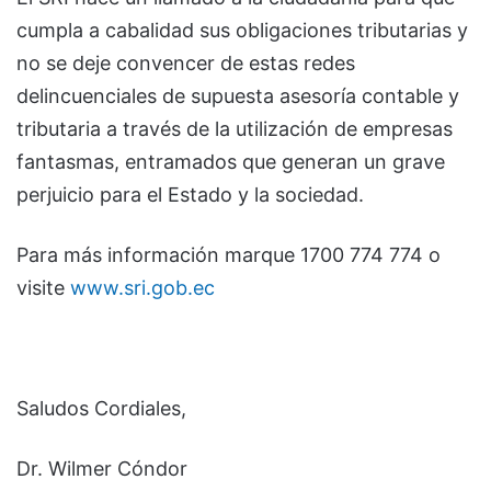
cumpla a cabalidad sus obligaciones tributarias y
no se deje convencer de estas redes
delincuenciales de supuesta asesoría contable y
tributaria a través de la utilización de empresas
fantasmas, entramados que generan un grave
perjuicio para el Estado y la sociedad.
Para más información marque 1700 774 774 o
visite
www.sri.gob.ec
Saludos Cordiales,
Dr. Wilmer Cóndor