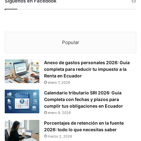
Síguenos en Facebook
Popular
Anexo de gastos personales 2026: Guía
completa para reducir tu impuesto a la
Renta en Ecuador
enero 7, 2026
Calendario tributario SRI 2026: Guía
Completa con fechas y plazos para
cumplir tus obligaciones en Ecuador
enero 9, 2026
Porcentajes de retención en la fuente
2026: todo lo que necesitas saber
marzo 2, 2026