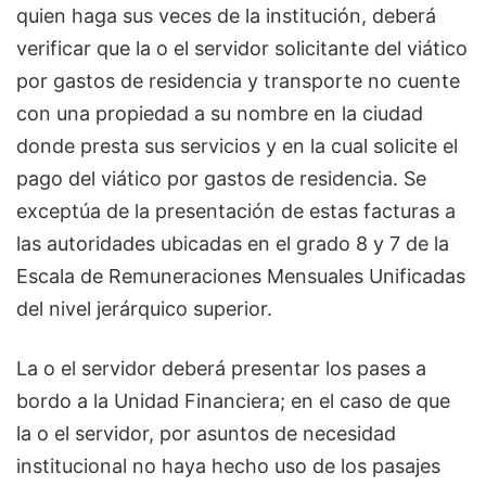
quien haga sus veces de la institución, deberá
verificar que la o el servidor solicitante del viático
por gastos de residencia y transporte no cuente
con una propiedad a su nombre en la ciudad
donde presta sus servicios y en la cual solicite el
pago del viático por gastos de residencia. Se
exceptúa de la presentación de estas facturas a
las autoridades ubicadas en el grado 8 y 7 de la
Escala de Remuneraciones Mensuales Unificadas
del nivel jerárquico superior.
La o el servidor deberá presentar los pases a
bordo a la Unidad Financiera; en el caso de que
la o el servidor, por asuntos de necesidad
institucional no haya hecho uso de los pasajes