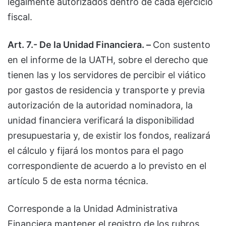
legalmente autorizados dentro de cada ejercicio
fiscal.
Art. 7.- De la Unidad Financiera. –
Con sustento
en el informe de la UATH, sobre el derecho que
tienen las y los servidores de percibir el viático
por gastos de residencia y transporte y previa
autorización de la autoridad nominadora, la
unidad financiera verificará la disponibilidad
presupuestaria y, de existir los fondos, realizará
el cálculo y fijará los montos para el pago
correspondiente de acuerdo a lo previsto en el
artículo 5 de esta norma técnica.
Corresponde a la Unidad Administrativa
Financiera mantener el registro de los rubros