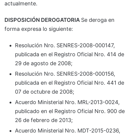
actualmente.
DISPOSICIÓN DEROGATORIA
Se deroga en
forma expresa lo siguiente:
Resolución Nro. SENRES-2008-000147,
publicada en el Registro Oficial Nro. 414 de
29 de agosto de 2008;
Resolución Nro. SENRES-2008-000156,
publicada en el Registro Oficial Nro. 441 de
07 de octubre de 2008;
Acuerdo Ministerial Nro. MRL-2013-0024,
publicado en el Registro Oficial Nro. 900 de
26 de febrero de 2013;
Acuerdo Ministerial Nro. MDT-2015-0236,