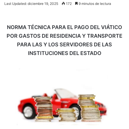
Last Updated: diciembre 19, 2025
172
9 minutos de lectura
NORMA TÉCNICA PARA EL PAGO DEL VIÁTICO
POR GASTOS DE RESIDENCIA Y TRANSPORTE
PARA LAS Y LOS SERVIDORES DE LAS
INSTITUCIONES DEL ESTADO