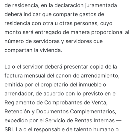
de residencia, en la declaración juramentada
deberá indicar que comparte gastos de
residencia con otra u otras personas, cuyo
monto será entregado de manera proporcional al
número de servidoras y servidores que
compartan la vivienda.
La o el servidor deberá presentar copia de la
factura mensual del canon de arrendamiento,
emitida por el propietario del inmueble o
arrendador, de acuerdo con lo previsto en el
Reglamento de Comprobantes de Venta,
Retención y Documentos Complementarios,
expedido por el Servicio de Rentas Internas —
SRI. La o el responsable de talento humano o