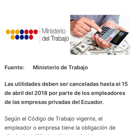
Fuente: Ministerio de Trabajo
Las utilidades deben ser canceladas hasta el 15
de abril del 2018 por parte de los empleadores
de las empresas privadas del Ecuador.
Según el Código de Trabajo vigente, el
empleador o empresa tiene la obligación de