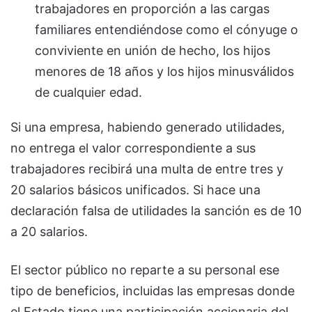
trabajadores en proporción a las cargas
familiares entendiéndose como el cónyuge o
conviviente en unión de hecho, los hijos
menores de 18 años y los hijos minusválidos
de cualquier edad.
Si una empresa, habiendo generado utilidades,
no entrega el valor correspondiente a sus
trabajadores recibirá una multa de entre tres y
20 salarios básicos unificados. Si hace una
declaración falsa de utilidades la sanción es de 10
a 20 salarios.
El sector público no reparte a su personal ese
tipo de beneficios, incluidas las empresas donde
el Estado tiene una participación accionaria del