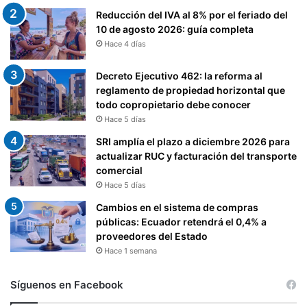
Reducción del IVA al 8% por el feriado del
10 de agosto 2026: guía completa
Hace 4 días
Decreto Ejecutivo 462: la reforma al
reglamento de propiedad horizontal que
todo copropietario debe conocer
Hace 5 días
SRI amplía el plazo a diciembre 2026 para
actualizar RUC y facturación del transporte
comercial
Hace 5 días
Cambios en el sistema de compras
públicas: Ecuador retendrá el 0,4% a
proveedores del Estado
Hace 1 semana
Síguenos en Facebook