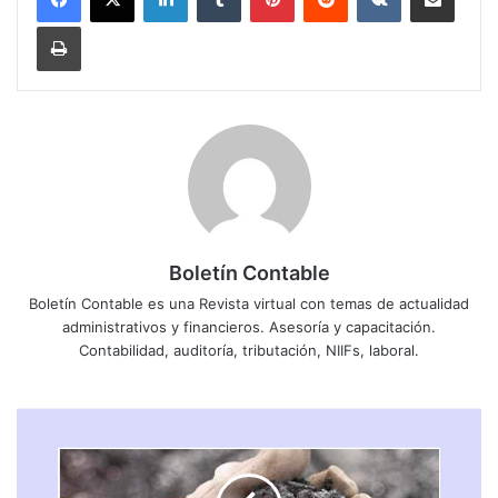
Imprimir
Boletín Contable
Boletín Contable es una Revista virtual con temas de actualidad
administrativos y financieros. Asesoría y capacitación.
Contabilidad, auditoría, tributación, NIIFs, laboral.
N
O
R
M