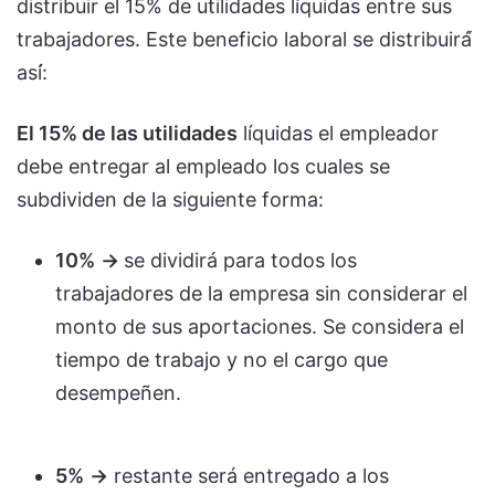
distribuir el 15% de utilidades líquidas entre sus
trabajadores. Este beneficio laboral se distribuirá́
así́:
El
15% de las utilidades
líquidas el empleador
debe entregar al empleado los cuales se
subdividen de la siguiente forma:
10%
->
se dividirá para todos los
trabajadores de la empresa sin considerar el
monto de sus aportaciones. Se considera el
tiempo de trabajo y no el cargo que
desempeñen.
5%
->
restante será entregado a los