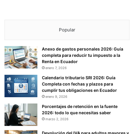
Popular
Anexo de gastos personales 2026: Guía
completa para reducir tu impuesto a la
Renta en Ecuador
enero 7, 2026
Calendario tributario SRI 2026: Guía
Completa con fechas y plazos para
cumplir tus obligaciones en Ecuador
enero 9, 2026
Porcentajes de retención en la fuente
2026: todo lo que necesitas saber
marzo 2, 2026
Devolución del IVA para adultos mayores y