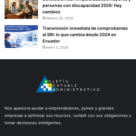
personas con discapacidad 2026: Hay
cambios
febrero 25, 2026
Transmisión inmediata de comprobantes
al SRI: lo que cambia desde 2026 en
Ecuador
enero 3, 2026
Nos apasiona ayudar a emprendedores, pymes y grandes
empresas a optimizar sus recursos, cumplir con sus obligaciones y
tomar decisiones inteligentes.