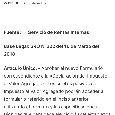
136
1 minuto de lectura
Fuente: Servicio de Rentas Internas
Base Legal: SRO N°202 del 16 de Marzo del
2018
Artículo Único. –
Aprobar el nuevo Formulario
correspondiente a la «Declaración del Impuesto
al Valor Agregado». Los sujetos pasivos del
Impuesto al Valor Agregado podrán acceder al
formulario referido en el inciso anterior,
utilizando el formato y las especificaciones
técnicas que para cada ejercicio fiscal establezca