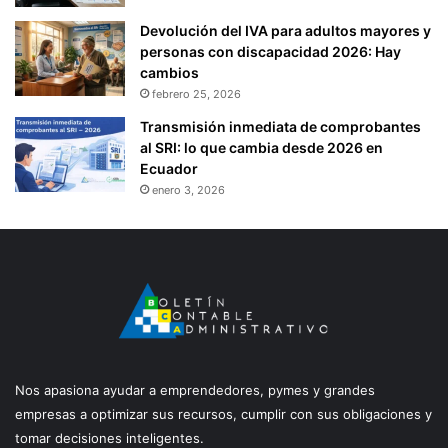
Devolución del IVA para adultos mayores y
personas con discapacidad 2026: Hay
cambios
febrero 25, 2026
Transmisión inmediata de comprobantes
al SRI: lo que cambia desde 2026 en
Ecuador
enero 3, 2026
Nos apasiona ayudar a emprendedores, pymes y grandes
empresas a optimizar sus recursos, cumplir con sus obligaciones y
tomar decisiones inteligentes.