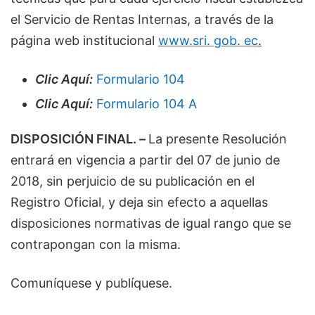
el Servicio de Rentas Internas, a través de la
página web institucional
www.sri. gob. ec
.
Clic Aquí:
Formulario 104
Clic Aquí:
Formulario 104 A
DISPOSICIÓN FINAL. –
La presente Resolución
entrará en vigencia a partir del 07 de junio de
2018, sin perjuicio de su publicación en el
Registro Oficial, y deja sin efecto a aquellas
disposiciones normativas de igual rango que se
contrapongan con la misma.
Comuníquese y publíquese.