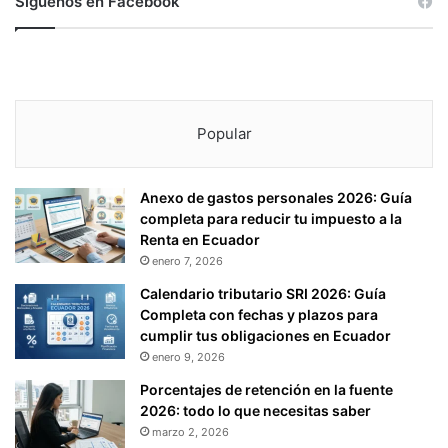
Síguenos en Facebook
.
.
.
Popular
Anexo de gastos personales 2026: Guía
completa para reducir tu impuesto a la
Renta en Ecuador
enero 7, 2026
Calendario tributario SRI 2026: Guía
Completa con fechas y plazos para
cumplir tus obligaciones en Ecuador
enero 9, 2026
Porcentajes de retención en la fuente
2026: todo lo que necesitas saber
marzo 2, 2026