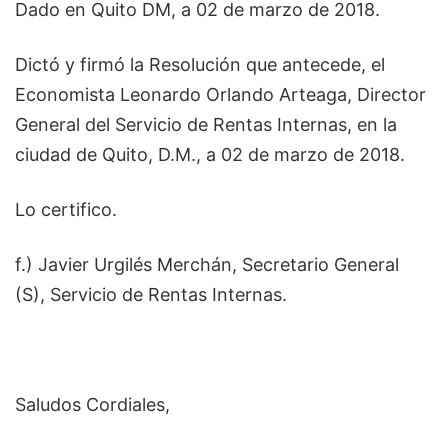
Dado en Quito DM, a 02 de marzo de 2018.
Dictó y firmó la Resolución que antecede, el
Economista Leonardo Orlando Arteaga, Director
General del Servicio de Rentas Internas, en la
ciudad de Quito, D.M., a 02 de marzo de 2018.
Lo certifico.
f.) Javier Urgilés Merchán, Secretario General
(S), Servicio de Rentas Internas.
Saludos Cordiales,