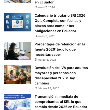
en Ecuador
enero 7, 2026
Calendario tributario SRI 2026:
Guía Completa con fechas y
plazos para cumplir tus
obligaciones en Ecuador
enero 9, 2026
Porcentajes de retención en la
fuente 2026: todo lo que
necesitas saber
marzo 2, 2026
Devolución del IVA para adultos
mayores y personas con
discapacidad 2026: Hay
cambios
febrero 25, 2026
Transmisión inmediata de
comprobantes al SRI: lo que
cambia desde 2026 en Ecuador