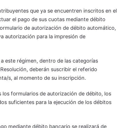
tribuyentes que ya se encuentren inscritos en el
ctuar el pago de sus cuotas mediante débito
formulario de autorización de débito automático,
va autorización para la impresión de
a este régimen, dentro de las categorías
 Resolución, deberán suscribir el referido
enta/s, al momento de su inscripción.
 los formularios de autorización de débito, los
s suficientes para la ejecución de los débitos
ago mediante débito bancario se realizará de