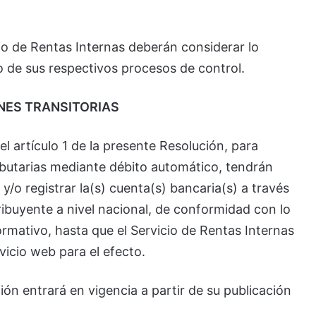
io de Rentas Internas deberán considerar lo
o de sus respectivos procesos de control.
NES TRANSITORIAS
el artículo 1 de la presente Resolución, para
ributarias mediante débito automático, tendrán
y/o registrar la(s) cuenta(s) bancaria(s) a través
tribuyente a nivel nacional, de conformidad con lo
ormativo, hasta que el Servicio de Rentas Internas
vicio web para el efecto.
ión entrará en vigencia a partir de su publicación