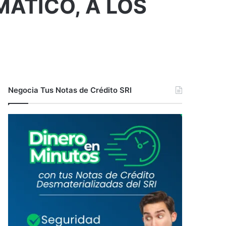
ÁTICO, A LOS
Negocia Tus Notas de Crédito SRI