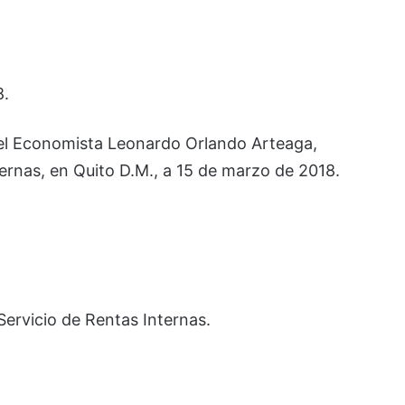
8.
 el Economista Leonardo Orlando Arteaga,
ternas, en Quito D.M., a 15 de marzo de 2018.
 Servicio de Rentas Internas.