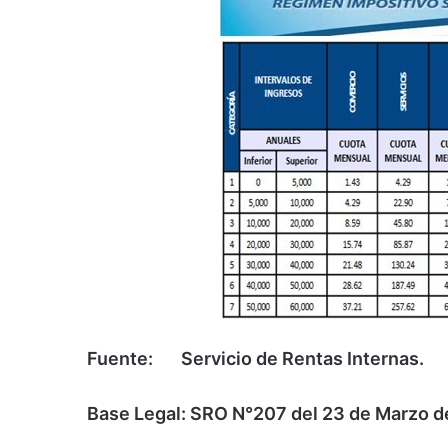
Fuente: Servicio de Rentas Internas.
Base Legal: SRO N°207 del 23 de Marzo d