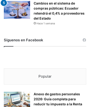
Cambios en el sistema de
compras públicas: Ecuador
retendrá el 0,4% a proveedores
del Estado
Hace 1 semana
Síguenos en Facebook
Popular
Anexo de gastos personales
2026: Guía completa para
reducir tu impuesto a la Renta