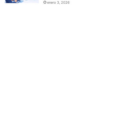
enero 3, 2026