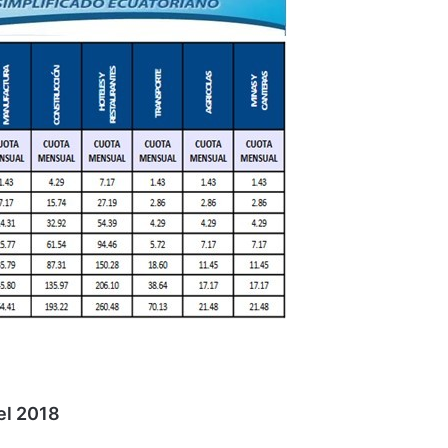
el 2018