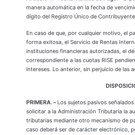
manera automática en la fecha de vencimi
dígito del Registro Único de Contribuyent
En caso de que, por cualquier motivo, el 
forma exitosa, el Servicio de Rentas Interna
instituciones financieras autorizadas, el 
correspondiente a las cuotas RISE pendien
intereses. Lo anterior, sin perjuicio de l
DISPOSIC
PRIMERA. –
Los sujetos pasivos señalados 
solicitar a la Administración Tributaria la 
tributarias mediante otro mecanismo de pa
caso deberá ser de carácter electrónico, 