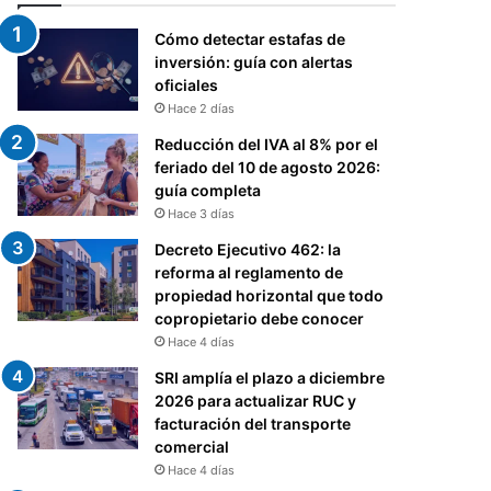
Cómo detectar estafas de
inversión: guía con alertas
oficiales
Hace 2 días
Reducción del IVA al 8% por el
feriado del 10 de agosto 2026:
guía completa
Hace 3 días
Decreto Ejecutivo 462: la
reforma al reglamento de
propiedad horizontal que todo
copropietario debe conocer
Hace 4 días
SRI amplía el plazo a diciembre
2026 para actualizar RUC y
facturación del transporte
comercial
Hace 4 días