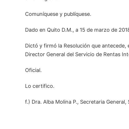
Comuníquese y publíquese.
Dado en Quito D.M., a 15 de marzo de 201
Dictó y firmó la Resolución que antecede,
Director General del Servicio de Rentas In
Oficial.
Lo certifico.
f.) Dra. Alba Molina P., Secretaria General,