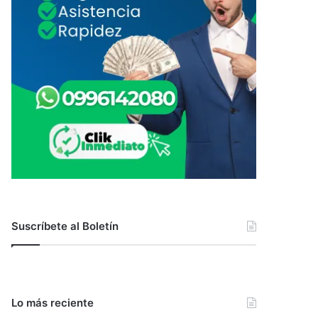
Suscríbete al Boletín
Lo más reciente