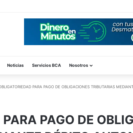
Noticias
Servicios BCA
Nosotros
OBLIGATORIEDAD PARA PAGO DE OBLIGACIONES TRIBUTARIAS MEDIAN
 PARA PAGO DE OBLI