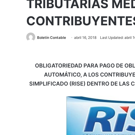
TRIBUTARIAS ME
CONTRIBUYENTES
Boletín Contable
abril 16, 2018
Last Updated: abril 
OBLIGATORIEDAD PARA PAGO DE OBL
AUTOMÁTICO, A LOS CONTRIBUYE
SIMPLIFICADO (RISE) DENTRO DE LAS 