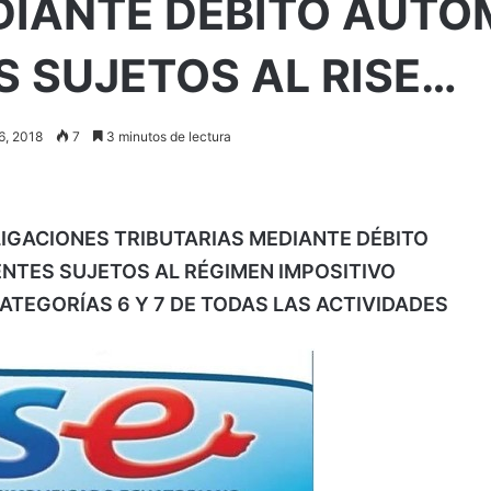
DIANTE DÉBITO AUTOM
 SUJETOS AL RISE…
16, 2018
7
3 minutos de lectura
IGACIONES TRIBUTARIAS MEDIANTE DÉBITO
NTES SUJETOS AL RÉGIMEN IMPOSITIVO
CATEGORÍAS 6 Y 7 DE TODAS LAS ACTIVIDADES