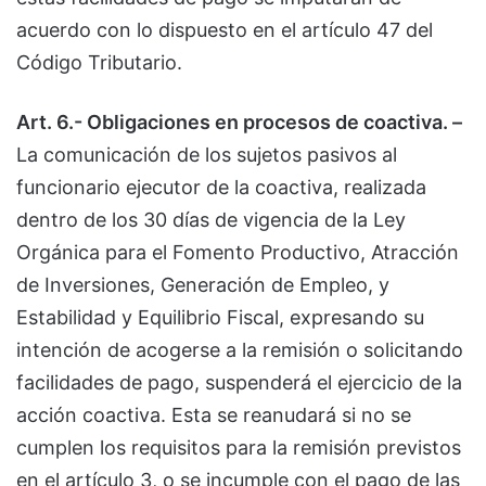
acuerdo con lo dispuesto en el artículo 47 del
Código Tributario.
Art. 6.- Obligaciones en procesos de coactiva. –
La comunicación de los sujetos pasivos al
funcionario ejecutor de la coactiva, realizada
dentro de los 30 días de vigencia de la Ley
Orgánica para el Fomento Productivo, Atracción
de Inversiones, Generación de Empleo, y
Estabilidad y Equilibrio Fiscal, expresando su
intención de acogerse a la remisión o solicitando
facilidades de pago, suspenderá el ejercicio de la
acción coactiva. Esta se reanudará si no se
cumplen los requisitos para la remisión previstos
en el artículo 3, o se incumple con el pago de las