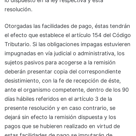
lo dispuesto en la ley respectiva y esta
resolución.
Otorgadas las facilidades de pago, éstas tendrán
el efecto que establece el artículo 154 del Código
Tributario. Si las obligaciones impagas estuvieren
impugnadas en vía judicial o administrativa, los
sujetos pasivos para acogerse a la remisión
deberán presentar copia del correspondiente
desistimiento, con la fe de recepción de éste,
ante el organismo competente, dentro de los 90
días hábiles referidos en el artículo 3 de la
presente resolución y en caso contrario, se
dejará sin efecto la remisión dispuesta y los
pagos que se hubieren realizado en virtud de
estas facilidades de pago se imputarán de