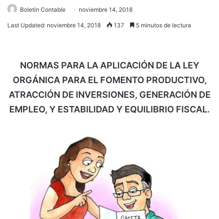
Boletín Contable
noviembre 14, 2018
Last Updated: noviembre 14, 2018
137
5 minutos de lectura
NORMAS PARA LA APLICACIÓN DE LA LEY
ORGÁNICA PARA EL FOMENTO PRODUCTIVO,
ATRACCIÓN DE INVERSIONES, GENERACIÓN DE
EMPLEO, Y ESTABILIDAD Y EQUILIBRIO FISCAL.