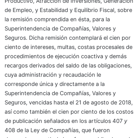
Productivo, Atracción de Inversiones, Generación
de Empleo, y Estabilidad y Equilibrio Fiscal, sobre
la remisión comprendida en ésta, para la
Superintendencia de Compañías, Valores y
Seguros. Dicha remisión contemplará el cien por
ciento de intereses, multas, costas procesales de
procedimientos de ejecución coactiva y demás
recargos derivados del saldo de las obligaciones,
cuya administración y recaudación le
corresponde única y directamente a la
Superintendencia de Compañías, Valores y
Seguros, vencidas hasta el 21 de agosto de 2018,
así como también el cien por ciento de los costos
de publicación señalados en los artículos 407
y
408 de la Ley de Compañías, que fueron