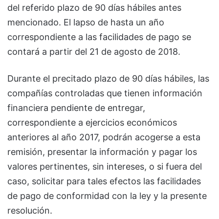
del referido plazo de 90 días hábiles antes
mencionado. El lapso de hasta un año
correspondiente a las facilidades de pago se
contará a partir del 21 de agosto de 2018.
Durante el precitado plazo de 90 días hábiles, las
compañías controladas que tienen información
financiera pendiente de entregar,
correspondiente a ejercicios económicos
anteriores al año 2017, podrán acogerse a esta
remisión, presentar la información y pagar los
valores pertinentes, sin intereses, o si fuera del
caso, solicitar para tales efectos las facilidades
de pago de conformidad con la ley y la presente
resolución.