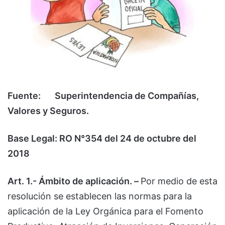
Fuente: Superintendencia de Compañías,
Valores y Seguros.
Base Legal: RO N°354 del 24 de octubre del
2018
Art. 1.- Ámbito de aplicación. –
Por medio de esta
resolución se establecen las normas para la
aplicación de la Ley Orgánica para el Fomento