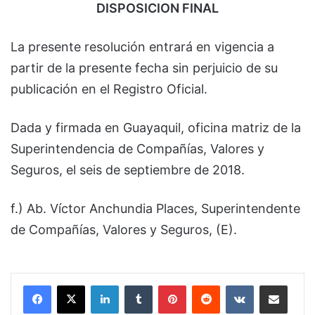
DISPOSICION FINAL
La presente resolución entrará en vigencia a
partir de la presente fecha sin perjuicio de su
publicación en el Registro Oficial.
Dada y firmada en Guayaquil, oficina matriz de la
Superintendencia de Compañías, Valores y
Seguros, el seis de septiembre de 2018.
f.) Ab. Víctor Anchundia Places, Superintendente
de Compañías, Valores y Seguros, (E).
LinkedIn
Tumblr
Pinterest
Reddit
VKontakte
Compartir por correo electrónico