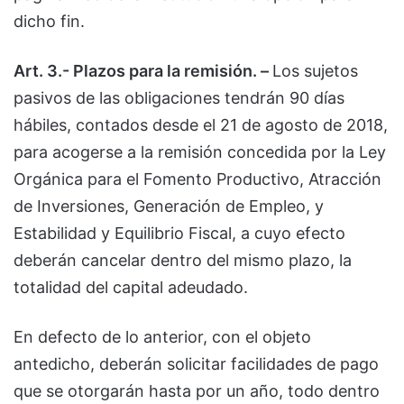
dicho fin.
Art. 3.- Plazos para la remisión. –
Los sujetos
pasivos de las obligaciones tendrán 90 días
hábiles, contados desde el 21 de agosto de 2018,
para acogerse a la remisión concedida por la Ley
Orgánica para el Fomento Productivo, Atracción
de Inversiones, Generación de Empleo, y
Estabilidad y Equilibrio Fiscal, a cuyo efecto
deberán cancelar dentro del mismo plazo, la
totalidad del capital adeudado.
En defecto de lo anterior, con el objeto
antedicho, deberán solicitar facilidades de pago
que se otorgarán hasta por un año, todo dentro