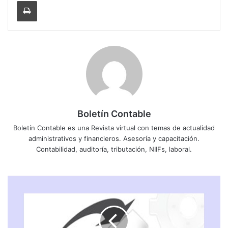
Imprimir
Boletín Contable
Boletín Contable es una Revista virtual con temas de actualidad
administrativos y financieros. Asesoría y capacitación.
Contabilidad, auditoría, tributación, NIIFs, laboral.
L
E
Y
O
R