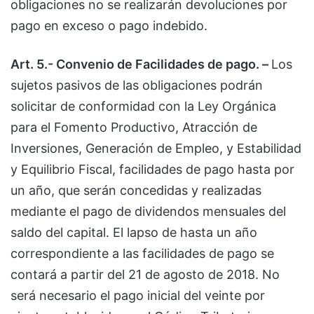
obligaciones no se realizarán devoluciones por
pago en exceso o pago indebido.
Art. 5.- Convenio de Facilidades de pago. –
Los
sujetos pasivos de las obligaciones podrán
solicitar de conformidad con la Ley Orgánica
para el Fomento Productivo, Atracción de
Inversiones, Generación de Empleo, y Estabilidad
y Equilibrio Fiscal, facilidades de pago hasta por
un año, que serán concedidas y realizadas
mediante el pago de dividendos mensuales del
saldo del capital. El lapso de hasta un año
correspondiente a las facilidades de pago se
contará a partir del 21 de agosto de 2018. No
será necesario el pago inicial del veinte por