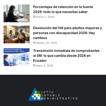
Porcentajes de retención en la fuente
2026: todo lo que necesitas saber
marzo 2, 2026
Devolución del IVA para adultos mayores y
personas con discapacidad 2026: Hay
cambios
febrero 25, 2026
Transmisión inmediata de comprobantes
al SRI: lo que cambia desde 2026 en
Ecuador
enero 3, 2026