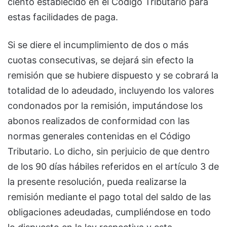
ciento establecido en el Código Tributario para
estas facilidades de paga.
Si se diere el incumplimiento de dos o más
cuotas consecutivas, se dejará sin efecto la
remisión que se hubiere dispuesto y se cobrará la
totalidad de lo adeudado, incluyendo los valores
condonados por la remisión, imputándose los
abonos realizados de conformidad con las
normas generales contenidas en el Código
Tributario. Lo dicho, sin perjuicio de que dentro
de los 90 días hábiles referidos en el artículo 3 de
la presente resolución, pueda realizarse la
remisión mediante el pago total del saldo de las
obligaciones adeudadas, cumpliéndose en todo