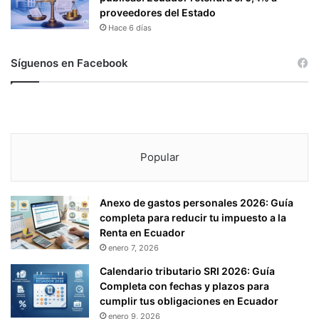
proveedores del Estado
Hace 6 días
Síguenos en Facebook
Popular
Anexo de gastos personales 2026: Guía
completa para reducir tu impuesto a la
Renta en Ecuador
enero 7, 2026
Calendario tributario SRI 2026: Guía
Completa con fechas y plazos para
cumplir tus obligaciones en Ecuador
enero 9, 2026