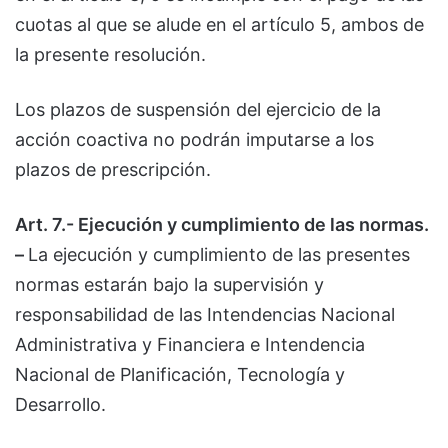
cuotas al que se alude en el artículo 5, ambos de
la presente resolución.
Los plazos de suspensión del ejercicio de la
acción coactiva no podrán imputarse a los
plazos de prescripción.
Art. 7.- Ejecución y cumplimiento de las normas.
–
La ejecución y cumplimiento de las presentes
normas estarán bajo la supervisión y
responsabilidad de las Intendencias Nacional
Administrativa y Financiera e Intendencia
Nacional de Planificación, Tecnología y
Desarrollo.