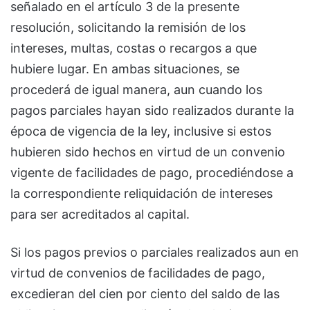
señalado en el artículo 3 de la presente
resolución, solicitando la remisión de los
intereses, multas, costas o recargos a que
hubiere lugar. En ambas situaciones, se
procederá de igual manera, aun cuando los
pagos parciales hayan sido realizados durante la
época de vigencia de la ley, inclusive si estos
hubieren sido hechos en virtud de un convenio
vigente de facilidades de pago, procediéndose a
la correspondiente reliquidación de intereses
para ser acreditados al capital.
Si los pagos previos o parciales realizados aun en
virtud de convenios de facilidades de pago,
excedieran del cien por ciento del saldo de las