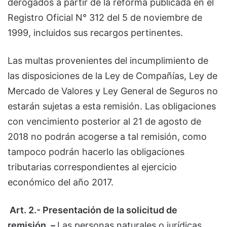
derogados a partir de la reforma publicada en el
Registro Oficial N° 312 del 5 de noviembre de
1999, incluidos sus recargos pertinentes.
Las multas provenientes del incumplimiento de
las disposiciones de la Ley de Compañías, Ley de
Mercado de Valores y Ley General de Seguros no
estarán sujetas a esta remisión. Las obligaciones
con vencimiento posterior al 21 de agosto de
2018 no podrán acogerse a tal remisión, como
tampoco podrán hacerlo las obligaciones
tributarias correspondientes al ejercicio
económico del año 2017.
Art. 2.- Presentación de la solicitud de
remisión. –
Las personas naturales o jurídicas