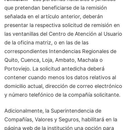
que pretendan beneficiarse de la remisión
señalada en el artículo anterior, deberán
presentar la respectiva solicitud de remisión en
las ventanillas del Centro de Atención al Usuario
de la oficina matriz, o en las de las
correspondientes Intendencias Regionales de
Quito, Cuenca, Loja, Ambato, Machala o
Portoviejo. La solicitud antedicha deberá
contener cuando menos los datos relativos al
domicilio actual, dirección de correo electrónico
y número telefónico de la compañía solicitante.
Adicionalmente, la Superintendencia de
Compañías, Valores y Seguros, habilitará en la
página web de la institución una opción para