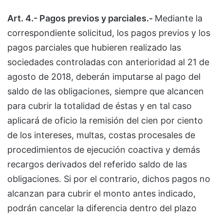
Art. 4.- Pagos previos y parciales.-
Mediante la
correspondiente solicitud, los pagos previos y los
pagos parciales que hubieren realizado las
sociedades controladas con anterioridad al 21 de
agosto de 2018, deberán imputarse al pago del
saldo de las obligaciones, siempre que alcancen
para cubrir la totalidad de éstas y en tal caso
aplicará de oficio la remisión del cien por ciento
de los intereses, multas, costas procesales de
procedimientos de ejecución coactiva y demás
recargos derivados del referido saldo de las
obligaciones. Si por el contrario, dichos pagos no
alcanzan para cubrir el monto antes indicado,
podrán cancelar la diferencia dentro del plazo