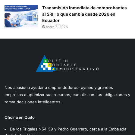
Transmisión inmediata de comprobantes
al SRI: lo que cambia desde 2026 en
Ecuador
enero 3, 2026
Nos apasiona ayudar a emprendedores, pymes y grandes
empresas a optimizar sus recursos, cumplir con sus obligaciones y
tomar decisiones inteligentes.
Oficina en Quito
De los Trigales N54-59 y Pedro Guerrero, cerca a la Embajada