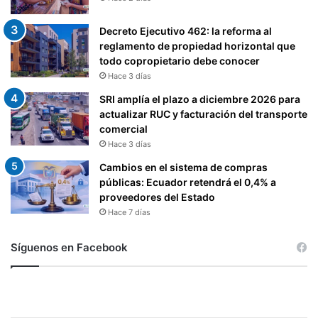
Decreto Ejecutivo 462: la reforma al
reglamento de propiedad horizontal que
todo copropietario debe conocer
Hace 3 días
SRI amplía el plazo a diciembre 2026 para
actualizar RUC y facturación del transporte
comercial
Hace 3 días
Cambios en el sistema de compras
públicas: Ecuador retendrá el 0,4% a
proveedores del Estado
Hace 7 días
Síguenos en Facebook