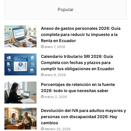
Popular
Anexo de gastos personales 2026: Guía
completa para reducir tu impuesto a la
Renta en Ecuador
enero 7, 2026
Calendario tributario SRI 2026: Guía
Completa con fechas y plazos para
cumplir tus obligaciones en Ecuador
enero 9, 2026
Porcentajes de retención en la fuente
2026: todo lo que necesitas saber
marzo 2, 2026
Devolución del IVA para adultos mayores y
personas con discapacidad 2026: Hay
cambios
febrero 25, 2026