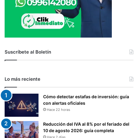
Suscríbete al Boletín
Lo más reciente
Cómo detectar estafas de inversión: guía
con alertas oficiales
Hace 22 horas
Reducción del IVA al 8% por el feriado del
10 de agosto 2026: guía completa
Hace 2 días