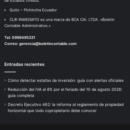
de Estados Unidos.
Quito – Pichincha Ecuador
CLIK INMEDIATO es una marca de BCA CIA. LTDA. «Boletin
Contable Administrativo.»
Tel:
0999495331
Correo:
gerencia@boletincontable.com
Entradas recientes
Cómo detectar estafas de inversión: guía con alertas oficiales
Reducción del IVA al 8% por el feriado del 10 de agosto 2026:
guía completa
Decreto Ejecutivo 462: la reforma al reglamento de propiedad
horizontal que todo copropietario debe conocer