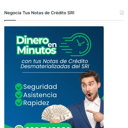
Negocia Tus Notas de Crédito SRI