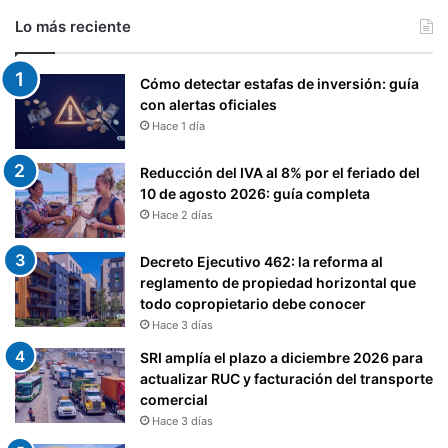
Lo más reciente
Cómo detectar estafas de inversión: guía
con alertas oficiales
Hace 1 día
Reducción del IVA al 8% por el feriado del
10 de agosto 2026: guía completa
Hace 2 días
Decreto Ejecutivo 462: la reforma al
reglamento de propiedad horizontal que
todo copropietario debe conocer
Hace 3 días
SRI amplía el plazo a diciembre 2026 para
actualizar RUC y facturación del transporte
comercial
Hace 3 días