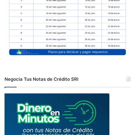
Negocia Tus Notas de Crédito SRI