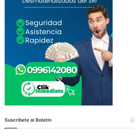
Suscríbete al Boletín