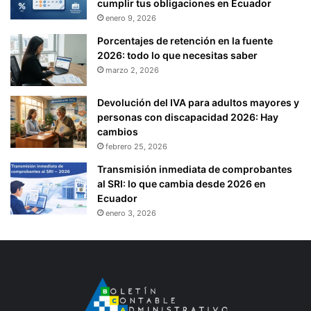
cumplir tus obligaciones en Ecuador
enero 9, 2026
Porcentajes de retención en la fuente
2026: todo lo que necesitas saber
marzo 2, 2026
Devolución del IVA para adultos mayores y
personas con discapacidad 2026: Hay
cambios
febrero 25, 2026
Transmisión inmediata de comprobantes
al SRI: lo que cambia desde 2026 en
Ecuador
enero 3, 2026