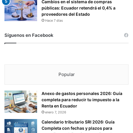
Cambios en el sistema de compras
públicas: Ecuador retendrá el 0,4% a
proveedores del Estado
Hace 7 días
Síguenos en Facebook
Popular
Anexo de gastos personales 2026: Guía
completa para reducir tu impuesto a la
Renta en Ecuador
enero 7, 2026
Calendario tributario SRI 2026: Guía
Completa con fechas y plazos para