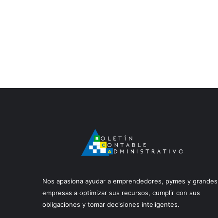
Nos apasiona ayudar a emprendedores, pymes y grandes
empresas a optimizar sus recursos, cumplir con sus
obligaciones y tomar decisiones inteligentes.