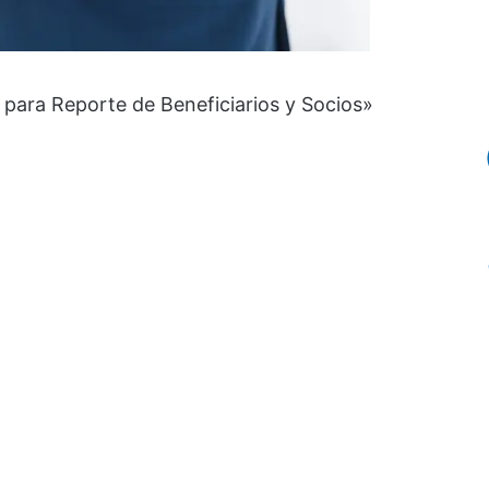
ara Reporte de Beneficiarios y Socios»