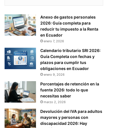
Anexo de gastos personales
2026: Guía completa para
reducir tu impuesto a la Renta
en Ecuador
enero 7, 2026
Calendario tributario SRI 2026:
Guía Completa con fechas y
plazos para cumplir tus
obligaciones en Ecuador
enero 9, 2026
Porcentajes de retención en la
fuente 2026: todo lo que
necesitas saber
marzo 2, 2026
Devolución del IVA para adultos
mayores y personas con
discapacidad 2026: Hay