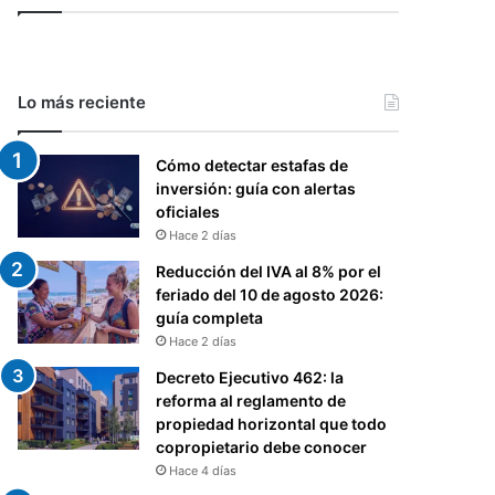
Lo más reciente
Cómo detectar estafas de
inversión: guía con alertas
oficiales
Hace 2 días
Reducción del IVA al 8% por el
feriado del 10 de agosto 2026:
guía completa
Hace 2 días
Decreto Ejecutivo 462: la
reforma al reglamento de
propiedad horizontal que todo
copropietario debe conocer
Hace 4 días