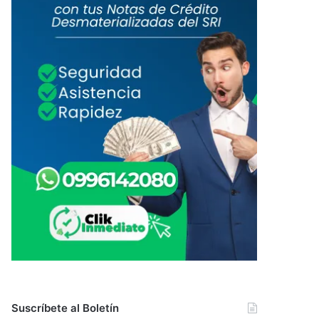
Suscríbete al Boletín