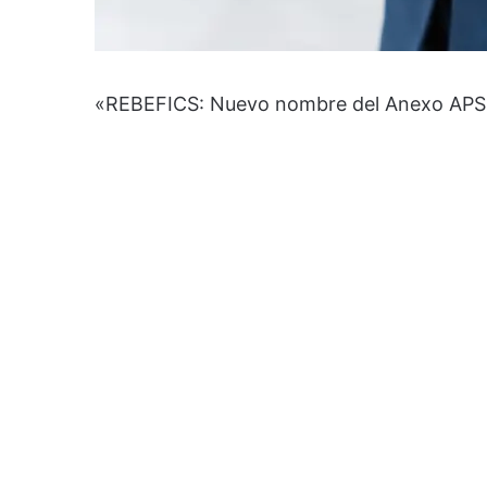
«REBEFICS: Nuevo nombre del Anexo APS p