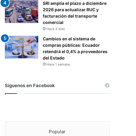
SRI amplía el plazo a diciembre
2026 para actualizar RUC y
facturación del transporte
comercial
Hace 4 días
Cambios en el sistema de
compras públicas: Ecuador
retendrá el 0,4% a proveedores
del Estado
Hace 1 semana
Síguenos en Facebook
Popular