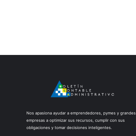
Nos apasiona ayudar a emprendedores, pymes y grandes
empresas a optimizar sus recursos, cumplir con sus
obligaciones y tomar decisiones inteligentes.