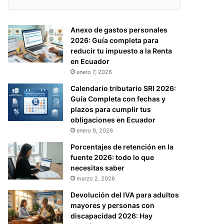
Anexo de gastos personales
2026: Guía completa para
reducir tu impuesto a la Renta
en Ecuador
enero 7, 2026
Calendario tributario SRI 2026:
Guía Completa con fechas y
plazos para cumplir tus
obligaciones en Ecuador
enero 9, 2026
Porcentajes de retención en la
fuente 2026: todo lo que
necesitas saber
marzo 2, 2026
Devolución del IVA para adultos
mayores y personas con
discapacidad 2026: Hay