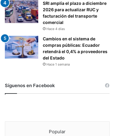
SRI amplía el plazo a diciembre
2026 para actualizar RUC y
facturación del transporte
comercial
Hace 4 días
Cambios en el sistema de
compras públicas: Ecuador
retendrá el 0,4% a proveedores
del Estado
Hace 1 semana
Síguenos en Facebook
Popular