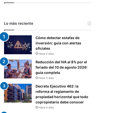
Lo más reciente
Cómo detectar estafas de
inversión: guía con alertas
oficiales
Hace 2 días
Reducción del IVA al 8% por el
feriado del 10 de agosto 2026:
guía completa
Hace 3 días
Decreto Ejecutivo 462: la
reforma al reglamento de
propiedad horizontal que todo
copropietario debe conocer
Hace 4 días