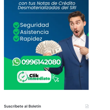
Suscríbete al Boletín