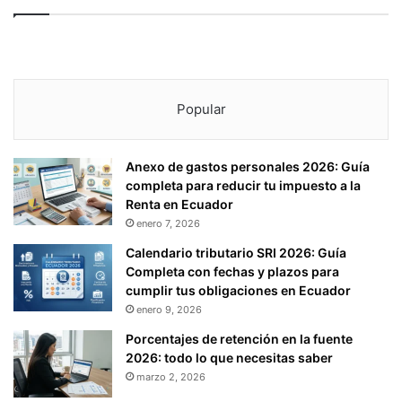
Popular
Anexo de gastos personales 2026: Guía
completa para reducir tu impuesto a la
Renta en Ecuador
enero 7, 2026
Calendario tributario SRI 2026: Guía
Completa con fechas y plazos para
cumplir tus obligaciones en Ecuador
enero 9, 2026
Porcentajes de retención en la fuente
2026: todo lo que necesitas saber
marzo 2, 2026