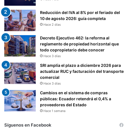
Reducción del IVA al 8% por el feriado del
10 de agosto 2026: guía completa
Hace 2 días
Decreto Ejecutivo 462: la reforma al
reglamento de propiedad horizontal que
todo copropietario debe conocer
Hace 3 días
SRI amplía el plazo a diciembre 2026 para
actualizar RUC y facturación del transporte
comercial
Hace 3 días
Cambios en el sistema de compras
públicas: Ecuador retendrá el 0,4% a
proveedores del Estado
Hace 1 semana
Síguenos en Facebook