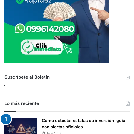
Suscríbete al Boletín
Lo más reciente
Cómo detectar estafas de inversión: guía
con alertas oficiales
Hace 1 día