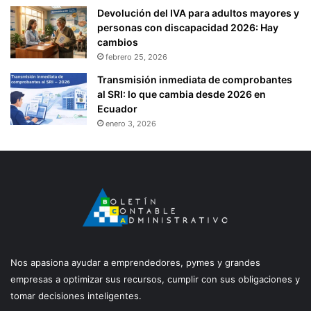
Devolución del IVA para adultos mayores y
personas con discapacidad 2026: Hay
cambios
febrero 25, 2026
Transmisión inmediata de comprobantes
al SRI: lo que cambia desde 2026 en
Ecuador
enero 3, 2026
Nos apasiona ayudar a emprendedores, pymes y grandes
empresas a optimizar sus recursos, cumplir con sus obligaciones y
tomar decisiones inteligentes.