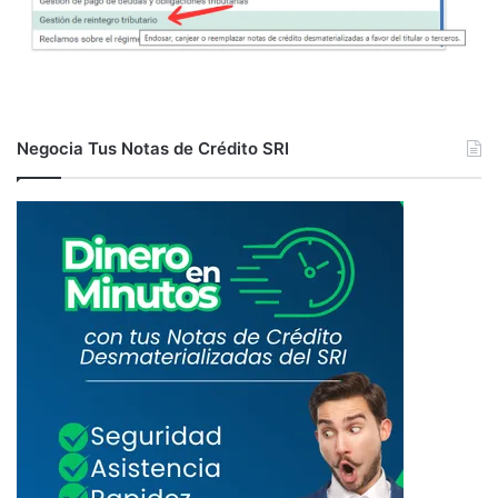
Negocia Tus Notas de Crédito SRI