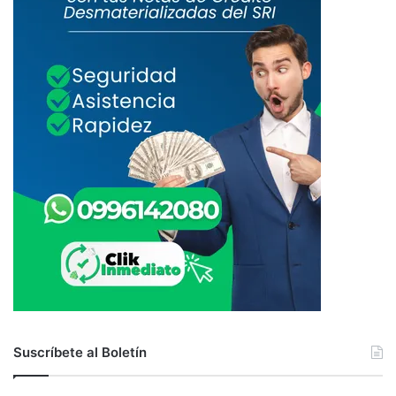
Suscríbete al Boletín