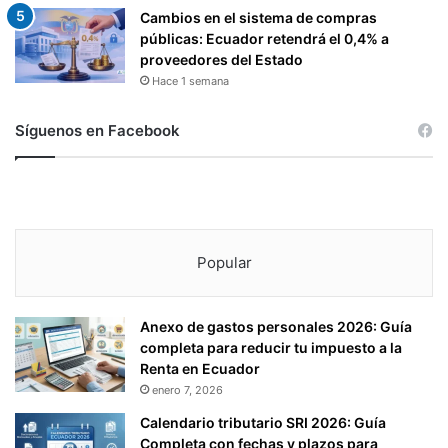
Cambios en el sistema de compras
públicas: Ecuador retendrá el 0,4% a
proveedores del Estado
Hace 1 semana
Síguenos en Facebook
Popular
Anexo de gastos personales 2026: Guía
completa para reducir tu impuesto a la
Renta en Ecuador
enero 7, 2026
Calendario tributario SRI 2026: Guía
Completa con fechas y plazos para