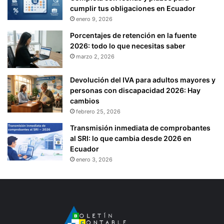
cumplir tus obligaciones en Ecuador
enero 9, 2026
Porcentajes de retención en la fuente
2026: todo lo que necesitas saber
marzo 2, 2026
Devolución del IVA para adultos mayores y
personas con discapacidad 2026: Hay
cambios
febrero 25, 2026
Transmisión inmediata de comprobantes
al SRI: lo que cambia desde 2026 en
Ecuador
enero 3, 2026