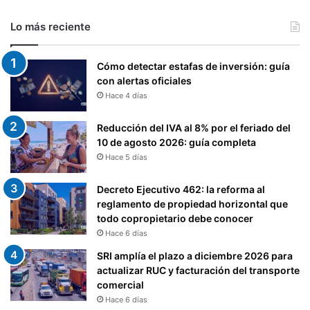
Lo más reciente
Cómo detectar estafas de inversión: guía
con alertas oficiales
Hace 4 días
Reducción del IVA al 8% por el feriado del
10 de agosto 2026: guía completa
Hace 5 días
Decreto Ejecutivo 462: la reforma al
reglamento de propiedad horizontal que
todo copropietario debe conocer
Hace 6 días
SRI amplía el plazo a diciembre 2026 para
actualizar RUC y facturación del transporte
comercial
Hace 6 días