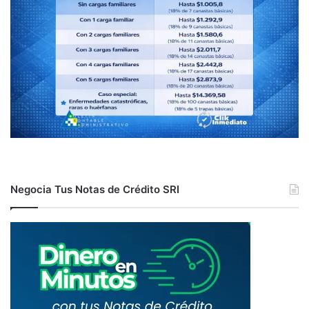
Negocia Tus Notas de Crédito SRI