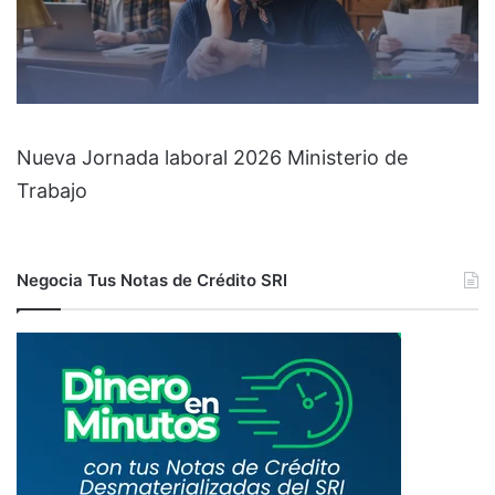
Nueva Jornada laboral 2026 Ministerio de
Trabajo
Negocia Tus Notas de Crédito SRI