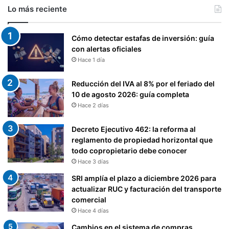
Lo más reciente
Cómo detectar estafas de inversión: guía
con alertas oficiales
Hace 1 día
Reducción del IVA al 8% por el feriado del
10 de agosto 2026: guía completa
Hace 2 días
Decreto Ejecutivo 462: la reforma al
reglamento de propiedad horizontal que
todo copropietario debe conocer
Hace 3 días
SRI amplía el plazo a diciembre 2026 para
actualizar RUC y facturación del transporte
comercial
Hace 4 días
Cambios en el sistema de compras