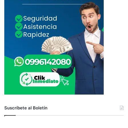
Suscríbete al Boletín