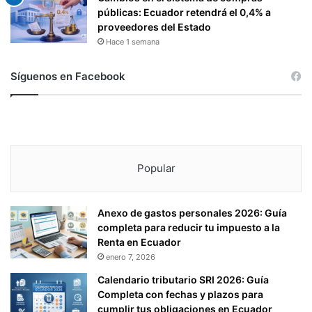
públicas: Ecuador retendrá el 0,4% a
proveedores del Estado
Hace 1 semana
Síguenos en Facebook
Popular
Anexo de gastos personales 2026: Guía
completa para reducir tu impuesto a la
Renta en Ecuador
enero 7, 2026
Calendario tributario SRI 2026: Guía
Completa con fechas y plazos para
cumplir tus obligaciones en Ecuador