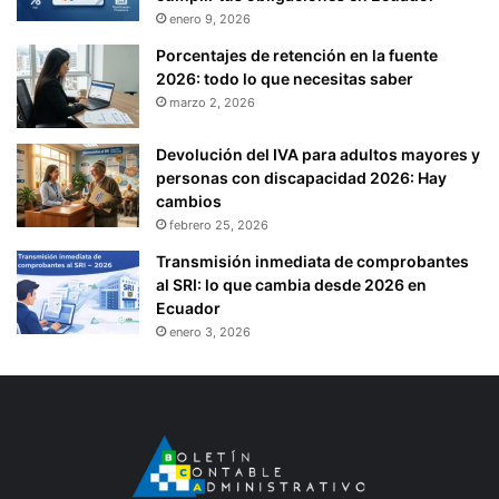
enero 9, 2026
Porcentajes de retención en la fuente
2026: todo lo que necesitas saber
marzo 2, 2026
Devolución del IVA para adultos mayores y
personas con discapacidad 2026: Hay
cambios
febrero 25, 2026
Transmisión inmediata de comprobantes
al SRI: lo que cambia desde 2026 en
Ecuador
enero 3, 2026