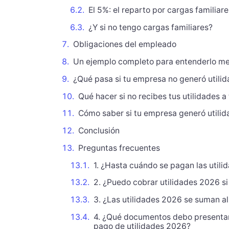
El 5%: el reparto por cargas familiare
¿Y si no tengo cargas familiares?
Obligaciones del empleado
Un ejemplo completo para entenderlo me
¿Qué pasa si tu empresa no generó utili
Qué hacer si no recibes tus utilidades a
Cómo saber si tu empresa generó utilid
Conclusión
Preguntas frecuentes
1. ¿Hasta cuándo se pagan las utili
2. ¿Puedo cobrar utilidades 2026 s
3. ¿Las utilidades 2026 se suman al 
4. ¿Qué documentos debo presentar 
pago de utilidades 2026?