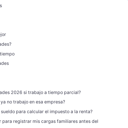
s
jor
dades?
 tiempo
ades
dades 2026 si trabajo a tiempo parcial?
i ya no trabajo en esa empresa?
sueldo para calcular el impuesto a la renta?
para registrar mis cargas familiares antes del