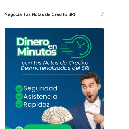
Negocia Tus Notas de Crédito SRI