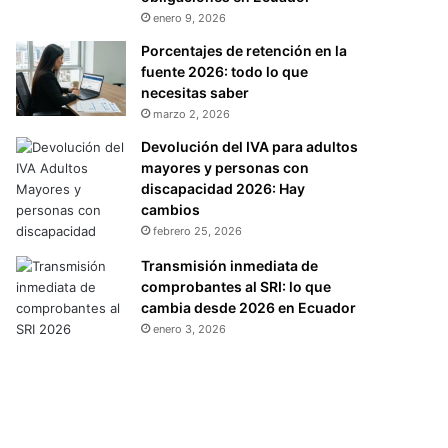
enero 9, 2026
Porcentajes de retención en la
fuente 2026: todo lo que
necesitas saber
marzo 2, 2026
Devolución del IVA para adultos
mayores y personas con
discapacidad 2026: Hay
cambios
febrero 25, 2026
Transmisión inmediata de
comprobantes al SRI: lo que
cambia desde 2026 en Ecuador
enero 3, 2026