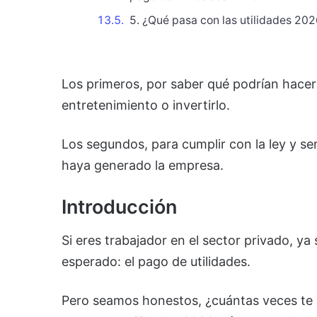
5. ¿Qué pasa con las utilidades 202
Los primeros, por saber qué podrían hacer c
entretenimiento o invertirlo.
Los segundos, para cumplir con la ley y ser 
haya generado la empresa.
Introducción
Si eres trabajador en el sector privado, 
esperado: el pago de utilidades.
Pero seamos honestos, ¿cuántas veces te