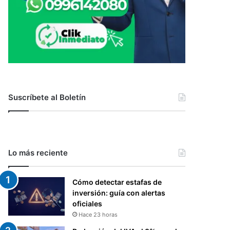
Suscríbete al Boletín
Lo más reciente
Cómo detectar estafas de
inversión: guía con alertas
oficiales
Hace 23 horas