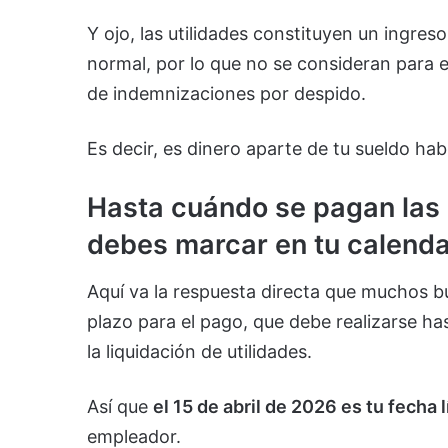
Y ojo, las utilidades constituyen un ingre
normal, por lo que no se consideran para e
de indemnizaciones por despido.
Es decir, es dinero aparte de tu sueldo habi
Hasta cuándo se pagan las 
debes marcar en tu calenda
Aquí va la respuesta directa que muchos bus
plazo para el pago, que debe realizarse ha
la liquidación de utilidades.
Así que
el 15 de abril de 2026 es tu fecha 
empleador.