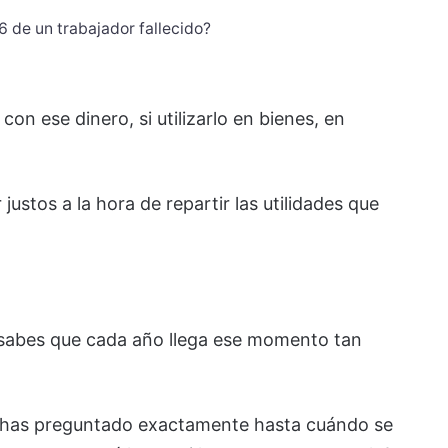
6 de un trabajador fallecido?
on ese dinero, si utilizarlo en bienes, en
justos a la hora de repartir las utilidades que
ya sabes que cada año llega ese momento tan
 has preguntado exactamente hasta cuándo se