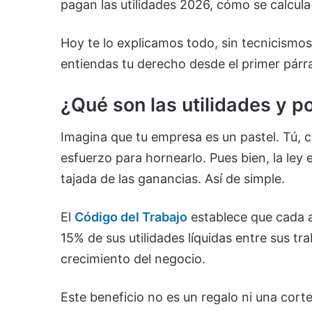
pagan las utilidades 2026, cómo se calcula
Hoy te lo explicamos todo, sin tecnicismo
entiendas tu derecho desde el primer párr
¿Qué son las utilidades y 
Imagina que tu empresa es un pastel. Tú, co
esfuerzo para hornearlo. Pues bien, la ley
tajada de las ganancias. Así de simple.
El
Código del Trabajo
establece que cada a
15% de sus utilidades líquidas entre sus tr
crecimiento del negocio.
Este beneficio no es un regalo ni una cort