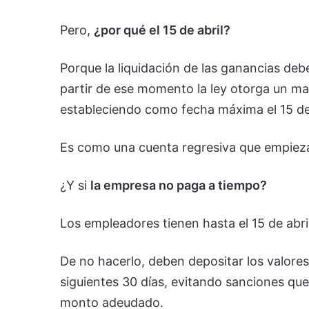
Pero,
¿por qué el 15 de abril?
Porque la liquidación de las ganancias deb
partir de ese momento la ley otorga un mar
estableciendo como fecha máxima el 15 de 
Es como una cuenta regresiva que empieza 
¿Y si
la empresa no paga a tiempo?
Los empleadores tienen hasta el 15 de abril
De no hacerlo, deben depositar los valores
siguientes 30 días, evitando sanciones que 
monto adeudado.