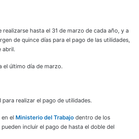
e realizarse hasta el 31 de marzo de cada año, y a
gen de quince días para el pago de las utilidades,
abril.
el último día de marzo.
 para realizar el pago de utilidades.
 en el
Ministerio del Trabajo
dentro de los
pueden incluir el pago de hasta el doble del