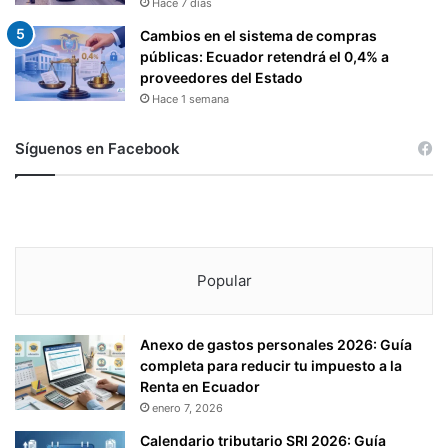
Hace 7 días
Cambios en el sistema de compras
públicas: Ecuador retendrá el 0,4% a
proveedores del Estado
Hace 1 semana
Síguenos en Facebook
Popular
Anexo de gastos personales 2026: Guía
completa para reducir tu impuesto a la
Renta en Ecuador
enero 7, 2026
Calendario tributario SRI 2026: Guía