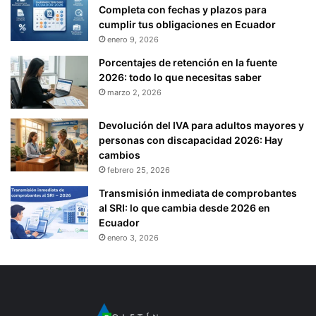
Completa con fechas y plazos para
cumplir tus obligaciones en Ecuador
enero 9, 2026
Porcentajes de retención en la fuente
2026: todo lo que necesitas saber
marzo 2, 2026
Devolución del IVA para adultos mayores y
personas con discapacidad 2026: Hay
cambios
febrero 25, 2026
Transmisión inmediata de comprobantes
al SRI: lo que cambia desde 2026 en
Ecuador
enero 3, 2026