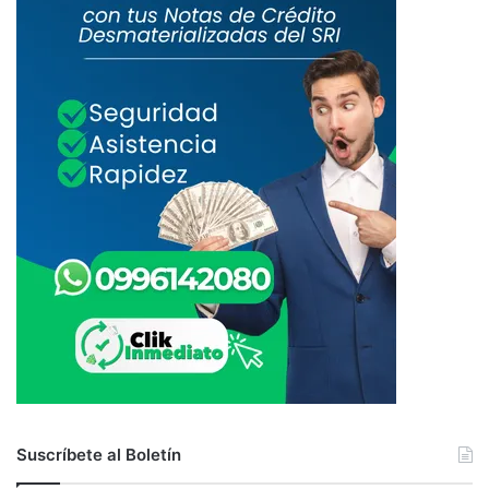
Suscríbete al Boletín