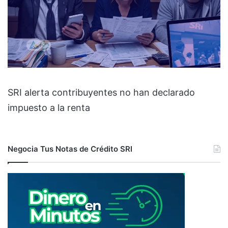
SRI alerta contribuyentes no han declarado
impuesto a la renta
Negocia Tus Notas de Crédito SRI