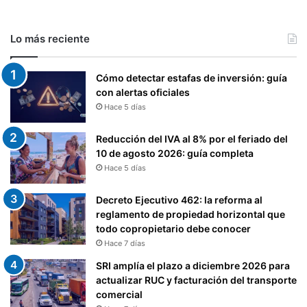
Lo más reciente
Cómo detectar estafas de inversión: guía
con alertas oficiales
Hace 5 días
Reducción del IVA al 8% por el feriado del
10 de agosto 2026: guía completa
Hace 5 días
Decreto Ejecutivo 462: la reforma al
reglamento de propiedad horizontal que
todo copropietario debe conocer
Hace 7 días
SRI amplía el plazo a diciembre 2026 para
actualizar RUC y facturación del transporte
comercial