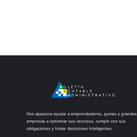
Nos apasiona ayudar a emprendedores, pymes y grandes
empresas a optimizar sus recursos, cumplir con sus
obligaciones y tomar decisiones inteligentes.