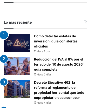
Lo más reciente
Cómo detectar estafas de
inversión: guía con alertas
oficiales
Hace 1 día
Reducción del IVA al 8% por el
feriado del 10 de agosto 2026:
guía completa
Hace 2 días
Decreto Ejecutivo 462: la
reforma al reglamento de
propiedad horizontal que todo
copropietario debe conocer
Hace 4 días