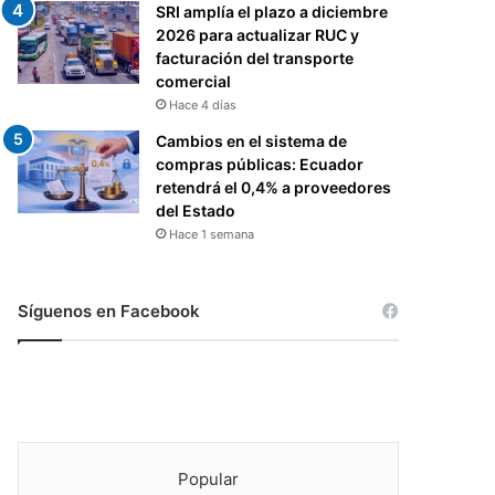
SRI amplía el plazo a diciembre
2026 para actualizar RUC y
facturación del transporte
comercial
Hace 4 días
Cambios en el sistema de
compras públicas: Ecuador
retendrá el 0,4% a proveedores
del Estado
Hace 1 semana
Síguenos en Facebook
Popular