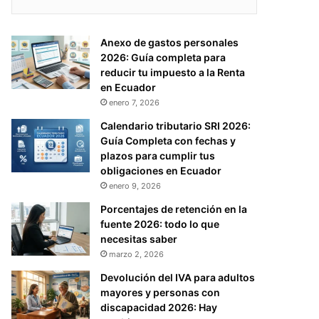
Anexo de gastos personales
2026: Guía completa para
reducir tu impuesto a la Renta
en Ecuador
enero 7, 2026
Calendario tributario SRI 2026:
Guía Completa con fechas y
plazos para cumplir tus
obligaciones en Ecuador
enero 9, 2026
Porcentajes de retención en la
fuente 2026: todo lo que
necesitas saber
marzo 2, 2026
Devolución del IVA para adultos
mayores y personas con
discapacidad 2026: Hay