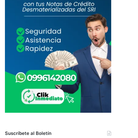
Suscríbete al Boletín