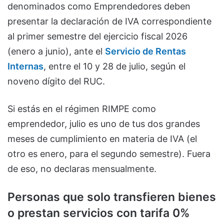
denominados como Emprendedores deben
presentar la declaración de IVA correspondiente
al primer semestre del ejercicio fiscal 2026
(enero a junio), ante el
Servicio de Rentas
Internas
, entre el 10 y 28 de julio, según el
noveno dígito del RUC.
Si estás en el régimen RIMPE como
emprendedor, julio es uno de tus dos grandes
meses de cumplimiento en materia de IVA (el
otro es enero, para el segundo semestre). Fuera
de eso, no declaras mensualmente.
Personas que solo transfieren bienes
o prestan servicios con tarifa 0%