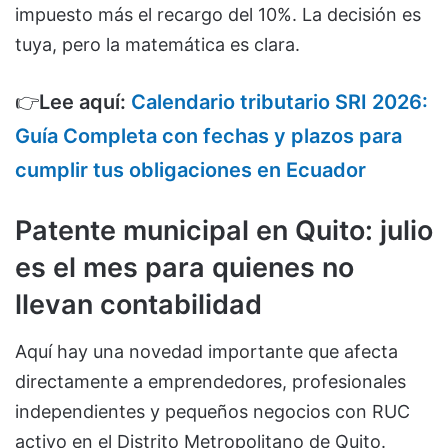
impuesto más el recargo del 10%. La decisión es
tuya, pero la matemática es clara.
👉
Lee aquí:
Calendario tributario SRI 2026:
Guía Completa con fechas y plazos para
cumplir tus obligaciones en Ecuador
Patente municipal en Quito: julio
es el mes para quienes no
llevan contabilidad
Aquí hay una novedad importante que afecta
directamente a emprendedores, profesionales
independientes y pequeños negocios con RUC
activo en el Distrito Metropolitano de Quito.