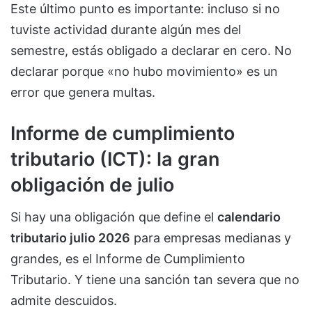
Este último punto es importante: incluso si no
tuviste actividad durante algún mes del
semestre, estás obligado a declarar en cero. No
declarar porque «no hubo movimiento» es un
error que genera multas.
Informe de cumplimiento
tributario (ICT): la gran
obligación de julio
Si hay una obligación que define el
calendario
tributario julio 2026
para empresas medianas y
grandes, es el Informe de Cumplimiento
Tributario. Y tiene una sanción tan severa que no
admite descuidos.