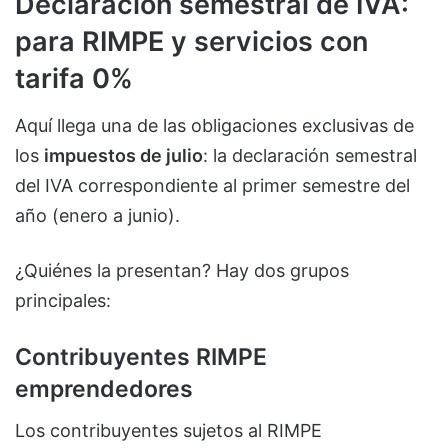
Declaración semestral de IVA:
para RIMPE y servicios con
tarifa 0%
Aquí llega una de las obligaciones exclusivas de
los
impuestos de julio
: la declaración semestral
del IVA correspondiente al primer semestre del
año (enero a junio).
¿Quiénes la presentan? Hay dos grupos
principales:
Contribuyentes RIMPE
emprendedores
Los contribuyentes sujetos al RIMPE