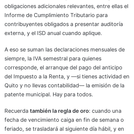
obligaciones adicionales relevantes, entre ellas el
Informe de Cumplimiento Tributario para
contribuyentes obligados a presentar auditoría
externa, y el ISD anual cuando aplique.
A eso se suman las declaraciones mensuales de
siempre, la IVA semestral para quienes
corresponde, el arranque del pago del anticipo
del Impuesto a la Renta, y —si tienes actividad en
Quito y no llevas contabilidad— la emisión de la
patente municipal. Hay para todos.
Recuerda
también la regla de oro
: cuando una
fecha de vencimiento caiga en fin de semana o
feriado, se trasladará al siguiente día hábil, y en