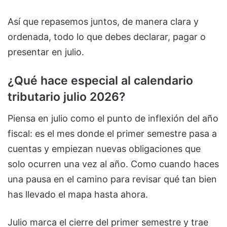
Así que repasemos juntos, de manera clara y
ordenada, todo lo que debes declarar, pagar o
presentar en julio.
¿Qué hace especial al calendario
tributario julio 2026?
Piensa en julio como el punto de inflexión del año
fiscal: es el mes donde el primer semestre pasa a
cuentas y empiezan nuevas obligaciones que
solo ocurren una vez al año. Como cuando haces
una pausa en el camino para revisar qué tan bien
has llevado el mapa hasta ahora.
Julio marca el cierre del primer semestre y trae