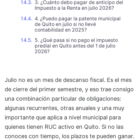
3. ¿Cuánto debo pagar de anticipo del
Impuesto a la Renta en julio 2026?
4. ¿Puedo pagar la patente municipal
de Quito en julio si no llevé
contabilidad en 2025?
5. ¿Qué pasa si no pago el impuesto
predial en Quito antes del 1 de julio
2026?
Julio no es un mes de descanso fiscal. Es el mes
de cierre del primer semestre, y eso trae consigo
una combinación particular de obligaciones:
algunas recurrentes, otras anuales y una muy
importante que aplica a nivel municipal para
quienes tienen RUC activo en Quito. Si no las
conoces con tiempo, los plazos te pueden ganar.