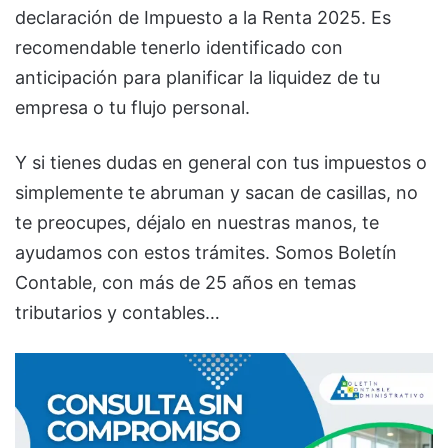
declaración de Impuesto a la Renta 2025. Es
recomendable tenerlo identificado con
anticipación para planificar la liquidez de tu
empresa o tu flujo personal.
Y si tienes dudas en general con tus impuestos o
simplemente te abruman y sacan de casillas, no
te preocupes, déjalo en nuestras manos, te
ayudamos con estos trámites. Somos Boletín
Contable, con más de 25 años en temas
tributarios y contables…