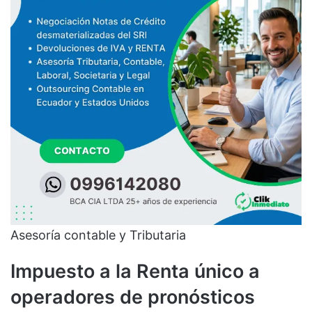
Asesoría contable y Tributaria
Impuesto a la Renta único a
operadores de pronósticos