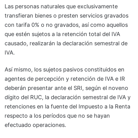
Las personas naturales que exclusivamente
transfieran bienes o presten servicios gravados
con tarifa 0% o no gravados, así como aquellos
que estén sujetos a la retención total del IVA
causado, realizarán la declaración semestral de
IVA.
Así mismo, los sujetos pasivos constituidos en
agentes de percepción y retención de IVA e IR
deberán presentar ante el SRI, según el noveno
dígito del RUC, la declaración semestral de IVA y
retenciones en la fuente del Impuesto a la Renta
respecto a los períodos que no se hayan
efectuado operaciones.