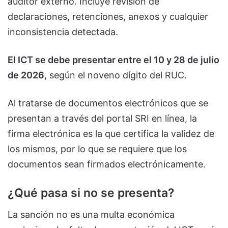
auditor externo. Incluye revisión de
declaraciones, retenciones, anexos y cualquier
inconsistencia detectada.
El ICT se debe presentar entre el 10 y 28 de julio
de 2026
, según el noveno dígito del RUC.
Al tratarse de documentos electrónicos que se
presentan a través del portal SRI en línea, la
firma electrónica es la que certifica la validez de
los mismos, por lo que se requiere que los
documentos sean firmados electrónicamente.
¿Qué pasa si no se presenta?
La sanción no es una multa económica