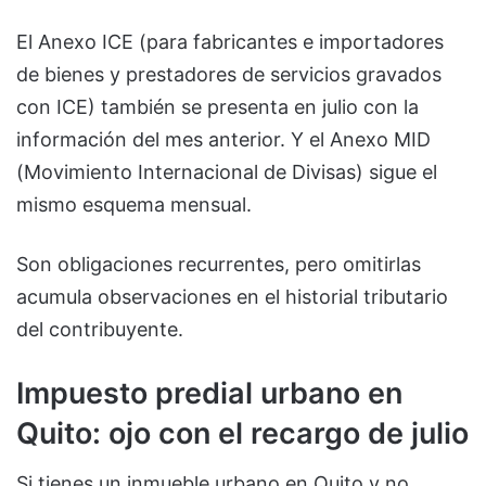
El Anexo ICE (para fabricantes e importadores
de bienes y prestadores de servicios gravados
con ICE) también se presenta en julio con la
información del mes anterior. Y el Anexo MID
(Movimiento Internacional de Divisas) sigue el
mismo esquema mensual.
Son obligaciones recurrentes, pero omitirlas
acumula observaciones en el historial tributario
del contribuyente.
Impuesto predial urbano en
Quito: ojo con el recargo de julio
Si tienes un inmueble urbano en Quito y no