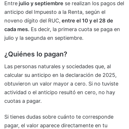
Entre
julio y septiembre
se realizan los pagos del
anticipo del Impuesto a la Renta, según el
noveno dígito del RUC,
entre el 10 y el 28 de
cada mes.
Es decir, la primera cuota se paga en
julio y la segunda en septiembre.
¿Quiénes lo pagan?
Las personas naturales y sociedades que, al
calcular su anticipo en la declaración de 2025,
obtuvieron un valor mayor a cero. Si no tuviste
actividad o el anticipo resultó en cero, no hay
cuotas a pagar.
Si tienes dudas sobre cuánto te corresponde
pagar, el valor aparece directamente en tu