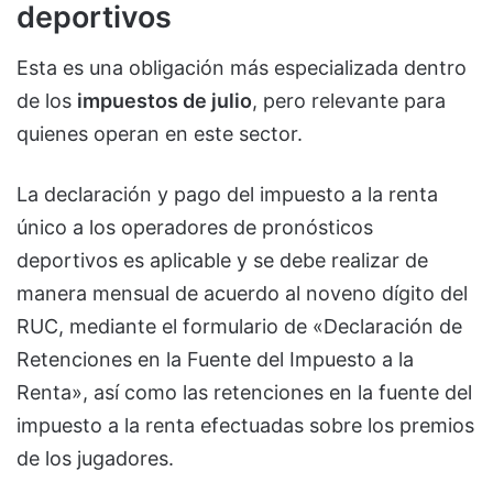
deportivos
Esta es una obligación más especializada dentro
de los
impuestos de julio
, pero relevante para
quienes operan en este sector.
La declaración y pago del impuesto a la renta
único a los operadores de pronósticos
deportivos es aplicable y se debe realizar de
manera mensual de acuerdo al noveno dígito del
RUC, mediante el formulario de «Declaración de
Retenciones en la Fuente del Impuesto a la
Renta», así como las retenciones en la fuente del
impuesto a la renta efectuadas sobre los premios
de los jugadores.