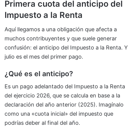
Primera cuota del anticipo del
Impuesto a la Renta
Aquí llegamos a una obligación que afecta a
muchos contribuyentes y que suele generar
confusión: el anticipo del Impuesto a la Renta. Y
julio es el mes del primer pago.
¿Qué es el anticipo?
Es un pago adelantado del Impuesto a la Renta
del ejercicio 2026, que se calcula en base a la
declaración del año anterior (2025). Imagínalo
como una «cuota inicial» del impuesto que
podrías deber al final del año.