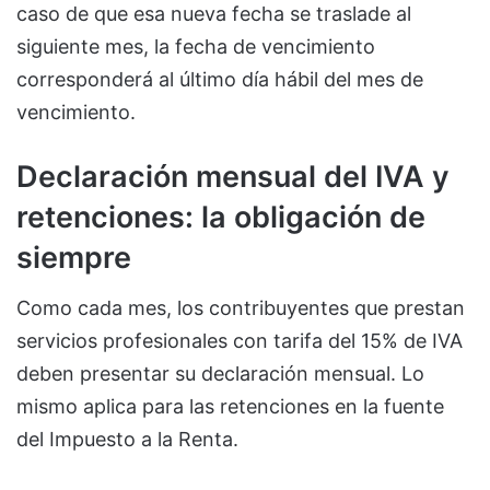
caso de que esa nueva fecha se traslade al
siguiente mes, la fecha de vencimiento
corresponderá al último día hábil del mes de
vencimiento.
Declaración mensual del IVA y
retenciones: la obligación de
siempre
Como cada mes, los contribuyentes que prestan
servicios profesionales con tarifa del 15% de IVA
deben presentar su declaración mensual. Lo
mismo aplica para las retenciones en la fuente
del Impuesto a la Renta.