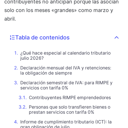
contribuyentes no anticipan porque las asocian
solo con los meses «grandes» como marzo y
abril.
Tabla de contenidos
¿Qué hace especial al calendario tributario
julio 2026?
Declaración mensual del IVA y retenciones:
la obligación de siempre
Declaración semestral de IVA: para RIMPE y
servicios con tarifa 0%
Contribuyentes RIMPE emprendedores
Personas que solo transfieren bienes o
prestan servicios con tarifa 0%
Informe de cumplimiento tributario (ICT): la
gran obligación de julio