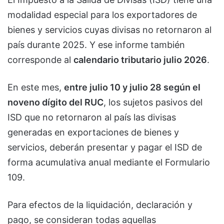
modalidad especial para los exportadores de
bienes y servicios cuyas divisas no retornaron al
país durante 2025. Y ese informe también
corresponde al
calendario tributario julio 2026
.
En este mes,
entre julio 10 y julio 28 según el
noveno dígito del RUC
, los sujetos pasivos del
ISD que no retornaron al país las divisas
generadas en exportaciones de bienes y
servicios, deberán presentar y pagar el ISD de
forma acumulativa anual mediante el Formulario
109.
Para efectos de la liquidación, declaración y
pago, se consideran todas aquellas