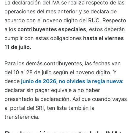
La declaración del IVA se realiza respecto de las
operaciones del mes anterior y se declara de
acuerdo con el noveno dígito del RUC. Respecto
a los
contribuyentes especiales
, estos deberán
cumplir con estas obligaciones
hasta el viernes
11 de julio.
Para los demás contribuyentes, las fechas van
del 10 al 28 de julio según el noveno dígito. Y
desde
junio de 2026, no olvides la regla nueva:
declarar sin pagar equivale a no haber
presentado la declaración. Así que cuando vayas
al portal del SRI, ten lista también la
transferencia.