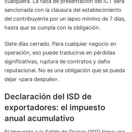
cualquiera. La falta de presentación del ICT será
sancionada con la clausura del establecimiento
del contribuyente por un lapso mínimo de 7 días,
hasta que se cumpla con la obligación.
Siete días cerrado. Para cualquier negocio en
operación, eso puede traducirse en pérdidas
significativas, ruptura de contratos y daño
reputacional. No es una obligación que se pueda
dejar «para después».
Declaración del ISD de
exportadores: el impuesto
anual acumulativo
El Impuesto a la Salida de Divisas (ISD) tiene una