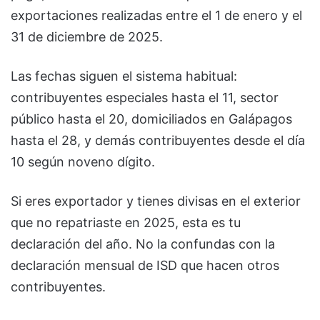
exportaciones realizadas entre el 1 de enero y el
31 de diciembre de 2025.
Las fechas siguen el sistema habitual:
contribuyentes especiales hasta el 11, sector
público hasta el 20, domiciliados en Galápagos
hasta el 28, y demás contribuyentes desde el día
10 según noveno dígito.
Si eres exportador y tienes divisas en el exterior
que no repatriaste en 2025, esta es tu
declaración del año. No la confundas con la
declaración mensual de ISD que hacen otros
contribuyentes.