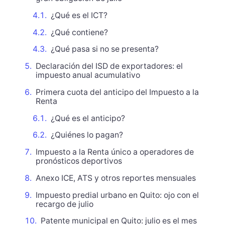
¿Qué es el ICT?
¿Qué contiene?
¿Qué pasa si no se presenta?
Declaración del ISD de exportadores: el
impuesto anual acumulativo
Primera cuota del anticipo del Impuesto a la
Renta
¿Qué es el anticipo?
¿Quiénes lo pagan?
Impuesto a la Renta único a operadores de
pronósticos deportivos
Anexo ICE, ATS y otros reportes mensuales
Impuesto predial urbano en Quito: ojo con el
recargo de julio
Patente municipal en Quito: julio es el mes