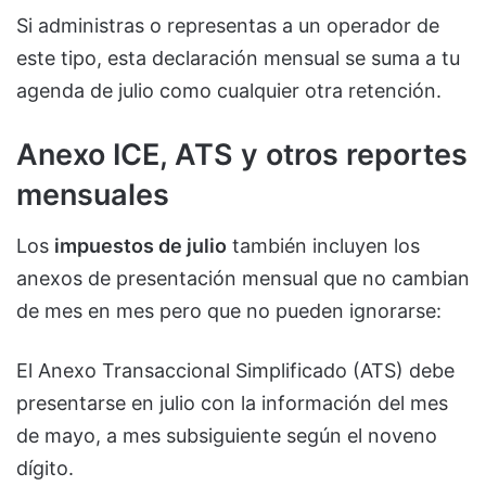
Si administras o representas a un operador de
este tipo, esta declaración mensual se suma a tu
agenda de julio como cualquier otra retención.
Anexo ICE, ATS y otros reportes
mensuales
Los
impuestos de julio
también incluyen los
anexos de presentación mensual que no cambian
de mes en mes pero que no pueden ignorarse:
El Anexo Transaccional Simplificado (ATS) debe
presentarse en julio con la información del mes
de mayo, a mes subsiguiente según el noveno
dígito.