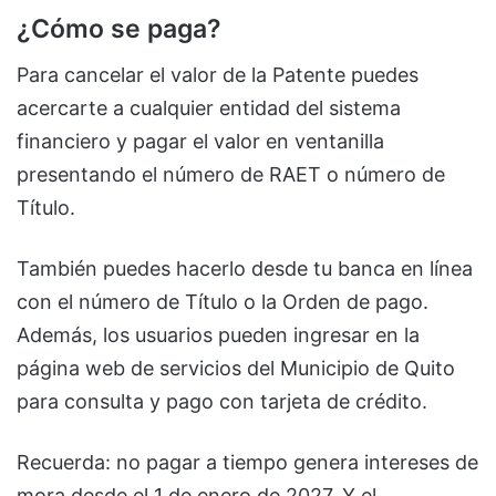
¿Cómo se paga?
Para cancelar el valor de la Patente puedes
acercarte a cualquier entidad del sistema
financiero y pagar el valor en ventanilla
presentando el número de RAET o número de
Título.
También puedes hacerlo desde tu banca en línea
con el número de Título o la Orden de pago.
Además, los usuarios pueden ingresar en la
página web de servicios del Municipio de Quito
para consulta y pago con tarjeta de crédito.
Recuerda: no pagar a tiempo genera intereses de
mora desde el 1 de enero de 2027. Y el