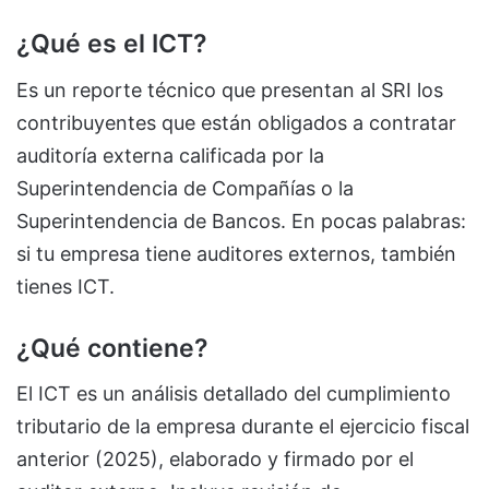
¿Qué es el ICT?
Es un reporte técnico que presentan al SRI los
contribuyentes que están obligados a contratar
auditoría externa calificada por la
Superintendencia de Compañías o la
Superintendencia de Bancos. En pocas palabras:
si tu empresa tiene auditores externos, también
tienes ICT.
¿Qué contiene?
El ICT es un análisis detallado del cumplimiento
tributario de la empresa durante el ejercicio fiscal
anterior (2025), elaborado y firmado por el