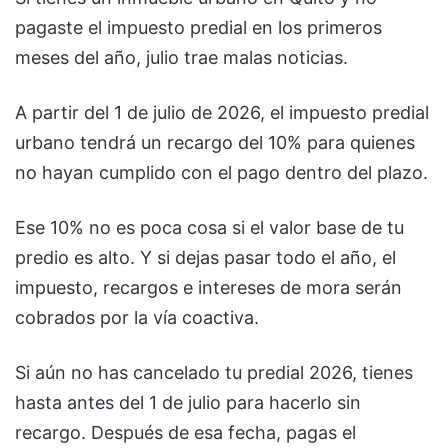
pagaste el impuesto predial en los primeros
meses del año, julio trae malas noticias.
A partir del 1 de julio de 2026, el impuesto predial
urbano tendrá un recargo del 10% para quienes
no hayan cumplido con el pago dentro del plazo.
Ese 10% no es poca cosa si el valor base de tu
predio es alto. Y si dejas pasar todo el año, el
impuesto, recargos e intereses de mora serán
cobrados por la vía coactiva.
Si aún no has cancelado tu predial 2026, tienes
hasta antes del 1 de julio para hacerlo sin
recargo. Después de esa fecha, pagas el