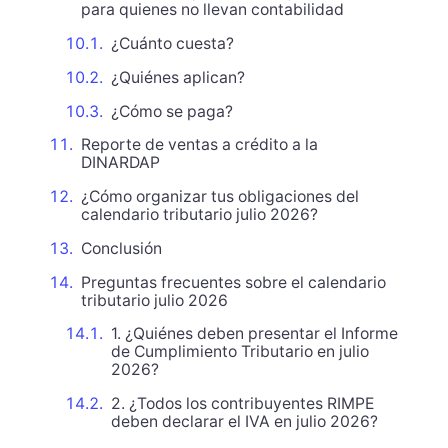
para quienes no llevan contabilidad
¿Cuánto cuesta?
¿Quiénes aplican?
¿Cómo se paga?
Reporte de ventas a crédito a la
DINARDAP
¿Cómo organizar tus obligaciones del
calendario tributario julio 2026?
Conclusión
Preguntas frecuentes sobre el calendario
tributario julio 2026
1. ¿Quiénes deben presentar el Informe
de Cumplimiento Tributario en julio
2026?
2. ¿Todos los contribuyentes RIMPE
deben declarar el IVA en julio 2026?