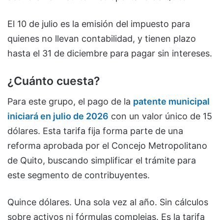
El 10 de julio es la emisión del impuesto para
quienes no llevan contabilidad, y tienen plazo
hasta el 31 de diciembre para pagar sin intereses.
¿Cuánto cuesta?
Para este grupo, el pago de la
patente municipal
iniciará en julio de 2026
con un valor único de 15
dólares. Esta tarifa fija forma parte de una
reforma aprobada por el Concejo Metropolitano
de Quito, buscando simplificar el trámite para
este segmento de contribuyentes.
Quince dólares. Una sola vez al año. Sin cálculos
sobre activos ni fórmulas complejas. Es la tarifa