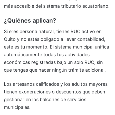
más accesible del sistema tributario ecuatoriano.
¿Quiénes aplican?
Si eres persona natural, tienes RUC activo en
Quito y no estás obligado a llevar contabilidad,
este es tu momento. El sistema municipal unifica
automáticamente todas tus actividades
económicas registradas bajo un solo RUC, sin
que tengas que hacer ningún trámite adicional.
Los artesanos calificados y los adultos mayores
tienen exoneraciones o descuentos que deben
gestionar en los balcones de servicios
municipales.