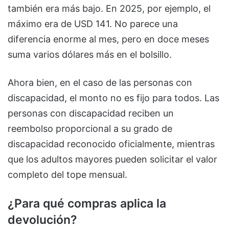
también era más bajo. En 2025, por ejemplo, el
máximo era de USD 141. No parece una
diferencia enorme al mes, pero en doce meses
suma varios dólares más en el bolsillo.
Ahora bien, en el caso de las personas con
discapacidad, el monto no es fijo para todos. Las
personas con discapacidad reciben un
reembolso proporcional a su grado de
discapacidad reconocido oficialmente, mientras
que los adultos mayores pueden solicitar el valor
completo del tope mensual.
¿Para qué compras aplica la
devolución?