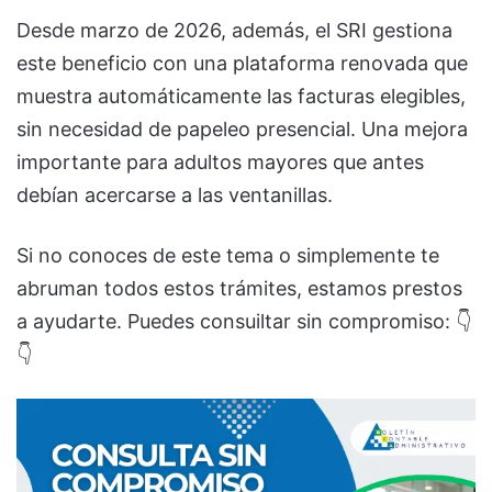
Desde marzo de 2026, además, el SRI gestiona
este beneficio con una plataforma renovada que
muestra automáticamente las facturas elegibles,
sin necesidad de papeleo presencial. Una mejora
importante para adultos mayores que antes
debían acercarse a las ventanillas.
Si no conoces de este tema o simplemente te
abruman todos estos trámites, estamos prestos
a ayudarte. Puedes consuiltar sin compromiso: 👇
👇