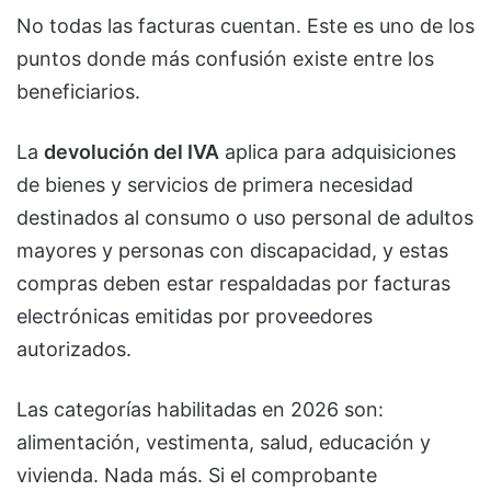
No todas las facturas cuentan. Este es uno de los
puntos donde más confusión existe entre los
beneficiarios.
La
devolución del IVA
aplica para adquisiciones
de bienes y servicios de primera necesidad
destinados al consumo o uso personal de adultos
mayores y personas con discapacidad, y estas
compras deben estar respaldadas por facturas
electrónicas emitidas por proveedores
autorizados.
Las categorías habilitadas en 2026 son:
alimentación, vestimenta, salud, educación y
vivienda. Nada más. Si el comprobante