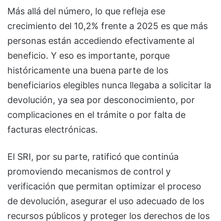
Más allá del número, lo que refleja ese
crecimiento del 10,2% frente a 2025 es que más
personas están accediendo efectivamente al
beneficio. Y eso es importante, porque
históricamente una buena parte de los
beneficiarios elegibles nunca llegaba a solicitar la
devolución, ya sea por desconocimiento, por
complicaciones en el trámite o por falta de
facturas electrónicas.
El SRI, por su parte, ratificó que continúa
promoviendo mecanismos de control y
verificación que permitan optimizar el proceso
de devolución, asegurar el uso adecuado de los
recursos públicos y proteger los derechos de los