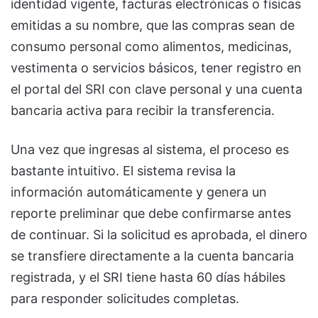
identidad vigente, facturas electrónicas o físicas
emitidas a su nombre, que las compras sean de
consumo personal como alimentos, medicinas,
vestimenta o servicios básicos, tener registro en
el portal del SRI con clave personal y una cuenta
bancaria activa para recibir la transferencia.
Una vez que ingresas al sistema, el proceso es
bastante intuitivo. El sistema revisa la
información automáticamente y genera un
reporte preliminar que debe confirmarse antes
de continuar. Si la solicitud es aprobada, el dinero
se transfiere directamente a la cuenta bancaria
registrada, y el SRI tiene hasta 60 días hábiles
para responder solicitudes completas.