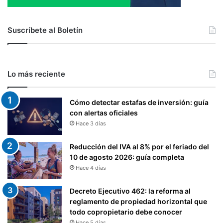
Suscríbete al Boletín
Lo más reciente
Cómo detectar estafas de inversión: guía
con alertas oficiales
Hace 3 días
Reducción del IVA al 8% por el feriado del
10 de agosto 2026: guía completa
Hace 4 días
Decreto Ejecutivo 462: la reforma al
reglamento de propiedad horizontal que
todo copropietario debe conocer
Hace 5 días