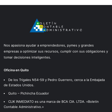
Nos apasiona ayudar a emprendedores, pymes y grandes
empresas a optimizar sus recursos, cumplir con sus obligaciones y
tomar decisiones inteligentes.
Oficina en Quito
De los Trigales N54-59 y Pedro Guerrero, cerca a la Embajada
de Estados Unidos.
Quito – Pichincha Ecuador
CLIK INMEDIATO es una marca de BCA CIA. LTDA. «Boletin
Contable Administrativo.»