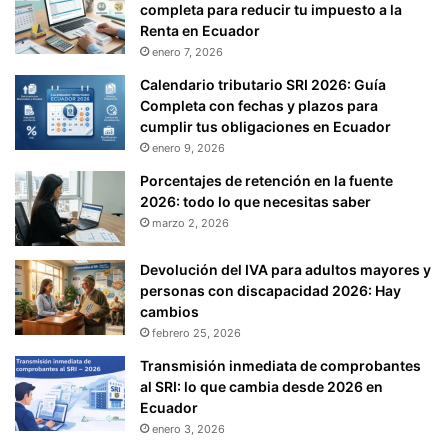
completa para reducir tu impuesto a la
Renta en Ecuador
enero 7, 2026
Calendario tributario SRI 2026: Guía
Completa con fechas y plazos para
cumplir tus obligaciones en Ecuador
enero 9, 2026
Porcentajes de retención en la fuente
2026: todo lo que necesitas saber
marzo 2, 2026
Devolución del IVA para adultos mayores y
personas con discapacidad 2026: Hay
cambios
febrero 25, 2026
Transmisión inmediata de comprobantes
al SRI: lo que cambia desde 2026 en
Ecuador
enero 3, 2026