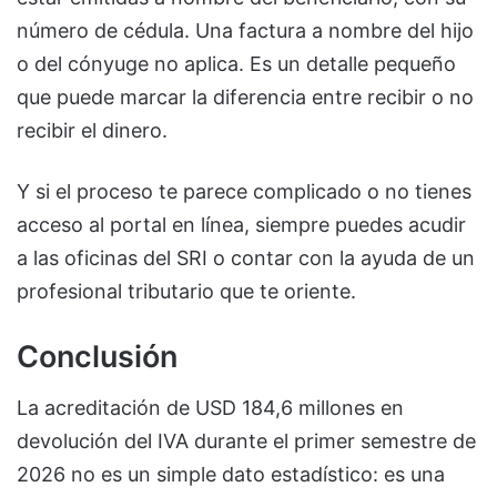
número de cédula. Una factura a nombre del hijo
o del cónyuge no aplica. Es un detalle pequeño
que puede marcar la diferencia entre recibir o no
recibir el dinero.
Y si el proceso te parece complicado o no tienes
acceso al portal en línea, siempre puedes acudir
a las oficinas del SRI o contar con la ayuda de un
profesional tributario que te oriente.
Conclusión
La acreditación de USD 184,6 millones en
devolución del IVA durante el primer semestre de
2026 no es un simple dato estadístico: es una