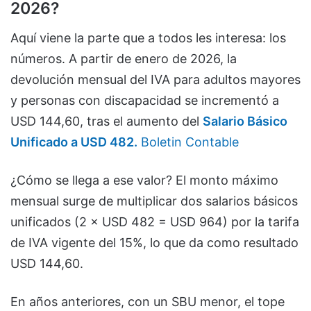
2026?
Aquí viene la parte que a todos les interesa: los
números. A partir de enero de 2026, la
devolución mensual del IVA para adultos mayores
y personas con discapacidad se incrementó a
USD 144,60, tras el aumento del
Salario Básico
Unificado a USD 482.
Boletin Contable
¿Cómo se llega a ese valor? El monto máximo
mensual surge de multiplicar dos salarios básicos
unificados (2 × USD 482 = USD 964) por la tarifa
de IVA vigente del 15%, lo que da como resultado
USD 144,60.
En años anteriores, con un SBU menor, el tope