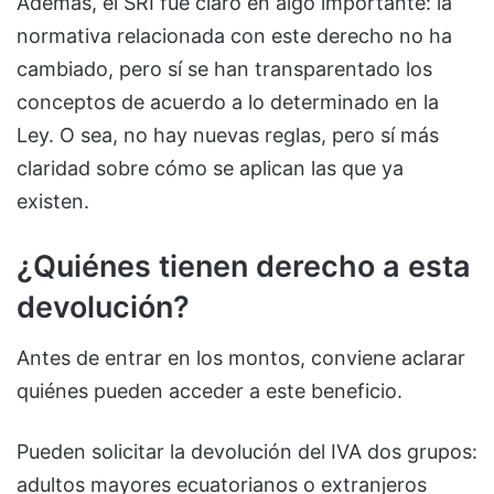
Además, el SRI fue claro en algo importante: la
normativa relacionada con este derecho no ha
cambiado, pero sí se han transparentado los
conceptos de acuerdo a lo determinado en la
Ley. O sea, no hay nuevas reglas, pero sí más
claridad sobre cómo se aplican las que ya
existen.
¿Quiénes tienen derecho a esta
devolución?
Antes de entrar en los montos, conviene aclarar
quiénes pueden acceder a este beneficio.
Pueden solicitar la devolución del IVA dos grupos:
adultos mayores ecuatorianos o extranjeros