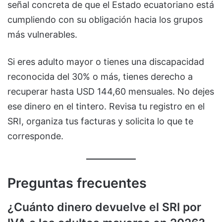
señal concreta de que el Estado ecuatoriano está
cumpliendo con su obligación hacia los grupos
más vulnerables.
Si eres adulto mayor o tienes una discapacidad
reconocida del 30% o más, tienes derecho a
recuperar hasta USD 144,60 mensuales. No dejes
ese dinero en el tintero. Revisa tu registro en el
SRI, organiza tus facturas y solicita lo que te
corresponde.
Preguntas frecuentes
¿Cuánto dinero devuelve el SRI por