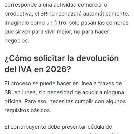
corresponde a una actividad comercial o
productiva, el SRI lo rechazará automáticamente.
Imagínalo como un filtro: solo pasan las compras
que sirven para vivir mejor, no para hacer
negocios.
¿Cómo solicitar la devolución
del IVA en 2026?
El proceso se puede hacer en línea a través de
SRI en Línea, sin necesidad de acudir a ninguna
oficina. Para eso, necesitas cumplir con algunos
requisitos básicos.
El contribuyente debe presentar cédula de