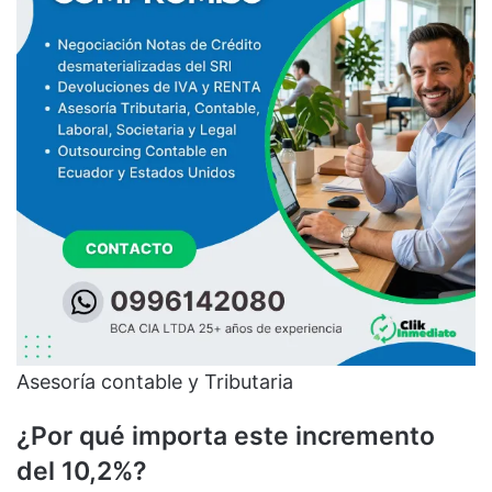
Asesoría contable y Tributaria
¿Por qué importa este incremento
del 10,2%?