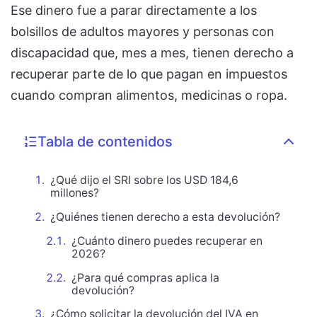
Ese dinero fue a parar directamente a los
bolsillos de adultos mayores y personas con
discapacidad que, mes a mes, tienen derecho a
recuperar parte de lo que pagan en impuestos
cuando compran alimentos, medicinas o ropa.
Tabla de contenidos
¿Qué dijo el SRI sobre los USD 184,6
millones?
¿Quiénes tienen derecho a esta devolución?
¿Cuánto dinero puedes recuperar en
2026?
¿Para qué compras aplica la
devolución?
¿Cómo solicitar la devolución del IVA en