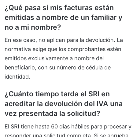
¿Qué pasa si mis facturas están
emitidas a nombre de un familiar y
no a mi nombre?
En ese caso, no aplican para la devolución. La
normativa exige que los comprobantes estén
emitidos exclusivamente a nombre del
beneficiario, con su número de cédula de
identidad.
¿Cuánto tiempo tarda el SRI en
acreditar la devolución del IVA una
vez presentada la solicitud?
El SRI tiene hasta 60 días hábiles para procesar y
responder una solicitud completa. Si se aprueba,