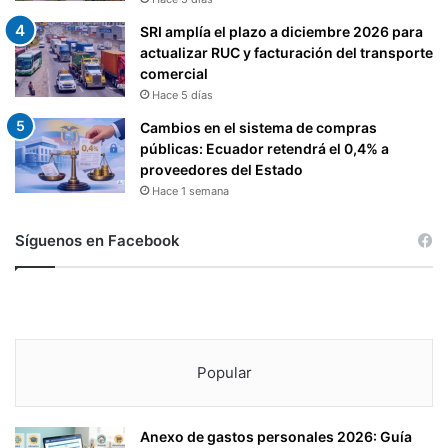
SRI amplía el plazo a diciembre 2026 para
actualizar RUC y facturación del transporte
comercial
Hace 5 días
Cambios en el sistema de compras
públicas: Ecuador retendrá el 0,4% a
proveedores del Estado
Hace 1 semana
Síguenos en Facebook
Popular
Anexo de gastos personales 2026: Guía