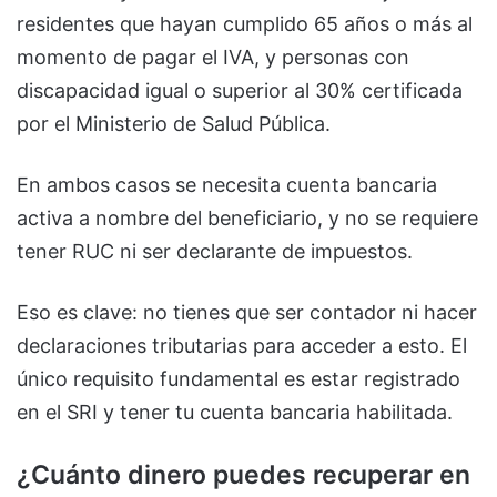
residentes que hayan cumplido 65 años o más al
momento de pagar el IVA, y personas con
discapacidad igual o superior al 30% certificada
por el Ministerio de Salud Pública.
En ambos casos se necesita cuenta bancaria
activa a nombre del beneficiario, y no se requiere
tener RUC ni ser declarante de impuestos.
Eso es clave: no tienes que ser contador ni hacer
declaraciones tributarias para acceder a esto. El
único requisito fundamental es estar registrado
en el SRI y tener tu cuenta bancaria habilitada.
¿Cuánto dinero puedes recuperar en