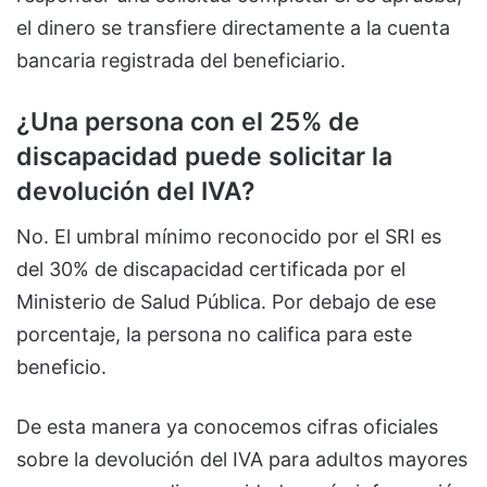
el dinero se transfiere directamente a la cuenta
bancaria registrada del beneficiario.
¿Una persona con el 25% de
discapacidad puede solicitar la
devolución del IVA?
No. El umbral mínimo reconocido por el SRI es
del 30% de discapacidad certificada por el
Ministerio de Salud Pública. Por debajo de ese
porcentaje, la persona no califica para este
beneficio.
De esta manera ya conocemos cifras oficiales
sobre la devolución del IVA para adultos mayores