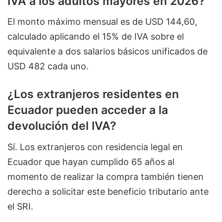
IVA a los adultos mayores en 2026?
El monto máximo mensual es de USD 144,60,
calculado aplicando el 15% de IVA sobre el
equivalente a dos salarios básicos unificados de
USD 482 cada uno.
¿Los extranjeros residentes en
Ecuador pueden acceder a la
devolución del IVA?
Sí. Los extranjeros con residencia legal en
Ecuador que hayan cumplido 65 años al
momento de realizar la compra también tienen
derecho a solicitar este beneficio tributario ante
el SRI.