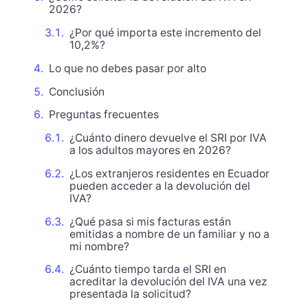
2026?
¿Por qué importa este incremento del
10,2%?
Lo que no debes pasar por alto
Conclusión
Preguntas frecuentes
¿Cuánto dinero devuelve el SRI por IVA
a los adultos mayores en 2026?
¿Los extranjeros residentes en Ecuador
pueden acceder a la devolución del
IVA?
¿Qué pasa si mis facturas están
emitidas a nombre de un familiar y no a
mi nombre?
¿Cuánto tiempo tarda el SRI en
acreditar la devolución del IVA una vez
presentada la solicitud?