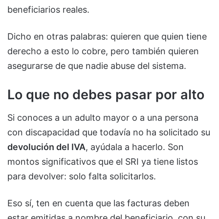
beneficiarios reales.
Dicho en otras palabras: quieren que quien tiene
derecho a esto lo cobre, pero también quieren
asegurarse de que nadie abuse del sistema.
Lo que no debes pasar por alto
Si conoces a un adulto mayor o a una persona
con discapacidad que todavía no ha solicitado su
devolución del IVA
, ayúdala a hacerlo. Son
montos significativos que el SRI ya tiene listos
para devolver: solo falta solicitarlos.
Eso sí, ten en cuenta que las facturas deben
estar emitidas a nombre del beneficiario, con su