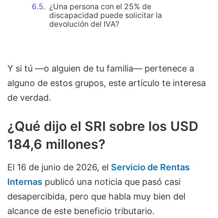
¿Una persona con el 25% de
discapacidad puede solicitar la
devolución del IVA?
Y si tú —o alguien de tu familia— pertenece a
alguno de estos grupos, este artículo te interesa
de verdad.
¿Qué dijo el SRI sobre los USD
184,6 millones?
El 16 de junio de 2026, el
Servicio de Rentas
Internas
publicó una noticia que pasó casi
desapercibida, pero que habla muy bien del
alcance de este beneficio tributario.