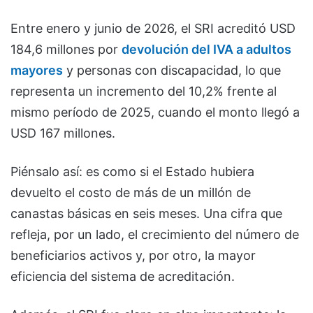
Entre enero y junio de 2026, el SRI acreditó USD
184,6 millones por
devolución del IVA a adultos
mayores
y personas con discapacidad, lo que
representa un incremento del 10,2% frente al
mismo período de 2025, cuando el monto llegó a
USD 167 millones.
Piénsalo así: es como si el Estado hubiera
devuelto el costo de más de un millón de
canastas básicas en seis meses. Una cifra que
refleja, por un lado, el crecimiento del número de
beneficiarios activos y, por otro, la mayor
eficiencia del sistema de acreditación.