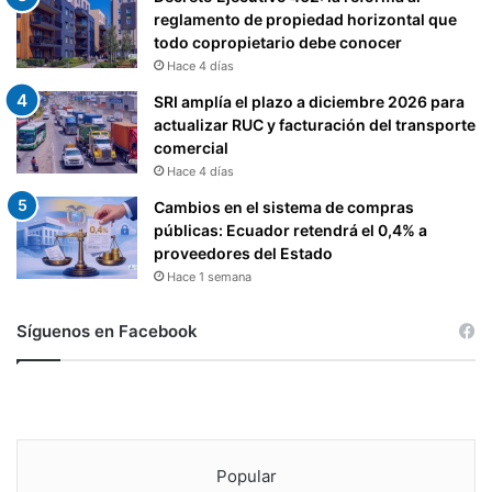
reglamento de propiedad horizontal que
todo copropietario debe conocer
Hace 4 días
SRI amplía el plazo a diciembre 2026 para
actualizar RUC y facturación del transporte
comercial
Hace 4 días
Cambios en el sistema de compras
públicas: Ecuador retendrá el 0,4% a
proveedores del Estado
Hace 1 semana
Síguenos en Facebook
Popular