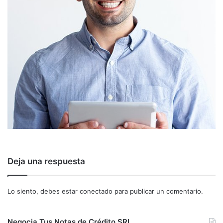
Deja una respuesta
Lo siento, debes estar
conectado
para publicar un comentario.
Negocia Tus Notas de Crédito SRI