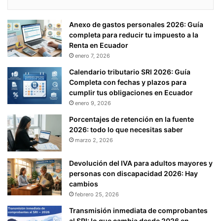
Anexo de gastos personales 2026: Guía
completa para reducir tu impuesto a la
Renta en Ecuador
enero 7, 2026
Calendario tributario SRI 2026: Guía
Completa con fechas y plazos para
cumplir tus obligaciones en Ecuador
enero 9, 2026
Porcentajes de retención en la fuente
2026: todo lo que necesitas saber
marzo 2, 2026
Devolución del IVA para adultos mayores y
personas con discapacidad 2026: Hay
cambios
febrero 25, 2026
Transmisión inmediata de comprobantes
al SRI: lo que cambia desde 2026 en