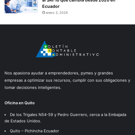
Ecuador
enero 3, 2026
Nos apasiona ayudar a emprendedores, pymes y grandes
empresas a optimizar sus recursos, cumplir con sus obligaciones y
tomar decisiones inteligentes.
Oficina en Quito
De los Trigales N54-59 y Pedro Guerrero, cerca a la Embajada
de Estados Unidos.
Quito – Pichincha Ecuador