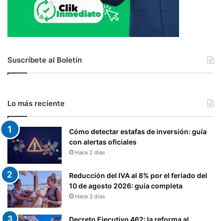
Suscríbete al Boletín
Lo más reciente
Cómo detectar estafas de inversión: guía
con alertas oficiales
Hace 2 días
Reducción del IVA al 8% por el feriado del
10 de agosto 2026: guía completa
Hace 3 días
Decreto Ejecutivo 462: la reforma al