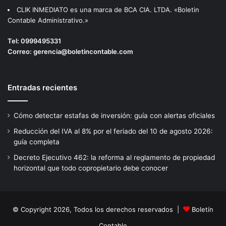
CLIK INMEDIATO es una marca de BCA CIA. LTDA. «Boletin
Contable Administrativo.»
Tel:
0999495331
Correo:
gerencia@boletincontable.com
Entradas recientes
Cómo detectar estafas de inversión: guía con alertas oficiales
Reducción del IVA al 8% por el feriado del 10 de agosto 2026:
guía completa
Decreto Ejecutivo 462: la reforma al reglamento de propiedad
horizontal que todo copropietario debe conocer
© Copyright 2026, Todos los derechos reservados |
Boletín
Contable