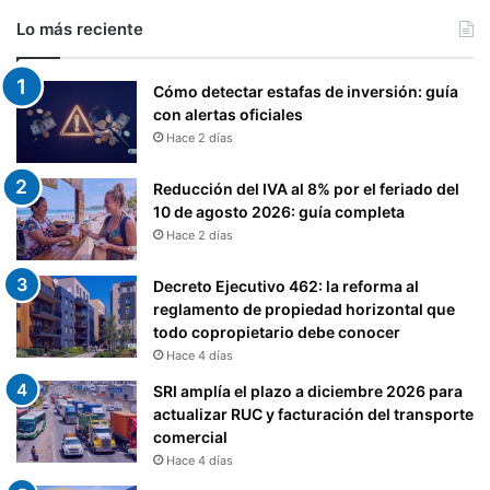
Lo más reciente
Cómo detectar estafas de inversión: guía
con alertas oficiales
Hace 2 días
Reducción del IVA al 8% por el feriado del
10 de agosto 2026: guía completa
Hace 2 días
Decreto Ejecutivo 462: la reforma al
reglamento de propiedad horizontal que
todo copropietario debe conocer
Hace 4 días
SRI amplía el plazo a diciembre 2026 para
actualizar RUC y facturación del transporte
comercial
Hace 4 días