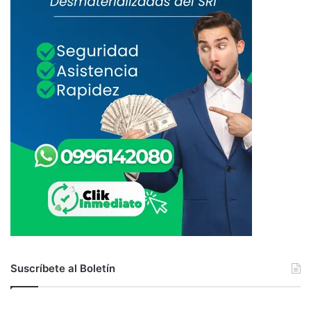
Suscríbete al Boletín