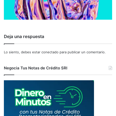
Deja una respuesta
Lo siento, debes estar
conectado
para publicar un comentario.
Negocia Tus Notas de Crédito SRI