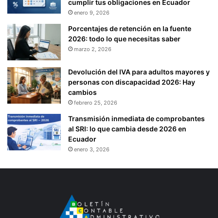
cumplir tus obligaciones en Ecuador
enero 9, 2026
Porcentajes de retención en la fuente
2026: todo lo que necesitas saber
marzo 2, 2026
Devolución del IVA para adultos mayores y
personas con discapacidad 2026: Hay
cambios
febrero 25, 2026
Transmisión inmediata de comprobantes
al SRI: lo que cambia desde 2026 en
Ecuador
enero 3, 2026