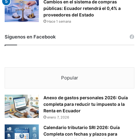
Cambios en el sistema de compras
públicas: Ecuador retendrá el 0,4% a
proveedores del Estado
Hace 1 semana
Síguenos en Facebook
Popular
Anexo de gastos personales 2026: Guía
completa para reducir tu impuesto a la
Renta en Ecuador
enero 7, 2026
Calendario tributario SRI 2026: Guía
Completa con fechas y plazos para