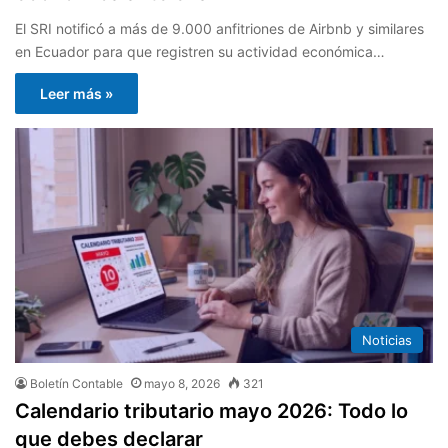
El SRI notificó a más de 9.000 anfitriones de Airbnb y similares
en Ecuador para que registren su actividad económica…
Leer más »
Noticias
Boletín Contable
mayo 8, 2026
321
Calendario tributario mayo 2026: Todo lo
que debes declarar