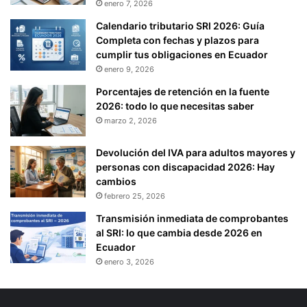
enero 7, 2026
Calendario tributario SRI 2026: Guía
Completa con fechas y plazos para
cumplir tus obligaciones en Ecuador
enero 9, 2026
Porcentajes de retención en la fuente
2026: todo lo que necesitas saber
marzo 2, 2026
Devolución del IVA para adultos mayores y
personas con discapacidad 2026: Hay
cambios
febrero 25, 2026
Transmisión inmediata de comprobantes
al SRI: lo que cambia desde 2026 en
Ecuador
enero 3, 2026