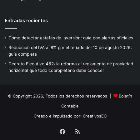
Entradas recientes
Cómo detectar estafas de inversión: guía con alertas oficiales
Reducción del IVA al 8% por el feriado del 10 de agosto 2026:
guía completa
Decreto Ejecutivo 462: la reforma al reglamento de propiedad
horizontal que todo copropietario debe conocer
© Copyright 2026, Todos los derechos reservados |
Boletín
Contable
Creado e Impulsado por:
CreativosEC
Facebook
RSS