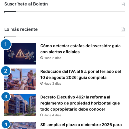
Suscríbete al Boletín
Lo más reciente
Cómo detectar estafas de inversión: guía
con alertas oficiales
Hace 2 días
Reducción del IVA al 8% por el feriado del
10 de agosto 2026: guía completa
Hace 3 días
Decreto Ejecutivo 462: la reforma al
reglamento de propiedad horizontal que
todo copropietario debe conocer
Hace 4 días
SRI amplía el plazo a diciembre 2026 para