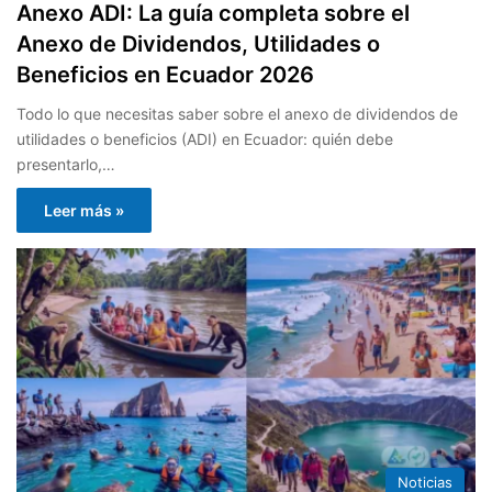
Anexo ADI: La guía completa sobre el
Anexo de Dividendos, Utilidades o
Beneficios en Ecuador 2026
Todo lo que necesitas saber sobre el anexo de dividendos de
utilidades o beneficios (ADI) en Ecuador: quién debe
presentarlo,…
Leer más »
Noticias