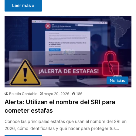
Leer más »
Noticias
Boletín Contable
mayo 20, 2026
186
Alerta: Utilizan el nombre del SRI para
cometer estafas
Conoce las principales estafas que usan el nombre del SRI en
2026, cómo identificarlas y qué hacer para proteger tus…