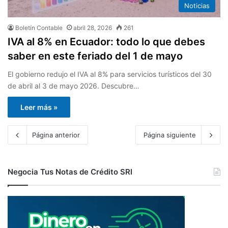
Noticias
Boletín Contable
abril 28, 2026
261
IVA al 8% en Ecuador: todo lo que debes
saber en este feriado del 1 de mayo
El gobierno redujo el IVA al 8% para servicios turísticos del 30
de abril al 3 de mayo 2026. Descubre…
Leer más »
Página anterior
Página siguiente
Negocia Tus Notas de Crédito SRI