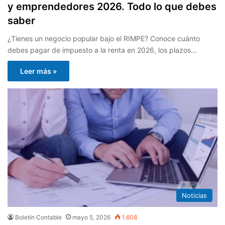
y emprendedores 2026. Todo lo que debes
saber
¿Tienes un negocio popular bajo el RIMPE? Conoce cuánto
debes pagar de impuesto a la renta en 2026, los plazos…
Leer más »
Noticias
Boletín Contable
mayo 5, 2026
1.608