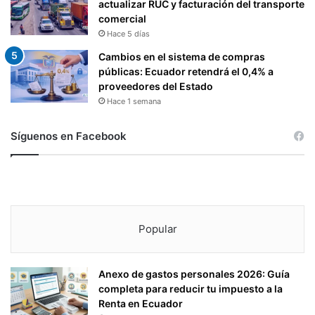
actualizar RUC y facturación del transporte
comercial
Hace 5 días
Cambios en el sistema de compras
públicas: Ecuador retendrá el 0,4% a
proveedores del Estado
Hace 1 semana
Síguenos en Facebook
Popular
Anexo de gastos personales 2026: Guía
completa para reducir tu impuesto a la
Renta en Ecuador