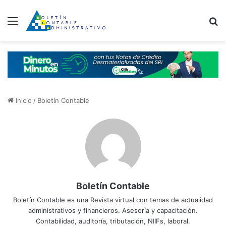
Menú
B
Inicio
/
Boletín Contable
Boletín Contable
Boletín Contable es una Revista virtual con temas de actualidad
administrativos y financieros. Asesoría y capacitación.
Contabilidad, auditoría, tributación, NIIFs, laboral.