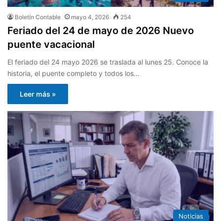
Boletín Contable
mayo 4, 2026
254
Feriado del 24 de mayo de 2026 Nuevo
puente vacacional
El feriado del 24 mayo 2026 se traslada al lunes 25. Conoce la
historia, el puente completo y todos los…
Leer más »
Noticias