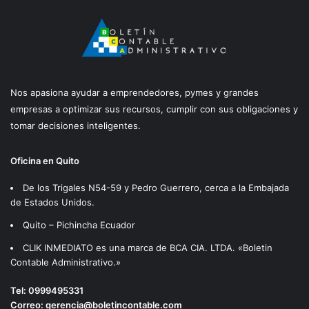
Nos apasiona ayudar a emprendedores, pymes y grandes
empresas a optimizar sus recursos, cumplir con sus obligaciones y
tomar decisiones inteligentes.
Oficina en Quito
De los Trigales N54-59 y Pedro Guerrero, cerca a la Embajada
de Estados Unidos.
Quito – Pichincha Ecuador
CLIK INMEDIATO es una marca de BCA CIA. LTDA. «Boletin
Contable Administrativo.»
Tel:
0999495331
Correo:
gerencia@boletincontable.com