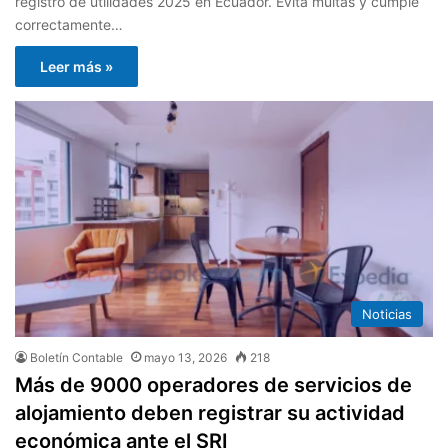
registro de utilidades 2025 en Ecuador. Evita multas y cumple
correctamente…
Leer más »
Noticias
Boletín Contable
mayo 13, 2026
218
Más de 9000 operadores de servicios de
alojamiento deben registrar su actividad
económica ante el SRI