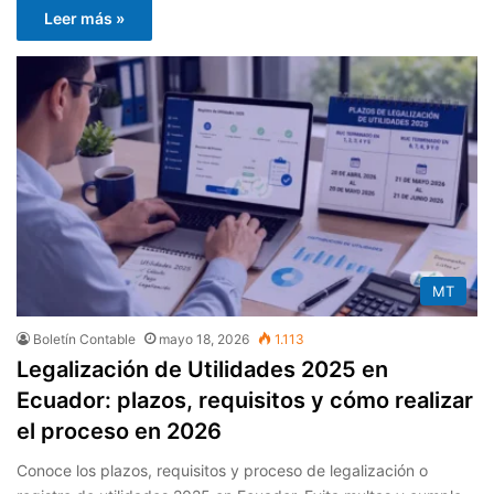
Leer más »
MT
Boletín Contable
mayo 18, 2026
1.113
Legalización de Utilidades 2025 en
Ecuador: plazos, requisitos y cómo realizar
el proceso en 2026
Conoce los plazos, requisitos y proceso de legalización o