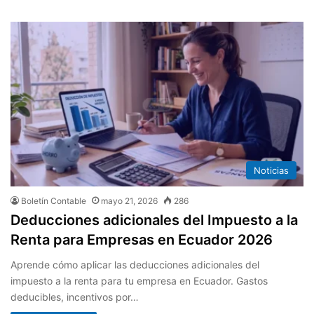
Noticias
Boletín Contable
mayo 21, 2026
286
Deducciones adicionales del Impuesto a la
Renta para Empresas en Ecuador 2026
Aprende cómo aplicar las deducciones adicionales del
impuesto a la renta para tu empresa en Ecuador. Gastos
deducibles, incentivos por…