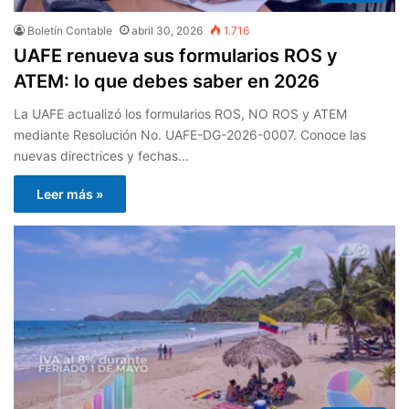
Boletín Contable
abril 30, 2026
1.716
UAFE renueva sus formularios ROS y
ATEM: lo que debes saber en 2026
La UAFE actualizó los formularios ROS, NO ROS y ATEM
mediante Resolución No. UAFE-DG-2026-0007. Conoce las
nuevas directrices y fechas…
Leer más »