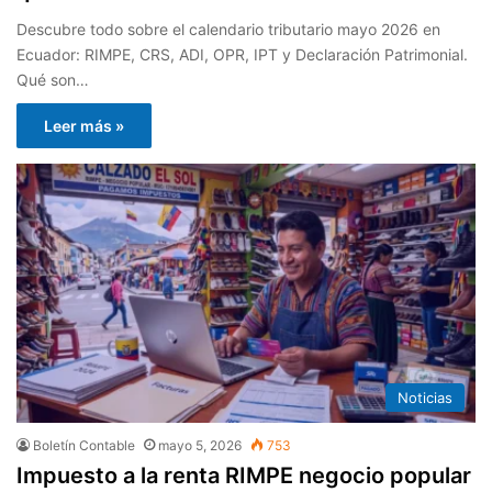
Descubre todo sobre el calendario tributario mayo 2026 en
Ecuador: RIMPE, CRS, ADI, OPR, IPT y Declaración Patrimonial.
Qué son…
Leer más »
Noticias
Boletín Contable
mayo 5, 2026
753
Impuesto a la renta RIMPE negocio popular