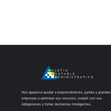
Nos apasiona ayudar a emprendedores, pymes y grandes
empresas a optimizar sus recursos, cumplir con sus
obligaciones y tomar decisiones inteligentes.