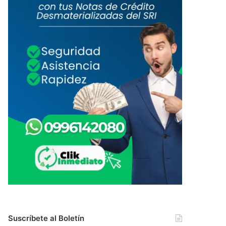
Suscríbete al Boletín