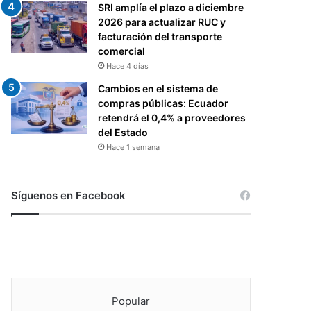
SRI amplía el plazo a diciembre
2026 para actualizar RUC y
facturación del transporte
comercial
Hace 4 días
Cambios en el sistema de
compras públicas: Ecuador
retendrá el 0,4% a proveedores
del Estado
Hace 1 semana
Síguenos en Facebook
Popular