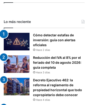
Lo más reciente
Cómo detectar estafas de
inversión: guía con alertas
oficiales
Hace 2 días
Reducción del IVA al 8% por el
feriado del 10 de agosto 2026:
guía completa
Hace 3 días
Decreto Ejecutivo 462: la
reforma al reglamento de
propiedad horizontal que todo
copropietario debe conocer
Hace 4 días