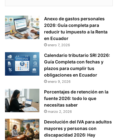
Anexo de gastos personales
2026: Guía completa para
reducir tu impuesto a la Renta
en Ecuador
enero 7, 2026
Calendario tributario SRI 2026:
Guía Completa con fechas y
plazos para cumplir tus
obligaciones en Ecuador
enero 9, 2026
Porcentajes de retención en la
fuente 2026: todo lo que
necesitas saber
marzo 2, 2026
Devolución del IVA para adultos
mayores y personas con
discapacidad 2026: Hay