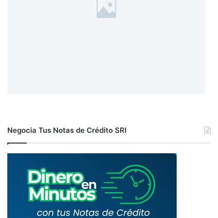
Negocia Tus Notas de Crédito SRI