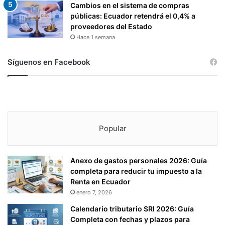
Cambios en el sistema de compras
públicas: Ecuador retendrá el 0,4% a
proveedores del Estado
Hace 1 semana
Síguenos en Facebook
Popular
Anexo de gastos personales 2026: Guía
completa para reducir tu impuesto a la
Renta en Ecuador
enero 7, 2026
Calendario tributario SRI 2026: Guía
Completa con fechas y plazos para