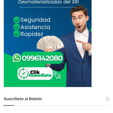
Suscríbete al Boletín