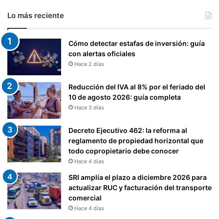
Lo más reciente
Cómo detectar estafas de inversión: guía
con alertas oficiales
Hace 2 días
Reducción del IVA al 8% por el feriado del
10 de agosto 2026: guía completa
Hace 3 días
Decreto Ejecutivo 462: la reforma al
reglamento de propiedad horizontal que
todo copropietario debe conocer
Hace 4 días
SRI amplía el plazo a diciembre 2026 para
actualizar RUC y facturación del transporte
comercial
Hace 4 días