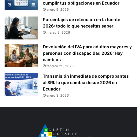
cumplir tus obligaciones en Ecuador
enero 9, 2026
Porcentajes de retención en la fuente
2026: todo lo que necesitas saber
marzo 2, 2026
Devolución del IVA para adultos mayores y
personas con discapacidad 2026: Hay
cambios
febrero 25, 2026
Transmisión inmediata de comprobantes
al SRI: lo que cambia desde 2026 en
Ecuador
enero 3, 2026