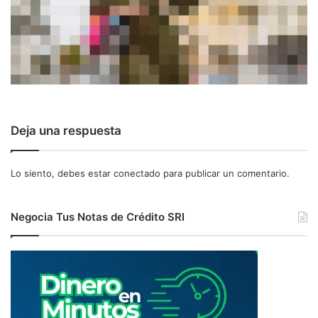
Deja una respuesta
Lo siento, debes estar
conectado
para publicar un comentario.
Negocia Tus Notas de Crédito SRI