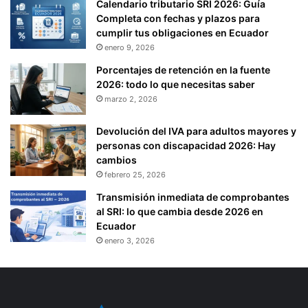
Calendario tributario SRI 2026: Guía
Completa con fechas y plazos para
cumplir tus obligaciones en Ecuador
enero 9, 2026
Porcentajes de retención en la fuente
2026: todo lo que necesitas saber
marzo 2, 2026
Devolución del IVA para adultos mayores y
personas con discapacidad 2026: Hay
cambios
febrero 25, 2026
Transmisión inmediata de comprobantes
al SRI: lo que cambia desde 2026 en
Ecuador
enero 3, 2026