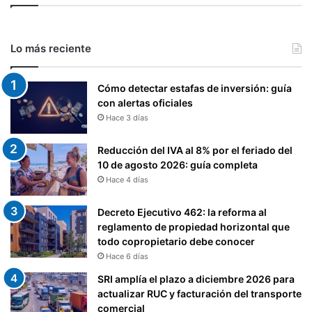
Lo más reciente
Cómo detectar estafas de inversión: guía
con alertas oficiales
Hace 3 días
Reducción del IVA al 8% por el feriado del
10 de agosto 2026: guía completa
Hace 4 días
Decreto Ejecutivo 462: la reforma al
reglamento de propiedad horizontal que
todo copropietario debe conocer
Hace 6 días
SRI amplía el plazo a diciembre 2026 para
actualizar RUC y facturación del transporte
comercial