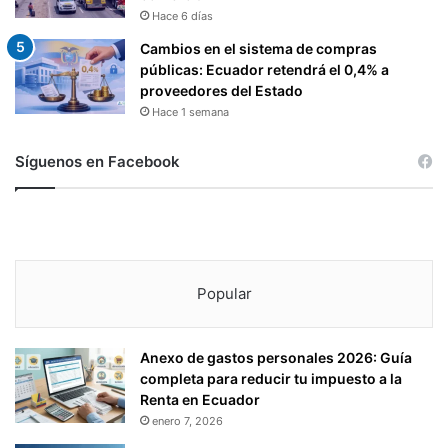
Hace 6 días
Cambios en el sistema de compras
públicas: Ecuador retendrá el 0,4% a
proveedores del Estado
Hace 1 semana
Síguenos en Facebook
Popular
Anexo de gastos personales 2026: Guía
completa para reducir tu impuesto a la
Renta en Ecuador
enero 7, 2026