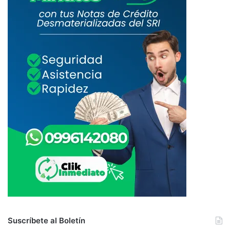
Suscríbete al Boletín