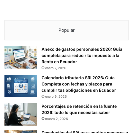
Popular
Anexo de gastos personales 2026: Guía
completa para reducir tu impuesto a la
Renta en Ecuador
enero 7, 2026
Calendario tributario SRI 2026: Guía
Completa con fechas y plazos para
cumplir tus obligaciones en Ecuador
enero 9, 2026
Porcentajes de retención en la fuente
2026: todo lo que necesitas saber
marzo 2, 2026
Devolución del IVA para adultos mayores y