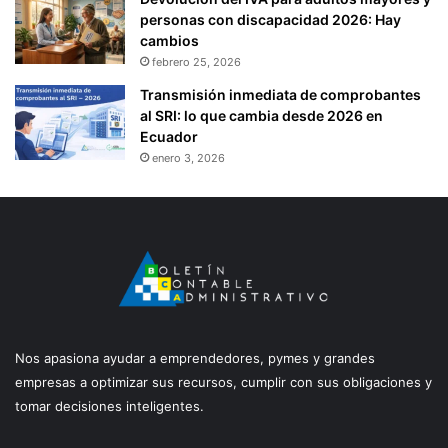
personas con discapacidad 2026: Hay
cambios
febrero 25, 2026
Transmisión inmediata de comprobantes
al SRI: lo que cambia desde 2026 en
Ecuador
enero 3, 2026
Nos apasiona ayudar a emprendedores, pymes y grandes
empresas a optimizar sus recursos, cumplir con sus obligaciones y
tomar decisiones inteligentes.