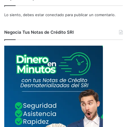
Lo siento, debes estar
conectado
para publicar un comentario.
Negocia Tus Notas de Crédito SRI