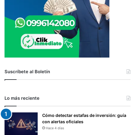
Suscríbete al Boletín
Lo más reciente
Cómo detectar estafas de inversión: guía
con alertas oficiales
Hace 4 días