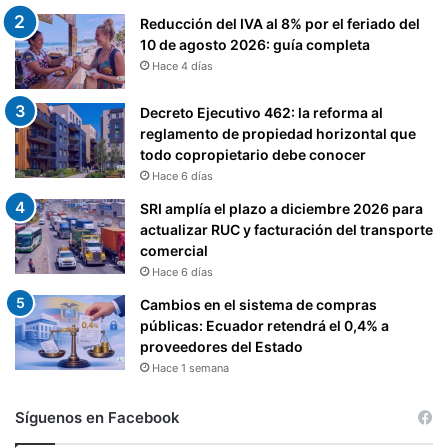
Reducción del IVA al 8% por el feriado del
10 de agosto 2026: guía completa
Hace 4 días
Decreto Ejecutivo 462: la reforma al
reglamento de propiedad horizontal que
todo copropietario debe conocer
Hace 6 días
SRI amplía el plazo a diciembre 2026 para
actualizar RUC y facturación del transporte
comercial
Hace 6 días
Cambios en el sistema de compras
públicas: Ecuador retendrá el 0,4% a
proveedores del Estado
Hace 1 semana
Síguenos en Facebook