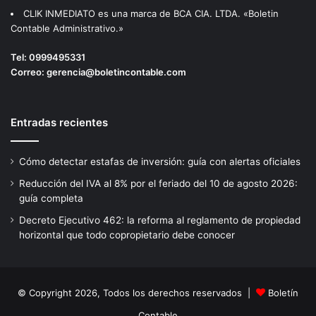
CLIK INMEDIATO es una marca de BCA CIA. LTDA. «Boletin
Contable Administrativo.»
Tel:
0999495331
Correo:
gerencia@boletincontable.com
Entradas recientes
Cómo detectar estafas de inversión: guía con alertas oficiales
Reducción del IVA al 8% por el feriado del 10 de agosto 2026:
guía completa
Decreto Ejecutivo 462: la reforma al reglamento de propiedad
horizontal que todo copropietario debe conocer
© Copyright 2026, Todos los derechos reservados |
Boletín
Contable