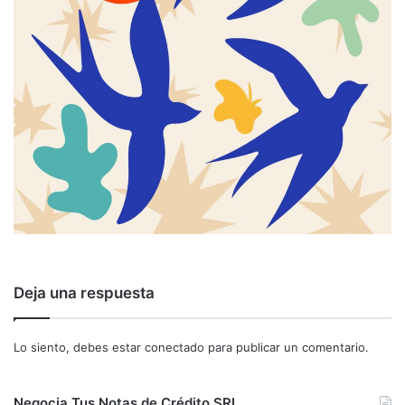
Deja una respuesta
Lo siento, debes estar
conectado
para publicar un comentario.
Negocia Tus Notas de Crédito SRI