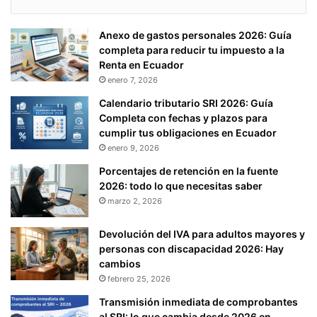
Anexo de gastos personales 2026: Guía
completa para reducir tu impuesto a la
Renta en Ecuador
enero 7, 2026
Calendario tributario SRI 2026: Guía
Completa con fechas y plazos para
cumplir tus obligaciones en Ecuador
enero 9, 2026
Porcentajes de retención en la fuente
2026: todo lo que necesitas saber
marzo 2, 2026
Devolución del IVA para adultos mayores y
personas con discapacidad 2026: Hay
cambios
febrero 25, 2026
Transmisión inmediata de comprobantes
al SRI: lo que cambia desde 2026 en