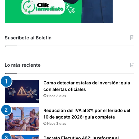
Suscríbete al Boletín
Lo más reciente
Cómo detectar estafas de inversión: guía
con alertas oficiales
Hace 3 días
Reducción del IVA al 8% por el feriado del
10 de agosto 2026: guía completa
Hace 3 días
Decreto Ejecutivo 462: la reforma al