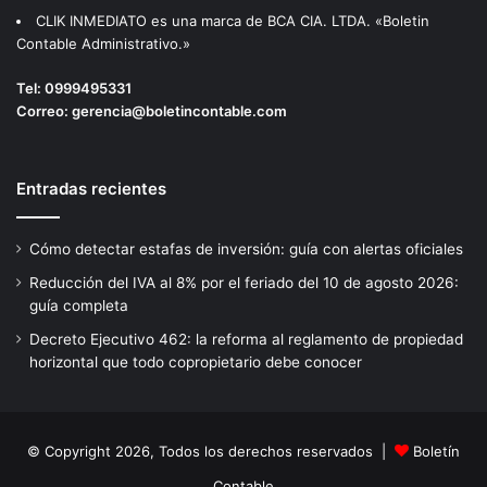
CLIK INMEDIATO es una marca de BCA CIA. LTDA. «Boletin
Contable Administrativo.»
Tel:
0999495331
Correo:
gerencia@boletincontable.com
Entradas recientes
Cómo detectar estafas de inversión: guía con alertas oficiales
Reducción del IVA al 8% por el feriado del 10 de agosto 2026:
guía completa
Decreto Ejecutivo 462: la reforma al reglamento de propiedad
horizontal que todo copropietario debe conocer
© Copyright 2026, Todos los derechos reservados |
Boletín
Contable