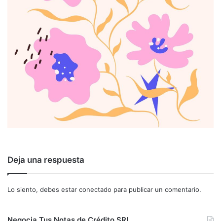
Deja una respuesta
Lo siento, debes estar
conectado
para publicar un comentario.
Negocia Tus Notas de Crédito SRI