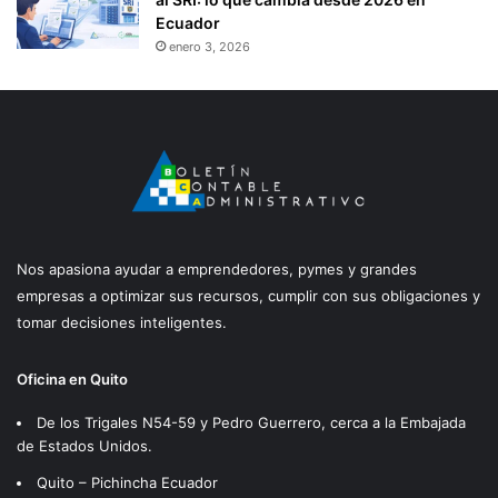
Ecuador
enero 3, 2026
Nos apasiona ayudar a emprendedores, pymes y grandes
empresas a optimizar sus recursos, cumplir con sus obligaciones y
tomar decisiones inteligentes.
Oficina en Quito
De los Trigales N54-59 y Pedro Guerrero, cerca a la Embajada
de Estados Unidos.
Quito – Pichincha Ecuador