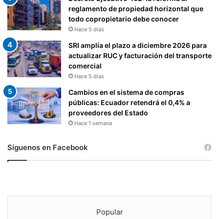
reglamento de propiedad horizontal que
todo copropietario debe conocer
Hace 5 días
SRI amplía el plazo a diciembre 2026 para
actualizar RUC y facturación del transporte
comercial
Hace 5 días
Cambios en el sistema de compras
públicas: Ecuador retendrá el 0,4% a
proveedores del Estado
Hace 1 semana
Síguenos en Facebook
Popular