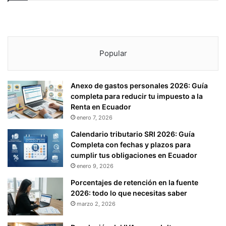
Popular
Anexo de gastos personales 2026: Guía
completa para reducir tu impuesto a la
Renta en Ecuador
enero 7, 2026
Calendario tributario SRI 2026: Guía
Completa con fechas y plazos para
cumplir tus obligaciones en Ecuador
enero 9, 2026
Porcentajes de retención en la fuente
2026: todo lo que necesitas saber
marzo 2, 2026