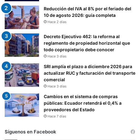
Reducción del IVA al 8% por el feriado del
10 de agosto 2026: guía completa
Hace 2 días
Decreto Ejecutivo 462: la reforma al
reglamento de propiedad horizontal que
todo copropietario debe conocer
Hace 3 días
SRI amplía el plazo a diciembre 2026 para
actualizar RUC y facturación del transporte
comercial
Hace 3 días
Cambios en el sistema de compras
públicas: Ecuador retendrá el 0,4% a
proveedores del Estado
Hace 7 días
Síguenos en Facebook