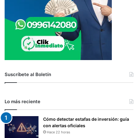
Suscríbete al Boletín
Lo más reciente
Cómo detectar estafas de inversión: guía
con alertas oficiales
Hace 22 horas