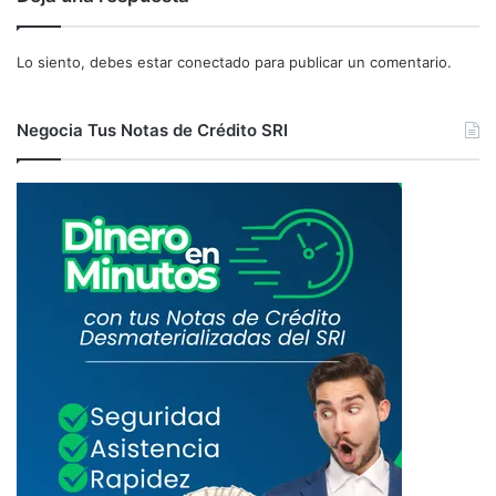
Lo siento, debes estar
conectado
para publicar un comentario.
Negocia Tus Notas de Crédito SRI