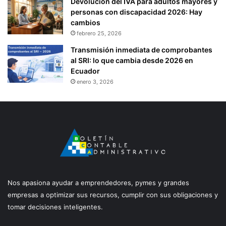
Devolución del IVA para adultos mayores y
personas con discapacidad 2026: Hay
cambios
febrero 25, 2026
Transmisión inmediata de comprobantes
al SRI: lo que cambia desde 2026 en
Ecuador
enero 3, 2026
Nos apasiona ayudar a emprendedores, pymes y grandes
empresas a optimizar sus recursos, cumplir con sus obligaciones y
tomar decisiones inteligentes.