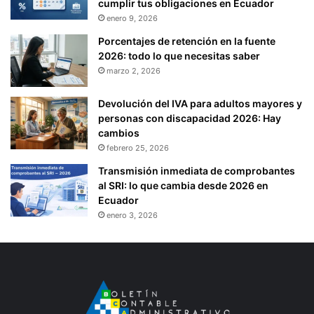
cumplir tus obligaciones en Ecuador
enero 9, 2026
Porcentajes de retención en la fuente
2026: todo lo que necesitas saber
marzo 2, 2026
Devolución del IVA para adultos mayores y
personas con discapacidad 2026: Hay
cambios
febrero 25, 2026
Transmisión inmediata de comprobantes
al SRI: lo que cambia desde 2026 en
Ecuador
enero 3, 2026