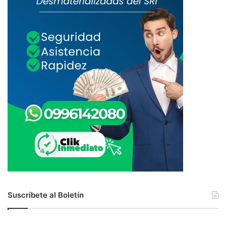
Suscríbete al Boletín