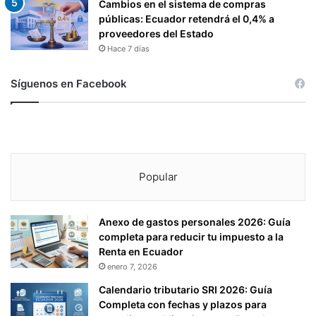
Cambios en el sistema de compras
públicas: Ecuador retendrá el 0,4% a
proveedores del Estado
Hace 7 días
Síguenos en Facebook
Popular
Anexo de gastos personales 2026: Guía
completa para reducir tu impuesto a la
Renta en Ecuador
enero 7, 2026
Calendario tributario SRI 2026: Guía
Completa con fechas y plazos para