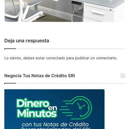
Deja una respuesta
Lo siento, debes estar
conectado
para publicar un comentario.
Negocia Tus Notas de Crédito SRI