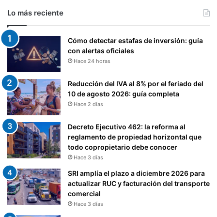
Lo más reciente
Cómo detectar estafas de inversión: guía
con alertas oficiales
Hace 24 horas
Reducción del IVA al 8% por el feriado del
10 de agosto 2026: guía completa
Hace 2 días
Decreto Ejecutivo 462: la reforma al
reglamento de propiedad horizontal que
todo copropietario debe conocer
Hace 3 días
SRI amplía el plazo a diciembre 2026 para
actualizar RUC y facturación del transporte
comercial
Hace 3 días