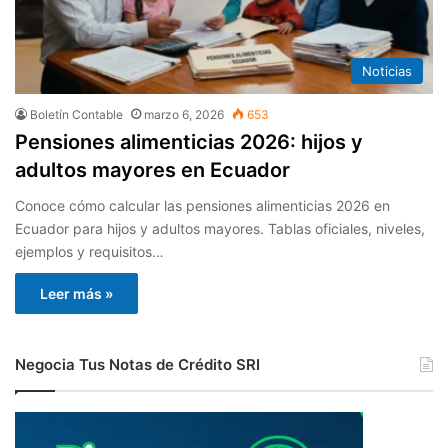
Noticias
Boletín Contable
marzo 6, 2026
653
Pensiones alimenticias 2026: hijos y
adultos mayores en Ecuador
Conoce cómo calcular las pensiones alimenticias 2026 en
Ecuador para hijos y adultos mayores. Tablas oficiales, niveles,
ejemplos y requisitos…
Leer más »
Negocia Tus Notas de Crédito SRI