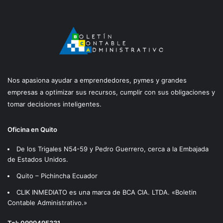
Nos apasiona ayudar a emprendedores, pymes y grandes
empresas a optimizar sus recursos, cumplir con sus obligaciones y
tomar decisiones inteligentes.
Oficina en Quito
De los Trigales N54-59 y Pedro Guerrero, cerca a la Embajada
de Estados Unidos.
Quito – Pichincha Ecuador
CLIK INMEDIATO es una marca de BCA CIA. LTDA. «Boletin
Contable Administrativo.»