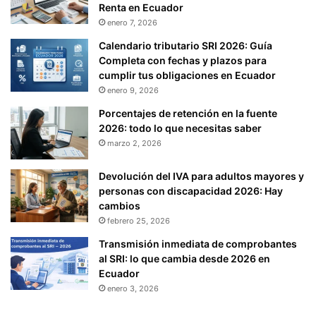
Renta en Ecuador
enero 7, 2026
Calendario tributario SRI 2026: Guía
Completa con fechas y plazos para
cumplir tus obligaciones en Ecuador
enero 9, 2026
Porcentajes de retención en la fuente
2026: todo lo que necesitas saber
marzo 2, 2026
Devolución del IVA para adultos mayores y
personas con discapacidad 2026: Hay
cambios
febrero 25, 2026
Transmisión inmediata de comprobantes
al SRI: lo que cambia desde 2026 en
Ecuador
enero 3, 2026