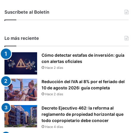
Suscríbete al Boletín
Lo más reciente
Cómo detectar estafas de inversión: guía
con alertas oficiales
Hace 2 días
Reducción del IVA al 8% por el feriado del
10 de agosto 2026: guía completa
Hace 2 días
Decreto Ejecutivo 462: la reforma al
reglamento de propiedad horizontal que
todo copropietario debe conocer
Hace 4 días