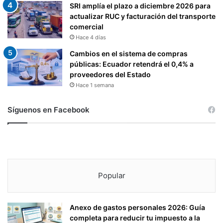
SRI amplía el plazo a diciembre 2026 para
actualizar RUC y facturación del transporte
comercial
Hace 4 días
Cambios en el sistema de compras
públicas: Ecuador retendrá el 0,4% a
proveedores del Estado
Hace 1 semana
Síguenos en Facebook
Popular
Anexo de gastos personales 2026: Guía
completa para reducir tu impuesto a la