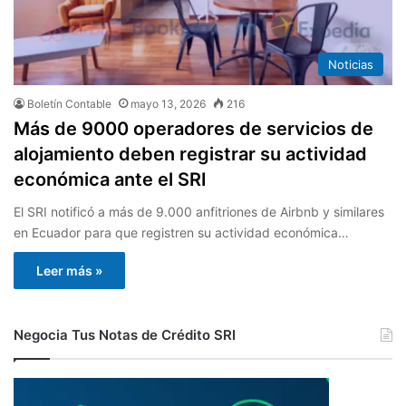
Noticias
Boletín Contable
mayo 13, 2026
216
Más de 9000 operadores de servicios de
alojamiento deben registrar su actividad
económica ante el SRI
El SRI notificó a más de 9.000 anfitriones de Airbnb y similares
en Ecuador para que registren su actividad económica…
Leer más »
Negocia Tus Notas de Crédito SRI