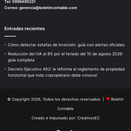
Tel:
0999495331
Correo:
gerencia@boletincontable.com
Entradas recientes
Cómo detectar estafas de inversión: guía con alertas oficiales
Reducción del IVA al 8% por el feriado del 10 de agosto 2026:
guía completa
Decreto Ejecutivo 462: la reforma al reglamento de propiedad
horizontal que todo copropietario debe conocer
© Copyright 2026, Todos los derechos reservados |
Boletín
Contable
Creado e Impulsado por:
CreativosEC