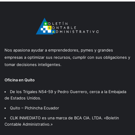
Nos apasiona ayudar a emprendedores, pymes y grandes
empresas a optimizar sus recursos, cumplir con sus obligaciones y
tomar decisiones inteligentes.
Oficina en Quito
De los Trigales N54-59 y Pedro Guerrero, cerca a la Embajada
de Estados Unidos.
Quito – Pichincha Ecuador
CLIK INMEDIATO es una marca de BCA CIA. LTDA. «Boletin
Contable Administrativo.»