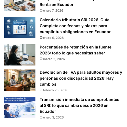
Renta en Ecuador
enero 7, 2026
Calendario tributario SRI 2026: Guía
Completa con fechas y plazos para
cumplir tus obligaciones en Ecuador
enero 9, 2026
Porcentajes de retención en la fuente
2026: todo lo que necesitas saber
marzo 2, 2026
Devolución del IVA para adultos mayores y
personas con discapacidad 2026: Hay
cambios
febrero 25, 2026
Transmisión inmediata de comprobantes
al SRI: lo que cambia desde 2026 en
Ecuador
enero 3, 2026