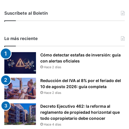
Suscríbete al Boletín
Lo más reciente
Cómo detectar estafas de inversión: guía
con alertas oficiales
Hace 2 días
Reducción del IVA al 8% por el feriado del
10 de agosto 2026: guía completa
Hace 2 días
Decreto Ejecutivo 462: la reforma al
reglamento de propiedad horizontal que
todo copropietario debe conocer
Hace 4 días