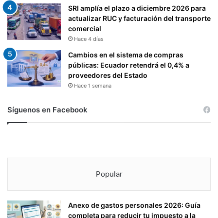
SRI amplía el plazo a diciembre 2026 para
actualizar RUC y facturación del transporte
comercial
Hace 4 días
Cambios en el sistema de compras
públicas: Ecuador retendrá el 0,4% a
proveedores del Estado
Hace 1 semana
Síguenos en Facebook
Popular
Anexo de gastos personales 2026: Guía
completa para reducir tu impuesto a la