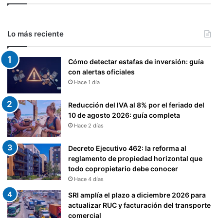
Lo más reciente
Cómo detectar estafas de inversión: guía
con alertas oficiales
Hace 1 día
Reducción del IVA al 8% por el feriado del
10 de agosto 2026: guía completa
Hace 2 días
Decreto Ejecutivo 462: la reforma al
reglamento de propiedad horizontal que
todo copropietario debe conocer
Hace 4 días
SRI amplía el plazo a diciembre 2026 para
actualizar RUC y facturación del transporte
comercial