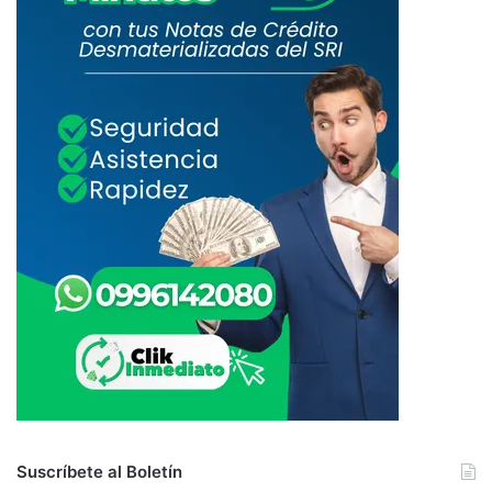
Suscríbete al Boletín