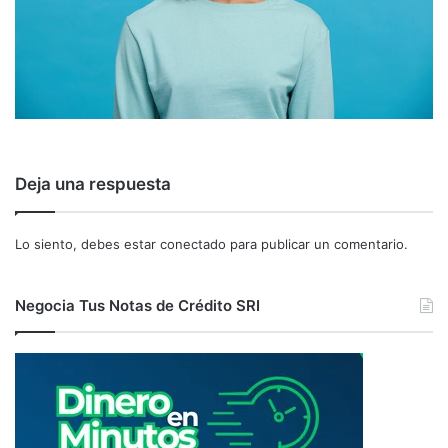
Deja una respuesta
Lo siento, debes estar
conectado
para publicar un comentario.
Negocia Tus Notas de Crédito SRI