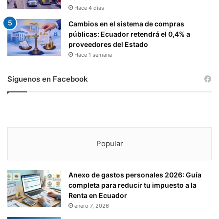
Hace 4 días
Cambios en el sistema de compras
públicas: Ecuador retendrá el 0,4% a
proveedores del Estado
Hace 1 semana
Síguenos en Facebook
Popular
Anexo de gastos personales 2026: Guía
completa para reducir tu impuesto a la
Renta en Ecuador
enero 7, 2026