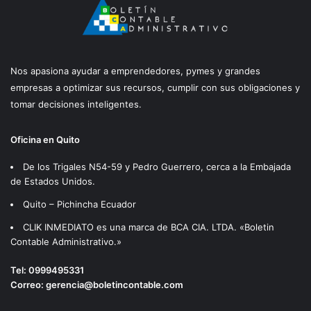
Nos apasiona ayudar a emprendedores, pymes y grandes
empresas a optimizar sus recursos, cumplir con sus obligaciones y
tomar decisiones inteligentes.
Oficina en Quito
De los Trigales N54-59 y Pedro Guerrero, cerca a la Embajada
de Estados Unidos.
Quito – Pichincha Ecuador
CLIK INMEDIATO es una marca de BCA CIA. LTDA. «Boletin
Contable Administrativo.»
Tel:
0999495331
Correo:
gerencia@boletincontable.com