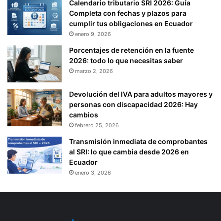
Calendario tributario SRI 2026: Guía
Completa con fechas y plazos para
cumplir tus obligaciones en Ecuador
enero 9, 2026
Porcentajes de retención en la fuente
2026: todo lo que necesitas saber
marzo 2, 2026
Devolución del IVA para adultos mayores y
personas con discapacidad 2026: Hay
cambios
febrero 25, 2026
Transmisión inmediata de comprobantes
al SRI: lo que cambia desde 2026 en
Ecuador
enero 3, 2026