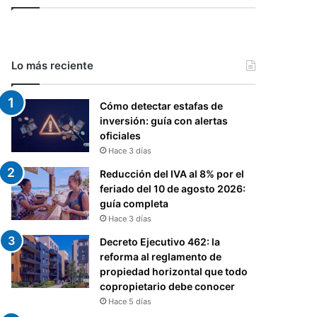
Lo más reciente
Cómo detectar estafas de
inversión: guía con alertas
oficiales
Hace 3 días
Reducción del IVA al 8% por el
feriado del 10 de agosto 2026:
guía completa
Hace 3 días
Decreto Ejecutivo 462: la
reforma al reglamento de
propiedad horizontal que todo
copropietario debe conocer
Hace 5 días