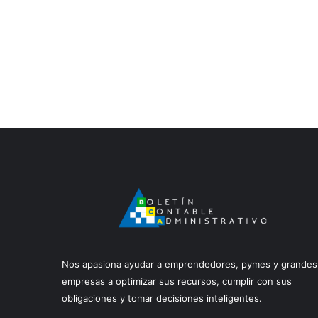
Nos apasiona ayudar a emprendedores, pymes y grandes
empresas a optimizar sus recursos, cumplir con sus
obligaciones y tomar decisiones inteligentes.