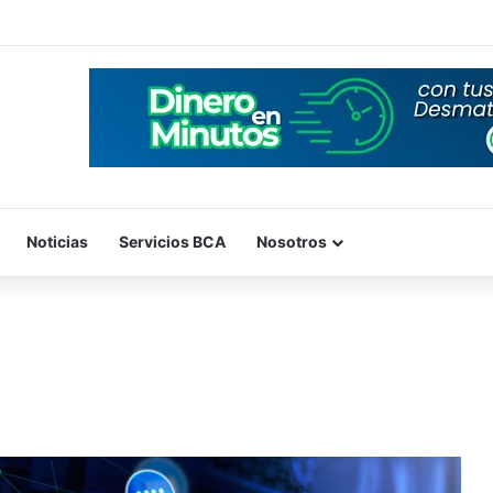
Noticias
Servicios BCA
Nosotros