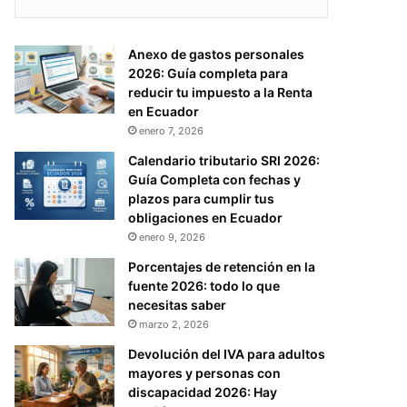
Anexo de gastos personales
2026: Guía completa para
reducir tu impuesto a la Renta
en Ecuador
enero 7, 2026
Calendario tributario SRI 2026:
Guía Completa con fechas y
plazos para cumplir tus
obligaciones en Ecuador
enero 9, 2026
Porcentajes de retención en la
fuente 2026: todo lo que
necesitas saber
marzo 2, 2026
Devolución del IVA para adultos
mayores y personas con
discapacidad 2026: Hay