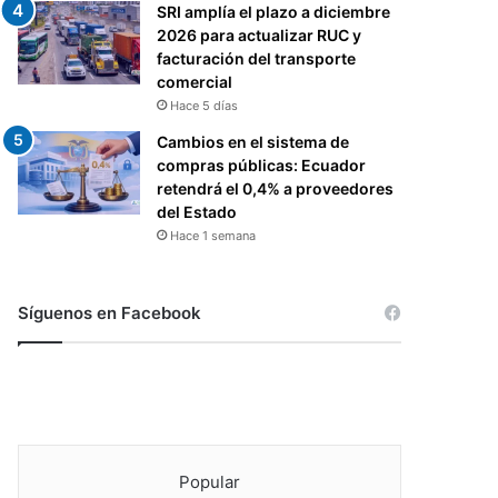
SRI amplía el plazo a diciembre
2026 para actualizar RUC y
facturación del transporte
comercial
Hace 5 días
Cambios en el sistema de
compras públicas: Ecuador
retendrá el 0,4% a proveedores
del Estado
Hace 1 semana
Síguenos en Facebook
Popular