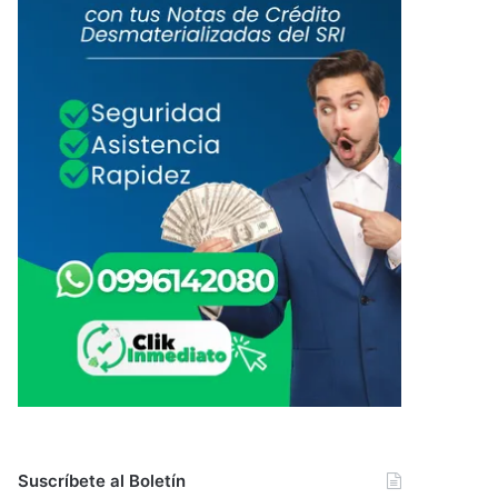
Suscríbete al Boletín