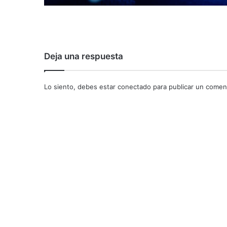
Deja una respuesta
Lo siento, debes estar
conectado
para publicar un coment