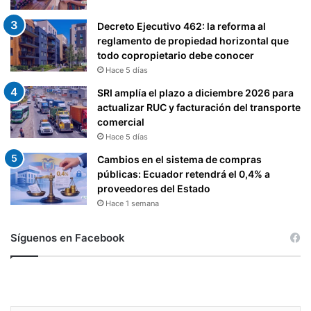
Decreto Ejecutivo 462: la reforma al
reglamento de propiedad horizontal que
todo copropietario debe conocer
Hace 5 días
SRI amplía el plazo a diciembre 2026 para
actualizar RUC y facturación del transporte
comercial
Hace 5 días
Cambios en el sistema de compras
públicas: Ecuador retendrá el 0,4% a
proveedores del Estado
Hace 1 semana
Síguenos en Facebook