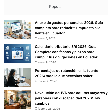
Popular
Anexo de gastos personales 2026: Guía
completa para reducir tu impuesto a la
Renta en Ecuador
enero 7, 2026
Calendario tributario SRI 2026: Guía
Completa con fechas y plazos para
cumplir tus obligaciones en Ecuador
enero 9, 2026
Porcentajes de retención en la fuente
2026: todo lo que necesitas saber
marzo 2, 2026
Devolución del IVA para adultos mayores y
personas con discapacidad 2026: Hay
cambios
febrero 25, 2026