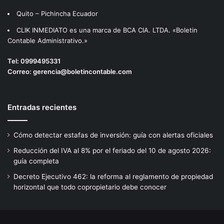
Quito – Pichincha Ecuador
CLIK INMEDIATO es una marca de BCA CIA. LTDA. «Boletin
Contable Administrativo.»
Tel:
0999495331
Correo:
gerencia@boletincontable.com
Entradas recientes
Cómo detectar estafas de inversión: guía con alertas oficiales
Reducción del IVA al 8% por el feriado del 10 de agosto 2026:
guía completa
Decreto Ejecutivo 462: la reforma al reglamento de propiedad
horizontal que todo copropietario debe conocer