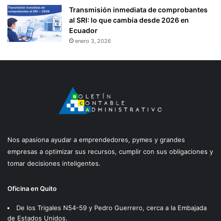
Transmisión inmediata de comprobantes
al SRI: lo que cambia desde 2026 en
Ecuador
enero 3, 2026
Nos apasiona ayudar a emprendedores, pymes y grandes
empresas a optimizar sus recursos, cumplir con sus obligaciones y
tomar decisiones inteligentes.
Oficina en Quito
De los Trigales N54-59 y Pedro Guerrero, cerca a la Embajada
de Estados Unidos.