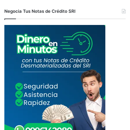
Negocia Tus Notas de Crédito SRI