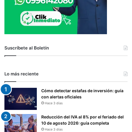
Suscríbete al Boletín
Lo más reciente
Cómo detectar estafas de inversión: guía
con alertas oficiales
Hace 3 días
Reducción del IVA al 8% por el feriado del
10 de agosto 2026: guía completa
Hace 3 días