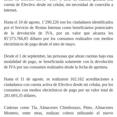
cuenta de Efectivo desde mi celular, sin necesidad de conexión a
internet.
Hasta el 10 de agosto, 1’290.226 son los ciudadanos identificados
por el Servicio de Rentas Internas como beneficiarios potenciales
de la devolución de IVA, por un valor que alcanza los
$5’373.766,85 dólares por los consumos realizados con medios
electrónicos de pago desde el mes de mayo.
Desde el 1 de septiembre, las personas que abran cuentas bajo esta
modalidad de pago, se beneficiarán solamente con la devolución
de IVA por sus consumos realizados desde la fecha de apertura.
Hasta el 11 de agosto, se realizaron 162.162 acreditaciones a
ciudadanos con cuenta activa de Efectivo desde mi celular, por los
consumos con medios electrónicos de pago por un valor total de
281.693,35 dólares.
Cadenas como Tía, Almacenes Chimborazo, Pinto, Almacenes
Montero, entre otras, realizan cobros utilizando el nuevo