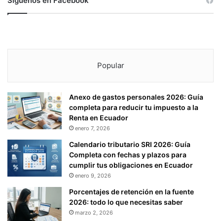
Síguenos en Facebook
Popular
Anexo de gastos personales 2026: Guía
completa para reducir tu impuesto a la
Renta en Ecuador
enero 7, 2026
Calendario tributario SRI 2026: Guía
Completa con fechas y plazos para
cumplir tus obligaciones en Ecuador
enero 9, 2026
Porcentajes de retención en la fuente
2026: todo lo que necesitas saber
marzo 2, 2026