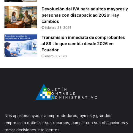
Devolución del IVA para adultos mayores y
personas con discapacidad 2026: Hay
cambios
febrero 25, 2026
Transmisión inmediata de comprobantes
al SRI: lo que cambia desde 2026 en
Ecuador
enero 3, 2026
Nos apasiona ayudar a emprendedores, pymes y grandes
empresas a optimizar sus recursos, cumplir con sus obligaciones y
tomar decisiones inteligentes.