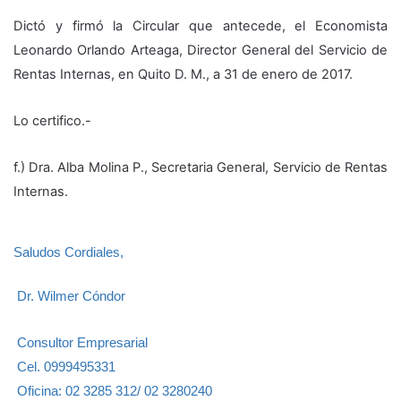
Dictó y firmó la Circular que antecede, el Economista
Leonardo Orlando Arteaga, Director General del Servicio de
Rentas Internas, en Quito D. M., a 31 de enero de 2017.
Lo certifico.-
f.) Dra. Alba Molina P., Secretaria General, Servicio de Rentas
Internas.
Saludos Cordiales,
Dr. Wilmer Cóndor
Consultor Empresarial
Cel. 0999495331
Oficina: 02 3285 312/ 02 3280240