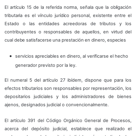
El artículo 15 de la referida norma, señala que la obligación
tributaria es el vínculo jurídico personal, existente entre el
Estado o las entidades acreedoras de tributos y los
contribuyentes o responsables de aquellos, en virtud del
cual debe satisfacerse una prestación en dinero, especies
servicios apreciables en dinero, al verificarse el hecho
generador previsto por la ley.
El numeral 5 del artículo 27 ibídem, dispone que para los
efectos tributarios son responsables por representación, los
depositarios judiciales y los administradores de bienes
ajenos, designados judicial o convencionalmente.
El artículo 391 del Código Orgánico General de Procesos,
acerca del depósito judicial, establece que realizado el