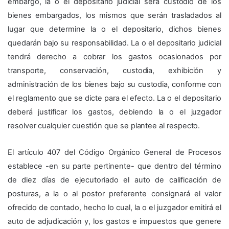
embargo, la o el depositario judicial será custodio de los
bienes embargados, los mismos que serán trasladados al
lugar que determine la o el depositario, dichos bienes
quedarán bajo su responsabilidad. La o el depositario judicial
tendrá derecho a cobrar los gastos ocasionados por
transporte, conservación, custodia, exhibición y
administración de los bienes bajo su custodia, conforme con
el reglamento que se dicte para el efecto. La o el depositario
deberá justificar los gastos, debiendo la o el juzgador
resolver cualquier cuestión que se plantee al respecto.
El artículo 407 del Código Orgánico General de Procesos
establece -en su parte pertinente- que dentro del término
de diez días de ejecutoriado el auto de calificación de
posturas, a la o al postor preferente consignará el valor
ofrecido de contado, hecho lo cual, la o el juzgador emitirá el
auto de adjudicación y, los gastos e impuestos que genere