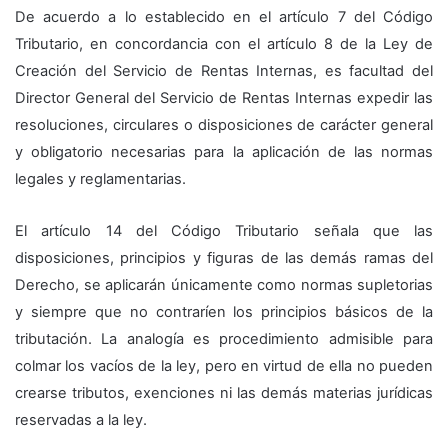
De acuerdo a lo establecido en el artículo 7 del Código
Tributario, en concordancia con el artículo 8 de la Ley de
Creación del Servicio de Rentas Internas, es facultad del
Director General del Servicio de Rentas Internas expedir las
resoluciones, circulares o disposiciones de carácter general
y obligatorio necesarias para la aplicación de las normas
legales y reglamentarias.
El artículo 14 del Código Tributario señala que las
disposiciones, principios y figuras de las demás ramas del
Derecho, se aplicarán únicamente como normas supletorias
y siempre que no contraríen los principios básicos de la
tributación. La analogía es procedimiento admisible para
colmar los vacíos de la ley, pero en virtud de ella no pueden
crearse tributos, exenciones ni las demás materias jurídicas
reservadas a la ley.