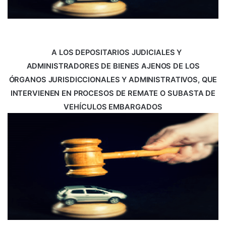
A LOS DEPOSITARIOS JUDICIALES Y
ADMINISTRADORES DE BIENES AJENOS DE LOS
ÓRGANOS JURISDICCIONALES Y ADMINISTRATIVOS, QUE
INTERVIENEN EN PROCESOS DE REMATE O
SUBASTA DE
VEHÍCULOS EMBARGADOS