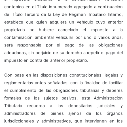
contenido en el Título innumerado agregado a continuación
del Título Tercero de la Ley de Régimen Tributario Interno,
establece que quien adquiera un vehículo cuyo anterior
propietario no hubiere cancelado el impuesto a la
contaminación ambiental vehicular por uno o varios años,
será responsable por el pago de las obligaciones
adeudadas, sin perjuicio de su derecho a repetir el pago del
impuesto en contra del anterior propietario.
Con base en las disposiciones constitucionales, legales y
reglamentarias antes señaladas, con la finalidad de facilitar
el cumplimiento de las obligaciones tributarias y deberes
formales de los sujetos pasivos, esta Administración
Tributaria recuerda a los depositarios judiciales y
administradores de bienes ajenos de los órganos
jurisdiccionales y administrativos, que intervienen en los