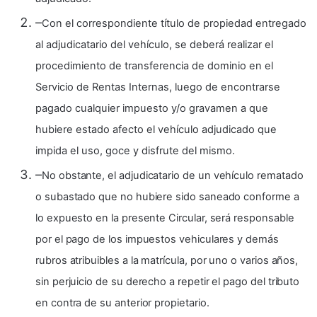
–
Con el correspondiente título de propiedad entregado
al adjudicatario del vehículo, se deberá realizar el
procedimiento de transferencia de dominio en el
Servicio de Rentas Internas, luego de encontrarse
pagado cualquier impuesto y/o gravamen a que
hubiere estado afecto el vehículo adjudicado que
impida el uso, goce y disfrute del mismo.
–
No obstante, el adjudicatario de un vehículo rematado
o subastado que no hubiere sido saneado conforme a
lo expuesto en la presente Circular, será responsable
por el pago de los impuestos vehiculares y demás
rubros atribuibles a la matrícula, por uno o varios años,
sin perjuicio de su derecho a repetir el pago del tributo
en contra de su anterior propietario.