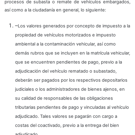
procesos de subasta o remate de vehículos embargados,
así como a la ciudadanía en general, lo siguiente:
–
Los valores generados por concepto de impuesto a la
propiedad de vehículos motorizados e impuesto
ambiental a la contaminación vehicular, así como
demás rubros que se incluyen en la matrícula vehicular,
que se encuentren pendientes de pago, previo a la
adjudicación del vehículo rematado o subastado,
deberán ser pagados por los respectivos depositarios
judiciales o los administradores de bienes ajenos, en
su calidad de responsables de las obligaciones
tributarias pendientes de pago y vinculadas al vehículo
adjudicado. Tales valores se pagarán con cargo a
costas del coactivado, previo a la entrega del bien
adjudicado.