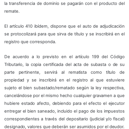
la transferencia de dominio se pagarán con el producto del
remate.
El artículo 410 ibídem, dispone que el auto de adjudicación
se protocolizará para que sirva de título y se inscribirá en el
registro que corresponda.
De acuerdo a lo previsto en el artículo 199 del Código
Tributario, la copia certificada del acta de subasta o de su
parte pertinente, servirá al rematista como título de
propiedad y se inscribirá en el registro al que estuviere
sujeto el bien subastado/rematado según la ley respectiva,
cancelándose por el mismo hecho cualquier gravamen a que
hubiere estado afecto, debiendo para el efecto el ejecutor
entregar el bien saneado, incluido el pago de los impuestos
correspondientes a través del depositario (judicial y/o fiscal)
designado, valores que deberán ser asumidos por el deudor.