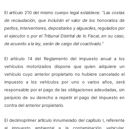
El artículo 210 del mismo cuerpo legal establece:
“Las costas
de recaudación, que incluirán el valor de los honorarios de
peritos, interventores, depositarios y alguaciles, regulados por
el ejecutor o por el Tribunal Distrital de lo Fiscal, en su caso,
de acuerdo a la ley, serán de cargo del coactivado.”
El artículo 14 del Reglamento del impuesto anual a los
vehículos motorizados dispone que quien adquiere un
vehículo cuyo anterior propietario no hubiere cancelado el
impuesto a los vehículos por uno o varios años, será
responsable por el pago de las obligaciones adeudadas, sin
perjuicio de su derecho a repetir el pago del impuesto en
contra del anterior propietario.
El decimoprimer artículo innumerado del capítulo I, referente
al impuesto ambiental a la contaminación vehicular,