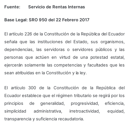
Fuente: Servicio de Rentas Internas
Base Legal: SRO 950 del 22 Febrero 2017
El artículo 226 de la Constitución de la República del Ecuador
señala que las instituciones del Estado, sus organismos,
dependencias, las servidoras o servidores públicos y las
personas que actúen en virtud de una potestad estatal,
ejercerán solamente las competencias y facultades que les
sean atribuidas en la Constitución y la ley.
El artículo 300 de la Constitución de la República del
Ecuador establece que el régimen tributario se regirá por los
principios de generalidad, progresividad, eficiencia,
simplicidad administrativa, irretroactividad, equidad,
transparencia y suficiencia recaudatoria.