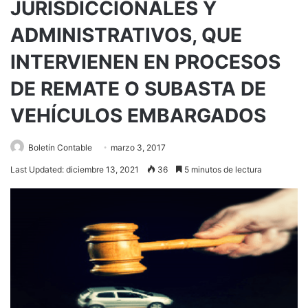
JURISDICCIONALES Y
ADMINISTRATIVOS, QUE
INTERVIENEN EN PROCESOS
DE REMATE O SUBASTA DE
VEHÍCULOS EMBARGADOS
Boletín Contable
marzo 3, 2017
Last Updated: diciembre 13, 2021
36
5 minutos de lectura